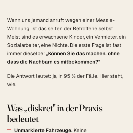
Wenn uns jemand anruft wegen einer Messie-
Wohnung, ist das selten der Betroffene selbst.
Meist sind es erwachsene Kinder, ein Vermieter, ein
Sozialarbeiter, eine Nichte. Die erste Frage ist fast
immer dieselbe:
„Können Sie das machen, ohne
dass die Nachbarn es mitbekommen?"
Die Antwort lautet: ja, in 95 % der Fälle. Hier steht,
wie.
Was „diskret" in der Praxis
bedeutet
Unmarkierte Fahrzeuge.
Keine