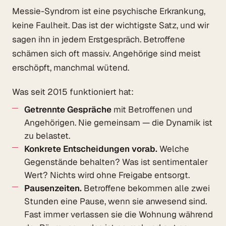
Messie-Syndrom ist eine psychische Erkrankung,
keine Faulheit. Das ist der wichtigste Satz, und wir
sagen ihn in jedem Erstgespräch. Betroffene
schämen sich oft massiv. Angehörige sind meist
erschöpft, manchmal wütend.
Was seit 2015 funktioniert hat:
Getrennte Gespräche
mit Betroffenen und
Angehörigen. Nie gemeinsam — die Dynamik ist
zu belastet.
Konkrete Entscheidungen vorab.
Welche
Gegenstände behalten? Was ist sentimentaler
Wert? Nichts wird ohne Freigabe entsorgt.
Pausenzeiten.
Betroffene bekommen alle zwei
Stunden eine Pause, wenn sie anwesend sind.
Fast immer verlassen sie die Wohnung während