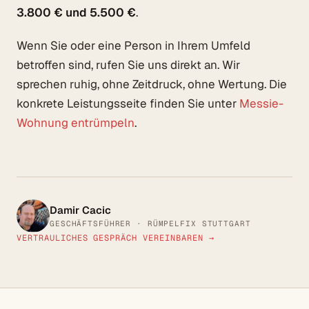
3.800 € und 5.500 €
.
Wenn Sie oder eine Person in Ihrem Umfeld
betroffen sind, rufen Sie uns direkt an. Wir
sprechen ruhig, ohne Zeitdruck, ohne Wertung. Die
konkrete Leistungsseite finden Sie unter
Messie-
Wohnung entrümpeln
.
Damir Cacic
GESCHÄFTSFÜHRER · RÜMPELFIX STUTTGART
VERTRAULICHES GESPRÄCH VEREINBAREN →