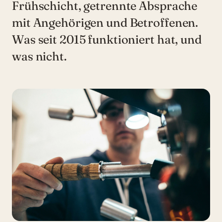
Frühschicht, getrennte Absprache
mit Angehörigen und Betroffenen.
Was seit 2015 funktioniert hat, und
was nicht.