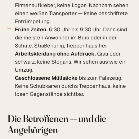
Firmenaufkleber, keine Logos. Nachbarn sehen
einen weißen Transporter — keine beschriftete
Entrümpelung.
Frühe Zeiten.
6:30 Uhr bis 9:30 Uhr. Dann sind
die meisten Anwohner im Büro oder in der
Schule. Straße ruhig, Treppenhaus frei.
Arbeitskleidung ohne Aufdruck.
Grau oder
schwarz, keine Slogans. Wir sehen aus wie ein
Umzug.
Geschlossene Müllsäcke
bis zum Fahrzeug.
Keine Schubkarren durchs Treppenhaus, keine
losen Gegenstände sichtbar.
Die Betroffenen — und die
Angehörigen