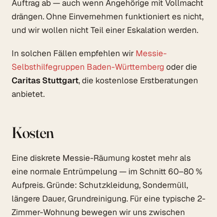
Auftrag ab — auch wenn Angehörige mit Vollmacht
drängen. Ohne Einvernehmen funktioniert es nicht,
und wir wollen nicht Teil einer Eskalation werden.
In solchen Fällen empfehlen wir
Messie-
Selbsthilfegruppen Baden-Württemberg
oder die
Caritas Stuttgart
, die kostenlose Erstberatungen
anbietet.
Kosten
Eine diskrete Messie-Räumung kostet mehr als
eine normale Entrümpelung — im Schnitt 60–80 %
Aufpreis. Gründe: Schutzkleidung, Sondermüll,
längere Dauer, Grundreinigung. Für eine typische 2-
Zimmer-Wohnung bewegen wir uns zwischen