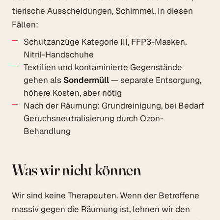
tierische Ausscheidungen, Schimmel. In diesen
Fällen:
Schutzanzüge Kategorie III, FFP3-Masken,
Nitril-Handschuhe
Textilien und kontaminierte Gegenstände
gehen als
Sondermüll
— separate Entsorgung,
höhere Kosten, aber nötig
Nach der Räumung: Grundreinigung, bei Bedarf
Geruchsneutralisierung durch Ozon-
Behandlung
Was wir nicht können
Wir sind keine Therapeuten. Wenn der Betroffene
massiv gegen die Räumung ist, lehnen wir den