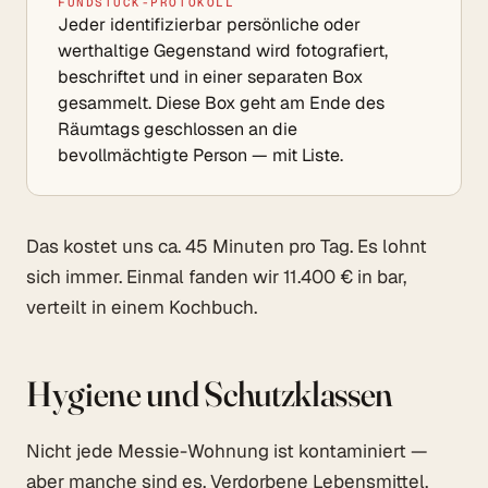
FUNDSTÜCK-PROTOKOLL
Jeder identifizierbar persönliche oder
werthaltige Gegenstand wird fotografiert,
beschriftet und in einer separaten Box
gesammelt. Diese Box geht am Ende des
Räumtags geschlossen an die
bevollmächtigte Person — mit Liste.
Das kostet uns ca. 45 Minuten pro Tag. Es lohnt
sich immer. Einmal fanden wir 11.400 € in bar,
verteilt in einem Kochbuch.
Hygiene und Schutzklassen
Nicht jede Messie-Wohnung ist kontaminiert —
aber manche sind es. Verdorbene Lebensmittel,