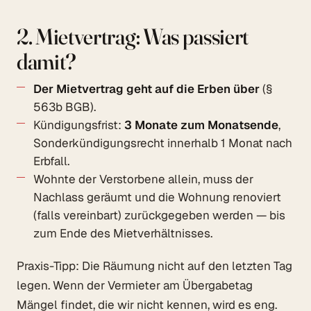
2. Mietvertrag: Was passiert
damit?
Der Mietvertrag geht auf die Erben über
(§
563b BGB).
Kündigungsfrist:
3 Monate zum Monatsende
,
Sonderkündigungsrecht innerhalb 1 Monat nach
Erbfall.
Wohnte der Verstorbene allein, muss der
Nachlass geräumt und die Wohnung renoviert
(falls vereinbart) zurückgegeben werden — bis
zum Ende des Mietverhältnisses.
Praxis-Tipp: Die Räumung nicht auf den letzten Tag
legen. Wenn der Vermieter am Übergabetag
Mängel findet, die wir nicht kennen, wird es eng.