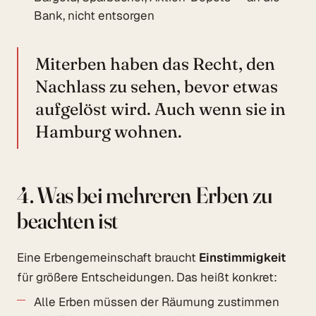
Bank, nicht entsorgen
Miterben haben das Recht, den
Nachlass zu sehen, bevor etwas
aufgelöst wird. Auch wenn sie in
Hamburg wohnen.
4. Was bei mehreren Erben zu
beachten ist
Eine Erbengemeinschaft braucht
Einstimmigkeit
für größere Entscheidungen. Das heißt konkret:
Alle Erben müssen der Räumung zustimmen