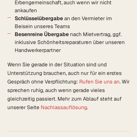
Erbengemeinschaft, auch wenn wir nicht
ankaufen
Schlüsselübergabe
an den Vermieter im
Beisein unseres Teams
Besenreine Übergabe
nach Mietvertrag, ggf.
inklusive Schönheitsreparaturen über unseren
Handwerkerpartner
Wenn Sie gerade in der Situation sind und
Unterstützung brauchen, auch nur für ein erstes
Gespräch ohne Verpflichtung:
Rufen Sie uns an
. Wir
sprechen ruhig, auch wenn gerade vieles
gleichzeitig passiert. Mehr zum Ablauf steht auf
unserer Seite
Nachlassauflösung
.