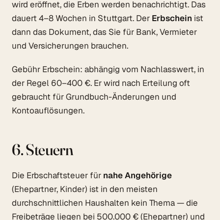
wird eröffnet, die Erben werden benachrichtigt. Das
dauert 4–8 Wochen in Stuttgart. Der
Erbschein
ist
dann das Dokument, das Sie für Bank, Vermieter
und Versicherungen brauchen.
Gebühr Erbschein: abhängig vom Nachlasswert, in
der Regel 60–400 €. Er wird nach Erteilung oft
gebraucht für Grundbuch-Änderungen und
Kontoauflösungen.
6. Steuern
Die Erbschaftsteuer für
nahe Angehörige
(Ehepartner, Kinder) ist in den meisten
durchschnittlichen Haushalten kein Thema — die
Freibeträge liegen bei 500.000 € (Ehepartner) und