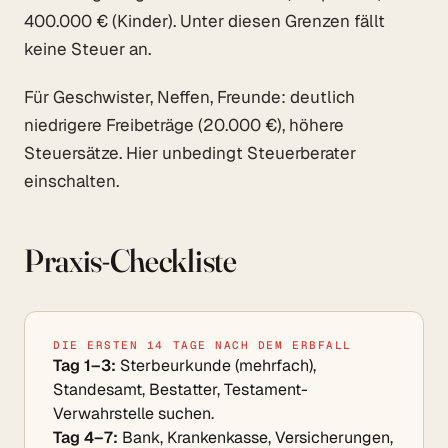
400.000 € (Kinder). Unter diesen Grenzen fällt
keine Steuer an.
Für Geschwister, Neffen, Freunde: deutlich
niedrigere Freibeträge (20.000 €), höhere
Steuersätze. Hier unbedingt Steuerberater
einschalten.
Praxis-Checkliste
DIE ERSTEN 14 TAGE NACH DEM ERBFALL
Tag 1–3:
Sterbeurkunde (mehrfach),
Standesamt, Bestatter, Testament-
Verwahrstelle suchen.
Tag 4–7:
Bank, Krankenkasse, Versicherungen,