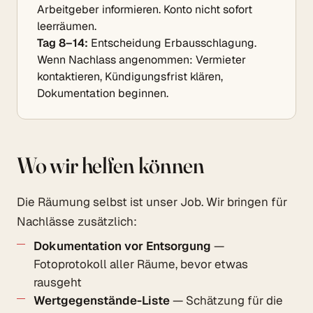
Arbeitgeber informieren. Konto nicht sofort
leerräumen.
Tag 8–14:
Entscheidung Erbausschlagung.
Wenn Nachlass angenommen: Vermieter
kontaktieren, Kündigungsfrist klären,
Dokumentation beginnen.
Wo wir helfen können
Die Räumung selbst ist unser Job. Wir bringen für
Nachlässe zusätzlich:
Dokumentation vor Entsorgung
—
Fotoprotokoll aller Räume, bevor etwas
rausgeht
Wertgegenstände-Liste
— Schätzung für die