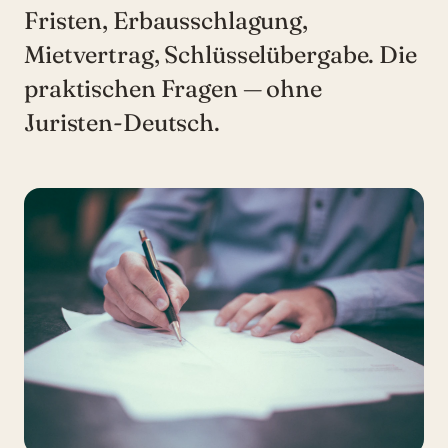
Fristen, Erbausschlagung,
Mietvertrag, Schlüsselübergabe. Die
praktischen Fragen — ohne
Juristen-Deutsch.