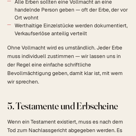
Alle Erben sollten eine Vollmacht an eine
handelnde Person geben — oft der Erbe, der vor
Ort wohnt
Werthaltige Einzelstücke werden dokumentiert,
Verkaufserlöse anteilig verteilt
Ohne Vollmacht wird es umständlich. Jeder Erbe
muss individuell zustimmen — wir lassen uns in
der Regel eine einfache schriftliche
Bevollmächtigung geben, damit klar ist, mit wem
wir sprechen.
5. Testamente und Erbscheine
Wenn ein Testament existiert, muss es nach dem
Tod zum Nachlassgericht abgegeben werden. Es