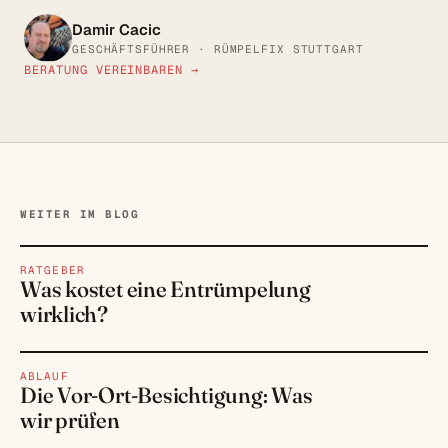
Damir Cacic
GESCHÄFTSFÜHRER · RÜMPELFIX STUTTGART
BERATUNG VEREINBAREN →
WEITER IM BLOG
RATGEBER
Was kostet eine Entrümpelung
wirklich?
ABLAUF
Die Vor-Ort-Besichtigung: Was
wir prüfen