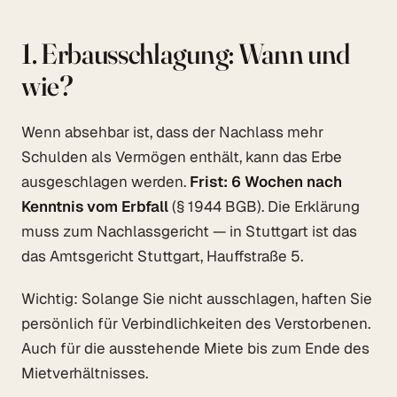
1. Erbausschlagung: Wann und
wie?
Wenn absehbar ist, dass der Nachlass mehr
Schulden als Vermögen enthält, kann das Erbe
ausgeschlagen werden.
Frist: 6 Wochen nach
Kenntnis vom Erbfall
(§ 1944 BGB). Die Erklärung
muss zum Nachlassgericht — in Stuttgart ist das
das Amtsgericht Stuttgart, Hauffstraße 5.
Wichtig: Solange Sie nicht ausschlagen,
haften Sie
persönlich
für Verbindlichkeiten des Verstorbenen.
Auch für die ausstehende Miete bis zum Ende des
Mietverhältnisses.