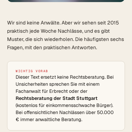
Wir sind keine Anwälte. Aber wir sehen seit 2015
praktisch jede Woche Nachlässe, und es gibt
Muster, die sich wiederholen. Die häufigsten sechs
Fragen, mit den praktischen Antworten.
WICHTIG VORAB
Dieser Text ersetzt keine Rechtsberatung. Bei
Unsicherheiten sprechen Sie mit einem
Fachanwalt für Erbrecht oder der
Rechtsberatung der Stadt Stuttgart
(kostenlos für einkommensschwache Bürger).
Bei offensichtlichen Nachlässen über 50.000
€ immer anwaltliche Beratung.