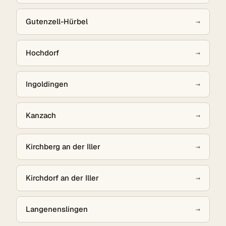
Gutenzell-Hürbel
→
Hochdorf
→
Ingoldingen
→
Kanzach
→
Kirchberg an der Iller
→
Kirchdorf an der Iller
→
Langenenslingen
→