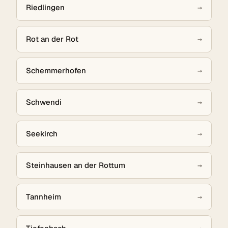
Riedlingen
→
Rot an der Rot
→
Schemmerhofen
→
Schwendi
→
Seekirch
→
Steinhausen an der Rottum
→
Tannheim
→