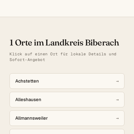
1 Orte im Landkreis Biberach
Klick auf einen Ort für lokale Details und
Sofort-Angebot
Achstetten
→
Alleshausen
→
Allmannsweiler
→