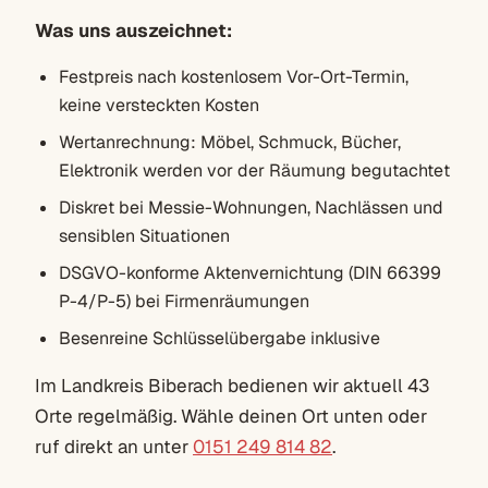
Was uns auszeichnet:
Festpreis nach kostenlosem Vor-Ort-Termin,
keine versteckten Kosten
Wertanrechnung: Möbel, Schmuck, Bücher,
Elektronik werden vor der Räumung begutachtet
Diskret bei Messie-Wohnungen, Nachlässen und
sensiblen Situationen
DSGVO-konforme Aktenvernichtung (DIN 66399
P-4/P-5) bei Firmenräumungen
Besenreine Schlüsselübergabe inklusive
Im Landkreis Biberach bedienen wir aktuell 43
Orte regelmäßig. Wähle deinen Ort unten oder
ruf direkt an unter
0151 249 814 82
.