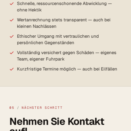
Schnelle, ressourcen­schonende Abwicklung —
ohne Hektik
Wertanrechnung stets transparent — auch bei
kleinen Nachlässen
Ethischer Umgang mit vertraulichen und
persönlichen Gegenständen
Vollständig versichert gegen Schäden — eigenes
Team, eigener Fuhrpark
Kurzfristige Termine möglich — auch bei Eilfällen
05
/
NÄCHSTER SCHRITT
Nehmen Sie Kontakt