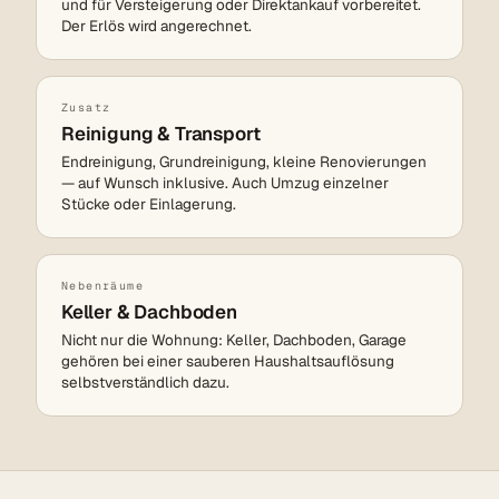
und für Versteigerung oder Direktankauf vorbereitet.
Der Erlös wird angerechnet.
Zusatz
Reinigung & Transport
Endreinigung, Grundreinigung, kleine Renovierungen
— auf Wunsch inklusive. Auch Umzug einzelner
Stücke oder Einlagerung.
Nebenräume
Keller & Dachboden
Nicht nur die Wohnung: Keller, Dachboden, Garage
gehören bei einer sauberen Haushalts­auflösung
selbstverständlich dazu.