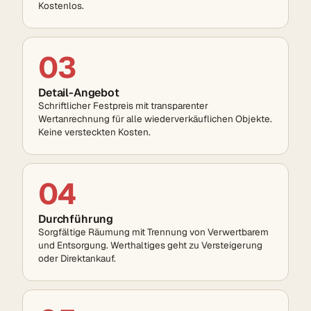
Kostenlos.
03
Detail-Angebot
Schriftlicher Festpreis mit transparenter
Wertanrechnung für alle wiederverkäuflichen Objekte.
Keine versteckten Kosten.
04
Durchführung
Sorgfältige Räumung mit Trennung von Verwertbarem
und Entsorgung. Werthaltiges geht zu Versteigerung
oder Direktankauf.