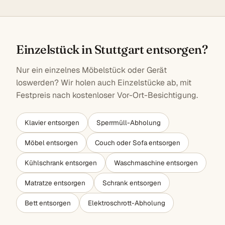
Einzelstück in Stuttgart entsorgen?
Nur ein einzelnes Möbelstück oder Gerät
loswerden? Wir holen auch Einzelstücke ab, mit
Festpreis nach kostenloser Vor-Ort-Besichtigung.
Klavier entsorgen
Sperrmüll-Abholung
Möbel entsorgen
Couch oder Sofa entsorgen
Kühlschrank entsorgen
Waschmaschine entsorgen
Matratze entsorgen
Schrank entsorgen
Bett entsorgen
Elektroschrott-Abholung