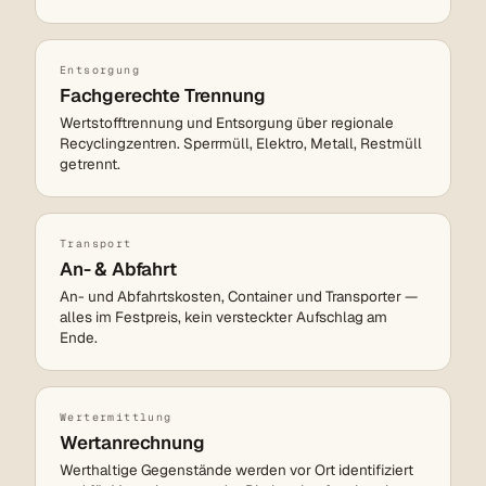
Entsorgung
Fachgerechte Trennung
Wertstofftrennung und Entsorgung über regionale
Recyclingzentren. Sperrmüll, Elektro, Metall, Restmüll
getrennt.
Transport
An- & Abfahrt
An- und Abfahrtskosten, Container und Transporter —
alles im Festpreis, kein versteckter Aufschlag am
Ende.
Wertermittlung
Wertanrechnung
Werthaltige Gegenstände werden vor Ort identifiziert