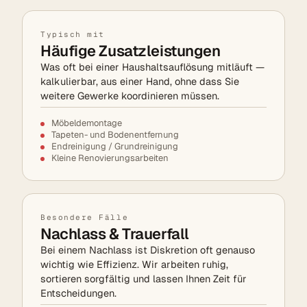
Typisch mit
Häufige Zusatzleistungen
Was oft bei einer Haushaltsauflösung mitläuft —
kalkulierbar, aus einer Hand, ohne dass Sie
weitere Gewerke koordinieren müssen.
Möbel­demontage
Tapeten- und Bodenentfernung
Endreinigung / Grundreinigung
Kleine Renovierungs­arbeiten
Besondere Fälle
Nachlass & Trauerfall
Bei einem Nachlass ist Diskretion oft genauso
wichtig wie Effizienz. Wir arbeiten ruhig,
sortieren sorgfältig und lassen Ihnen Zeit für
Entscheidungen.