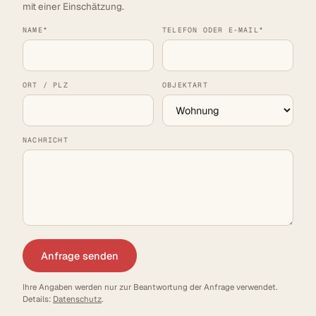
mit einer Einschätzung.
NAME*
TELEFON ODER E-MAIL*
ORT / PLZ
OBJEKTART
NACHRICHT
Anfrage senden
Ihre Angaben werden nur zur Beantwortung der Anfrage verwendet.
Details:
Datenschutz
.