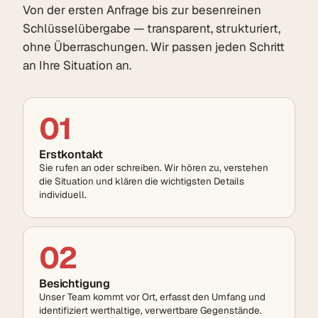
Von der ersten Anfrage bis zur besenreinen
Schlüsselübergabe — transparent, strukturiert,
ohne Überraschungen. Wir passen jeden Schritt
an Ihre Situation an.
01
Erstkontakt
Sie rufen an oder schreiben. Wir hören zu, verstehen
die Situation und klären die wichtigsten Details
individuell.
02
Besichtigung
Unser Team kommt vor Ort, erfasst den Umfang und
identifiziert werthaltige, verwertbare Gegenstände.