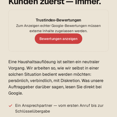
Kunden zuerst — immer.
Trustindex-Bewertungen
Zum Anzeigen echter Google-Bewertungen müssen
externe Inhalte zugelassen werden.
Bewertungen anzeigen
Eine Haushaltsauflösung ist selten ein neutraler
Vorgang. Wir arbeiten so, wie wir selbst in einer
solchen Situation bedient werden möchten:
persönlich, verbindlich, mit Diskretion. Was unsere
Auftraggeber darüber sagen, lesen Sie direkt bei
Google.
Ein Ansprechpartner — vom ersten Anruf bis zur
Schlüssel­übergabe