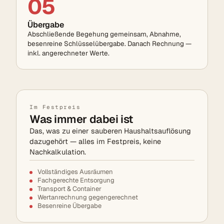
05
Übergabe
Abschließende Begehung gemeinsam, Abnahme,
besenreine Schlüssel­übergabe. Danach Rechnung —
inkl. angerechneter Werte.
Im Festpreis
Was immer dabei ist
Das, was zu einer sauberen Haushaltsauflösung
dazugehört — alles im Festpreis, keine
Nachkalkulation.
Vollständiges Ausräumen
Fachgerechte Entsorgung
Transport & Container
Wertanrechnung gegengerechnet
Besenreine Übergabe