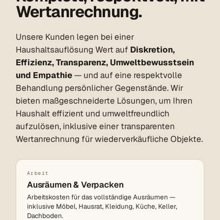
Wertanrechnung.
Unsere Kunden legen bei einer
Haushaltsauflösung Wert auf
Diskretion,
Effizienz, Transparenz, Umweltbewusstsein
und Empathie
— und auf eine respektvolle
Behandlung persönlicher Gegenstände. Wir
bieten maßgeschneiderte Lösungen, um Ihren
Haushalt effizient und umweltfreundlich
aufzulösen, inklusive einer transparenten
Wertanrechnung für wiederverkäufliche Objekte.
Arbeit
Ausräumen & Verpacken
Arbeitskosten für das vollständige Ausräumen —
inklusive Möbel, Hausrat, Kleidung, Küche, Keller,
Dachboden.