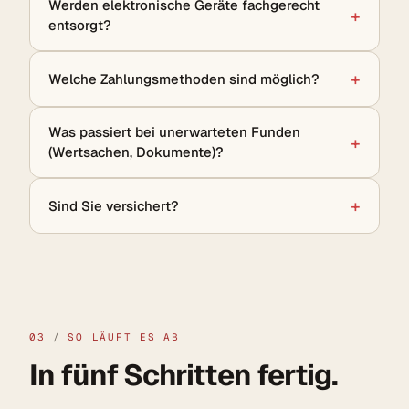
Werden elektronische Geräte fachgerecht
entsorgt?
Welche Zahlungsmethoden sind möglich?
Was passiert bei unerwarteten Funden
(Wertsachen, Dokumente)?
Sind Sie versichert?
03
/
SO LÄUFT ES AB
In fünf Schritten fertig.