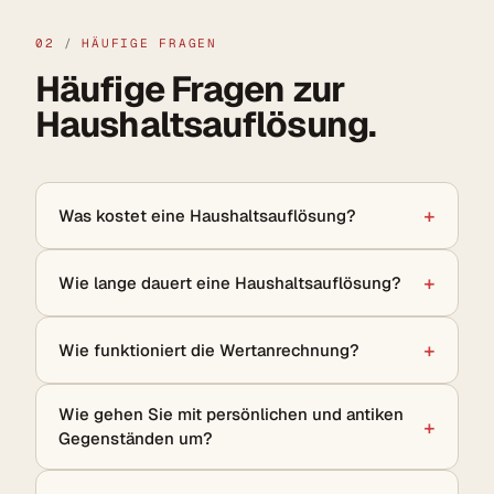
02
/
HÄUFIGE FRAGEN
Häufige Fragen zur
Haushaltsauflösung.
Was kostet eine Haushaltsauflösung?
Wie lange dauert eine Haushaltsauflösung?
Wie funktioniert die Wertanrechnung?
Wie gehen Sie mit persönlichen und antiken
Gegenständen um?