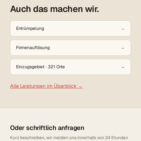
Auch das machen wir.
Entrümpelung
Firmenauflösung
Einzugsgebiet · 321 Orte
Alle Leistungen im Überblick →
Oder schriftlich anfragen
Kurz beschreiben, wir melden uns innerhalb von 24 Stunden