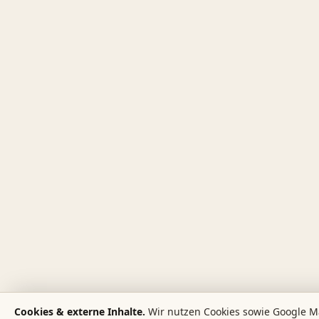
Cookies & externe Inhalte.
Wir nutzen Cookies sowie Google M