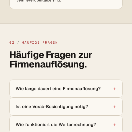
Vermieterübergabe sind.
02
/
HÄUFIGE FRAGEN
Häufige Fragen zur
Firmenauflösung.
Wie lange dauert eine Firmenauflösung?
Ist eine Vorab-Besichtigung nötig?
Wie funktioniert die Wertanrechnung?