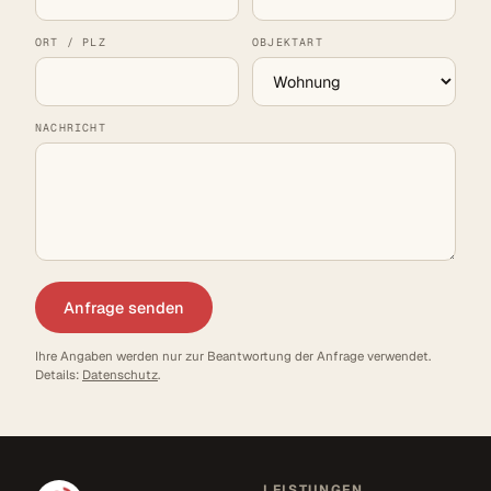
ORT / PLZ
OBJEKTART
NACHRICHT
Anfrage senden
Ihre Angaben werden nur zur Beantwortung der Anfrage verwendet.
Details:
Datenschutz
.
LEISTUNGEN