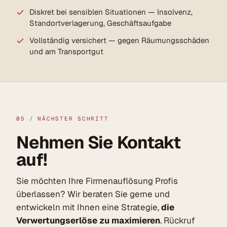
Diskret bei sensiblen Situationen — Insolvenz,
Standortverlagerung, Geschäfts­aufgabe
Vollständig versichert — gegen Räumungs­schäden
und am Transportgut
05
/
NÄCHSTER SCHRITT
Nehmen Sie Kontakt
auf!
Sie möchten Ihre Firmenauflösung Profis
überlassen? Wir beraten Sie gerne und
entwickeln mit Ihnen eine Strategie,
die
Verwertungserlöse zu maximieren
. Rückruf