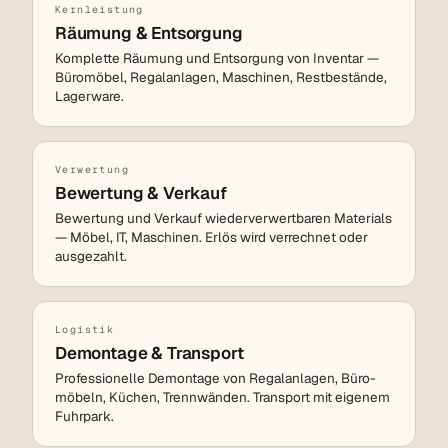
Kernleistung
Räumung & Entsorgung
Komplette Räumung und Entsorgung von Inventar —
Büromöbel, Regalanlagen, Maschinen, Restbestände,
Lagerware.
Verwertung
Bewertung & Verkauf
Bewertung und Verkauf wiederverwertbaren Materials
— Möbel, IT, Maschinen. Erlös wird verrechnet oder
ausgezahlt.
Logistik
Demontage & Transport
Professionelle Demontage von Regalanlagen, Büro­
möbeln, Küchen, Trennwänden. Transport mit eigenem
Fuhrpark.