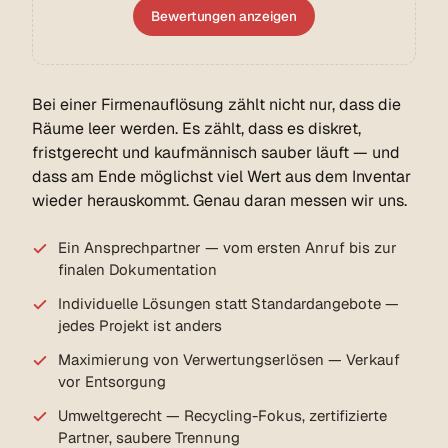
Bewertungen anzeigen
Bei einer Firmenauflösung zählt nicht nur, dass die
Räume leer werden. Es zählt, dass es diskret,
fristgerecht und kaufmännisch sauber läuft — und
dass am Ende möglichst viel Wert aus dem Inventar
wieder herauskommt. Genau daran messen wir uns.
Ein Ansprechpartner — vom ersten Anruf bis zur
finalen Dokumentation
Individuelle Lösungen statt Standardangebote —
jedes Projekt ist anders
Maximierung von Verwertungs­erlösen — Verkauf
vor Entsorgung
Umweltgerecht — Recycling-Fokus, zertifizierte
Partner, saubere Trennung