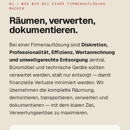
01
/
WAS WIR BEI EINER FIRMENAUFLÖSUNG
MACHEN
Räumen, verwerten,
dokumentieren.
Bei einer Firmenauflösung sind
Diskretion,
Professionalität, Effizienz, Wertanrechnung
und umweltgerechte Entsorgung
zentral.
Büromöbel und technische Geräte sollten
verwertet werden, statt nur entsorgt — damit
finanzielle Verluste minimiert werden. Wir
übernehmen die komplette Räumung,
demontieren, transportieren, verwerten und
dokumentieren — mit dem klaren Ziel,
Verwertungserlöse zu maximieren.