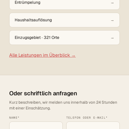
Entrümpelung
Haushaltsauflösung
Einzugsgebiet · 321 Orte
Alle Leistungen im Überblick →
Oder schriftlich anfragen
Kurz beschreiben, wir melden uns innerhalb von 24 Stunden
mit einer Einschätzung.
NAME*
TELEFON ODER E-MAIL*