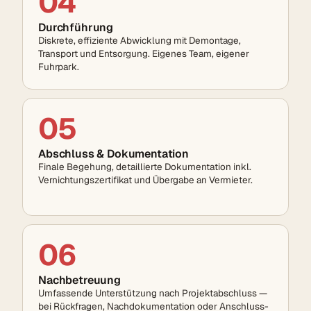
04
Durchführung
Diskrete, effiziente Abwicklung mit Demontage,
Transport und Entsorgung. Eigenes Team, eigener
Fuhrpark.
05
Abschluss & Dokumentation
Finale Begehung, detaillierte Dokumentation inkl.
Vernichtungs­zertifikat und Übergabe an Vermieter.
06
Nachbetreuung
Umfassende Unterstützung nach Projekt­abschluss —
bei Rückfragen, Nach­dokumentation oder Anschluss­