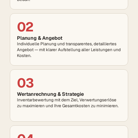
02
Planung & Angebot
Individuelle Planung und transparentes, detailliertes
Angebot — mit klarer Aufstellung aller Leistungen und
Kosten.
03
Wertanrechnung & Strategie
Inventar­bewertung mit dem Ziel, Verwertungs­erlöse
zu maximieren und Ihre Gesamt­kosten zu minimieren.