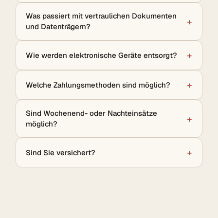
Was passiert mit vertraulichen Dokumenten
und Datenträgern?
Wie werden elektronische Geräte entsorgt?
Welche Zahlungsmethoden sind möglich?
Sind Wochenend- oder Nachteinsätze
möglich?
Sind Sie versichert?