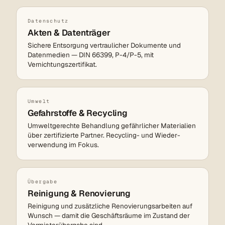
Datenschutz
Akten & Datenträger
Sichere Entsorgung vertraulicher Dokumente und
Datenmedien — DIN 66399, P-4/P-5, mit
Vernichtungs­zertifikat.
Umwelt
Gefahrstoffe & Recycling
Umweltgerechte Behandlung gefährlicher Materialien
über zertifizierte Partner. Recycling- und Wieder­
verwendung im Fokus.
Übergabe
Reinigung & Renovierung
Reinigung und zusätzliche Renovierungs­arbeiten auf
Wunsch — damit die Geschäfts­räume im Zustand der