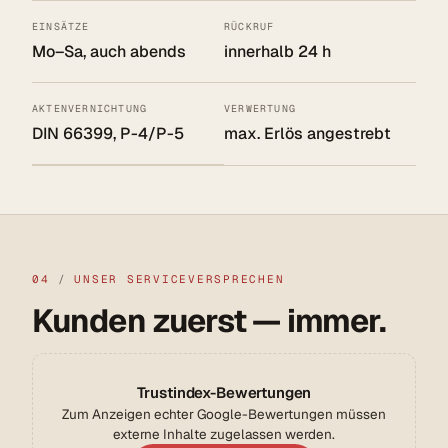
EINSÄTZE
RÜCKRUF
Mo–Sa, auch abends
innerhalb 24 h
AKTENVERNICHTUNG
VERWERTUNG
DIN 66399, P-4/P-5
max. Erlös angestrebt
04
/
UNSER SERVICEVERSPRECHEN
Kunden zuerst — immer.
Trustindex-Bewertungen
Zum Anzeigen echter Google-Bewertungen müssen
externe Inhalte zugelassen werden.