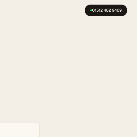
01512 482 9469