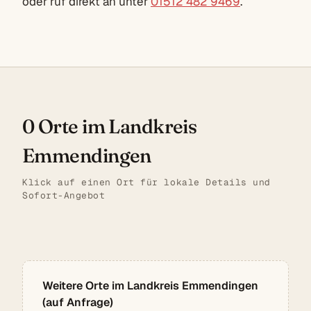
oder ruf direkt an unter
01512 482 9469
.
0 Orte im Landkreis
Emmendingen
Klick auf einen Ort für lokale Details und
Sofort-Angebot
Weitere Orte im Landkreis Emmendingen
(auf Anfrage)