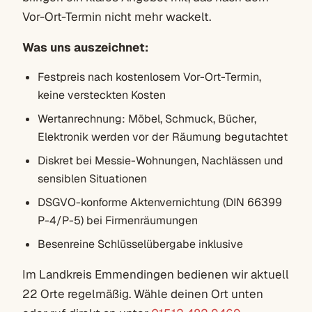
Vor-Ort-Termin nicht mehr wackelt.
Was uns auszeichnet:
Festpreis nach kostenlosem Vor-Ort-Termin,
keine versteckten Kosten
Wertanrechnung: Möbel, Schmuck, Bücher,
Elektronik werden vor der Räumung begutachtet
Diskret bei Messie-Wohnungen, Nachlässen und
sensiblen Situationen
DSGVO-konforme Aktenvernichtung (DIN 66399
P-4/P-5) bei Firmenräumungen
Besenreine Schlüsselübergabe inklusive
Im Landkreis Emmendingen bedienen wir aktuell
22 Orte regelmäßig. Wähle deinen Ort unten