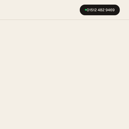
01512 482 9469