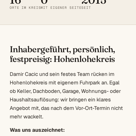
ORTE IM KREIS
MIT EIGENER SEITE
SEIT
Inhabergeführt, persönlich,
festpreisig: Hohenlohekreis
Damir Cacic und sein festes Team rücken im
Hohenlohekreis mit eigenem Fuhrpark an. Egal
ob Keller, Dachboden, Garage, Wohnungs- oder
Haushaltsauflösung: wir bringen ein klares
Angebot mit, das nach dem Vor-Ort-Termin nicht
mehr wackelt.
Was uns auszeichnet: