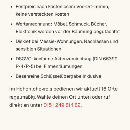
Festpreis nach kostenlosem Vor-Ort-Termin,
keine versteckten Kosten
Wertanrechnung: Möbel, Schmuck, Bücher,
Elektronik werden vor der Räumung begutachtet
Diskret bei Messie-Wohnungen, Nachlässen und
sensiblen Situationen
DSGVO-konforme Aktenvernichtung (DIN 66399
P-4/P-5) bei Firmenräumungen
Besenreine Schlüsselübergabe inklusive
Im Hohenlohekreis bedienen wir aktuell 16 Orte
regelmäßig. Wähle deinen Ort unten oder ruf
direkt an unter
0151 249 814 82
.