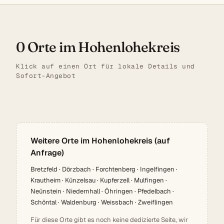
0 Orte im Hohenlohekreis
Klick auf einen Ort für lokale Details und
Sofort-Angebot
Weitere Orte im Hohenlohekreis (auf
Anfrage)
Bretzfeld · Dörzbach · Forchtenberg · Ingelfingen ·
Krautheim · Künzelsau · Kupferzell · Mulfingen ·
Neünstein · Niedernhall · Öhringen · Pfedelbach ·
Schöntal · Waldenburg · Weissbach · Zweiflingen
Für diese Orte gibt es noch keine dedizierte Seite, wir