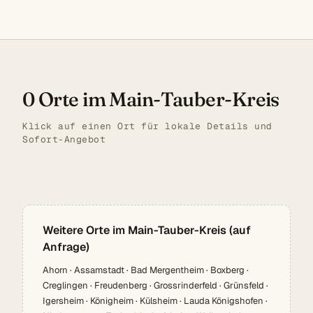
0 Orte im Main-Tauber-Kreis
Klick auf einen Ort für lokale Details und
Sofort-Angebot
Weitere Orte im Main-Tauber-Kreis (auf
Anfrage)
Ahorn · Assamstadt · Bad Mergentheim · Boxberg ·
Creglingen · Freudenberg · Grossrinderfeld · Grünsfeld ·
Igersheim · Königheim · Külsheim · Lauda Königshofen ·