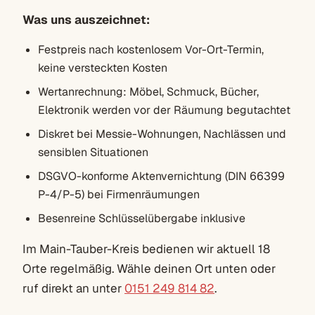
Was uns auszeichnet:
Festpreis nach kostenlosem Vor-Ort-Termin,
keine versteckten Kosten
Wertanrechnung: Möbel, Schmuck, Bücher,
Elektronik werden vor der Räumung begutachtet
Diskret bei Messie-Wohnungen, Nachlässen und
sensiblen Situationen
DSGVO-konforme Aktenvernichtung (DIN 66399
P-4/P-5) bei Firmenräumungen
Besenreine Schlüsselübergabe inklusive
Im Main-Tauber-Kreis bedienen wir aktuell 18
Orte regelmäßig. Wähle deinen Ort unten oder
ruf direkt an unter
0151 249 814 82
.