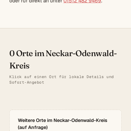
oder ruf direkt an unter
01512 482 9469
.
0 Orte im Neckar-Odenwald-
Kreis
Klick auf einen Ort für lokale Details und
Sofort-Angebot
Weitere Orte im Neckar-Odenwald-Kreis
(auf Anfrage)