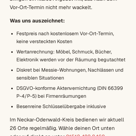
Vor-Ort-Termin nicht mehr wackelt.
Was uns auszeichnet:
Festpreis nach kostenlosem Vor-Ort-Termin,
keine versteckten Kosten
Wertanrechnung: Möbel, Schmuck, Bücher,
Elektronik werden vor der Räumung begutachtet
Diskret bei Messie-Wohnungen, Nachlässen und
sensiblen Situationen
DSGVO-konforme Aktenvernichtung (DIN 66399
P-4/P-5) bei Firmenräumungen
Besenreine Schlüsselübergabe inklusive
Im Neckar-Odenwald-Kreis bedienen wir aktuell
26 Orte regelmäßig. Wähle deinen Ort unten