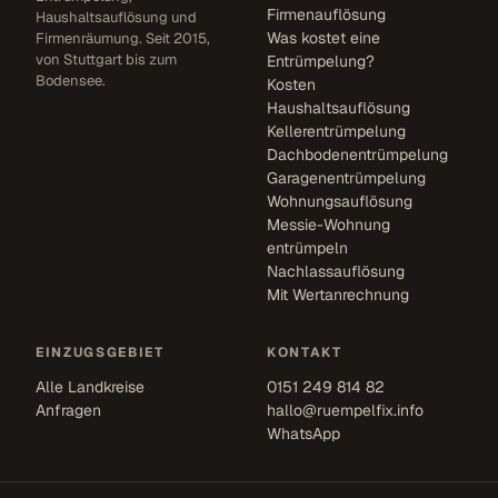
Firmenauflösung
Haushaltsauflösung und
Was kostet eine
Firmenräumung. Seit 2015,
von Stuttgart bis zum
Entrümpelung?
Bodensee.
Kosten
Haushaltsauflösung
Kellerentrümpelung
Dachbodenentrümpelung
Garagenentrümpelung
Wohnungsauflösung
Messie-Wohnung
entrümpeln
Nachlassauflösung
Mit Wertanrechnung
EINZUGSGEBIET
KONTAKT
Alle Landkreise
0151 249 814 82
Anfragen
hallo@ruempelfix.info
WhatsApp