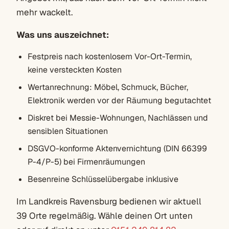
mehr wackelt.
Was uns auszeichnet:
Festpreis nach kostenlosem Vor-Ort-Termin,
keine versteckten Kosten
Wertanrechnung: Möbel, Schmuck, Bücher,
Elektronik werden vor der Räumung begutachtet
Diskret bei Messie-Wohnungen, Nachlässen und
sensiblen Situationen
DSGVO-konforme Aktenvernichtung (DIN 66399
P-4/P-5) bei Firmenräumungen
Besenreine Schlüsselübergabe inklusive
Im Landkreis Ravensburg bedienen wir aktuell
39 Orte regelmäßig. Wähle deinen Ort unten