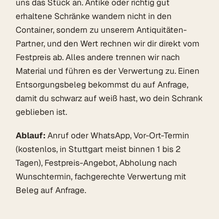
uns das Stück an. Antike oder richtig gut
erhaltene Schränke wandern nicht in den
Container, sondern zu unserem Antiquitäten-
Partner, und den Wert rechnen wir dir direkt vom
Festpreis ab. Alles andere trennen wir nach
Material und führen es der Verwertung zu. Einen
Entsorgungsbeleg bekommst du auf Anfrage,
damit du schwarz auf weiß hast, wo dein Schrank
geblieben ist.
Ablauf:
Anruf oder WhatsApp, Vor-Ort-Termin
(kostenlos, in Stuttgart meist binnen 1 bis 2
Tagen), Festpreis-Angebot, Abholung nach
Wunschtermin, fachgerechte Verwertung mit
Beleg auf Anfrage.