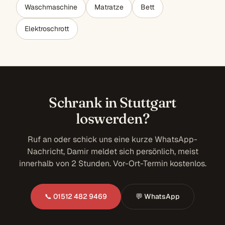
Waschmaschine
Matratze
Bett
Elektroschrott
Schrank in Stuttgart
loswerden?
Ruf an oder schick uns eine kurze WhatsApp-
Nachricht, Damir meldet sich persönlich, meist
innerhalb von 2 Stunden. Vor-Ort-Termin kostenlos.
📞 01512 482 9469
💬 WhatsApp