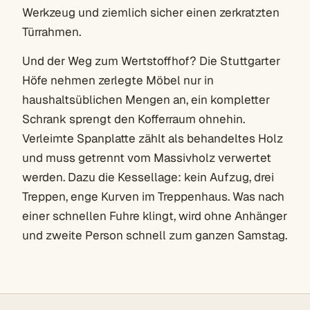
Werkzeug und ziemlich sicher einen zerkratzten
Türrahmen.
Und der Weg zum Wertstoffhof? Die Stuttgarter
Höfe nehmen zerlegte Möbel nur in
haushaltsüblichen Mengen an, ein kompletter
Schrank sprengt den Kofferraum ohnehin.
Verleimte Spanplatte zählt als behandeltes Holz
und muss getrennt vom Massivholz verwertet
werden. Dazu die Kessellage: kein Aufzug, drei
Treppen, enge Kurven im Treppenhaus. Was nach
einer schnellen Fuhre klingt, wird ohne Anhänger
und zweite Person schnell zum ganzen Samstag.