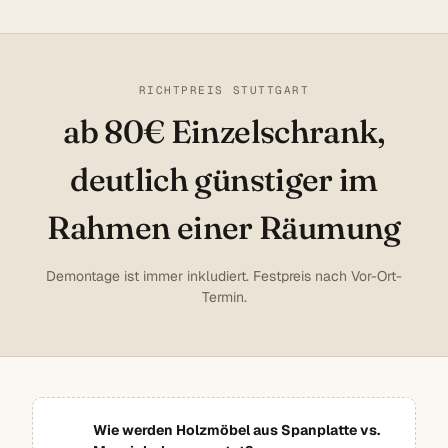
RICHTPREIS STUTTGART
ab 80€ Einzelschrank,
deutlich günstiger im
Rahmen einer Räumung
Demontage ist immer inkludiert. Festpreis nach Vor-Ort-
Termin.
Wie werden Holzmöbel aus Spanplatte vs.