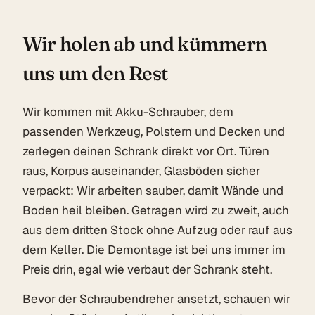
Wir holen ab und kümmern
uns um den Rest
Wir kommen mit Akku-Schrauber, dem
passenden Werkzeug, Polstern und Decken und
zerlegen deinen Schrank direkt vor Ort. Türen
raus, Korpus auseinander, Glasböden sicher
verpackt: Wir arbeiten sauber, damit Wände und
Boden heil bleiben. Getragen wird zu zweit, auch
aus dem dritten Stock ohne Aufzug oder rauf aus
dem Keller. Die Demontage ist bei uns immer im
Preis drin, egal wie verbaut der Schrank steht.
Bevor der Schraubendreher ansetzt, schauen wir