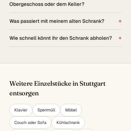
Obergeschoss oder dem Keller?
Was passiert mit meinem alten Schrank?
Wie schnell könnt ihr den Schrank abholen?
Weitere Einzelstücke in Stuttgart
entsorgen
Klavier
Sperrmüll
Möbel
Couch oder Sofa
Kühlschrank