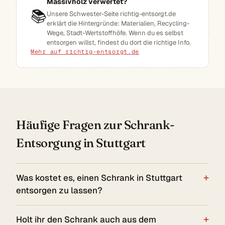
Massivholz verwertet?
📚
Unsere Schwester-Seite richtig-entsorgt.de
erklärt die Hintergründe: Materialien, Recycling-
Wege, Stadt-Wertstoffhöfe. Wenn du es selbst
entsorgen willst, findest du dort die richtige Info.
Mehr auf richtig-entsorgt.de
Häufige Fragen zur Schrank-
Entsorgung in Stuttgart
Was kostet es, einen Schrank in Stuttgart
entsorgen zu lassen?
Holt ihr den Schrank auch aus dem