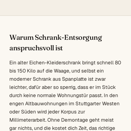
Warum Schrank-Entsorgung
anspruchsvoll ist
Ein alter Eichen-Kleiderschrank bringt schnell 80
bis 150 Kilo auf die Waage, und selbst ein
moderner Schrank aus Spanplatte ist zwar
leichter, dafür aber so sperrig, dass er im Stück
durch keine normale Wohnungstür passt. In den
engen Altbauwohnungen im Stuttgarter Westen
oder Süden wird jeder Korpus zur
Millimeterarbeit. Ohne Demontage geht meist
gar nichts, und die kostet dich Zeit, das richtige