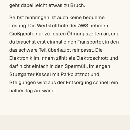
geht dabei leicht etwas zu Bruch.
Selbst hinbringen ist auch keine bequeme
Lösung. Die Wertstoffhöfe der AWS nehmen
Großgeräte nur zu festen Öffnungszeiten an, und
du brauchst erst einmal einen Transporter, in den
das schwere Teil überhaupt reinpasst. Die
Elektronik im Innern zählt als Elektroschrott und
darf nicht einfach in den Sperrmüll. Im engen
Stuttgarter Kessel mit Parkplatznot und
Steigungen wird aus der Entsorgung schnell ein
halber Tag Aufwand.