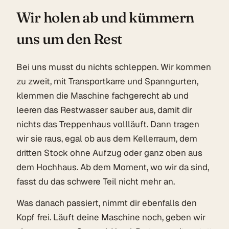
Wir holen ab und kümmern
uns um den Rest
Bei uns musst du nichts schleppen. Wir kommen
zu zweit, mit Transportkarre und Spanngurten,
klemmen die Maschine fachgerecht ab und
leeren das Restwasser sauber aus, damit dir
nichts das Treppenhaus vollläuft. Dann tragen
wir sie raus, egal ob aus dem Kellerraum, dem
dritten Stock ohne Aufzug oder ganz oben aus
dem Hochhaus. Ab dem Moment, wo wir da sind,
fasst du das schwere Teil nicht mehr an.
Was danach passiert, nimmt dir ebenfalls den
Kopf frei. Läuft deine Maschine noch, geben wir