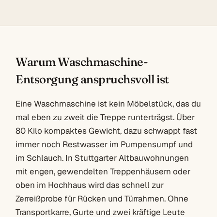
Warum Waschmaschine-
Entsorgung anspruchsvoll ist
Eine Waschmaschine ist kein Möbelstück, das du
mal eben zu zweit die Treppe runterträgst. Über
80 Kilo kompaktes Gewicht, dazu schwappt fast
immer noch Restwasser im Pumpensumpf und
im Schlauch. In Stuttgarter Altbauwohnungen
mit engen, gewendelten Treppenhäusern oder
oben im Hochhaus wird das schnell zur
Zerreißprobe für Rücken und Türrahmen. Ohne
Transportkarre, Gurte und zwei kräftige Leute