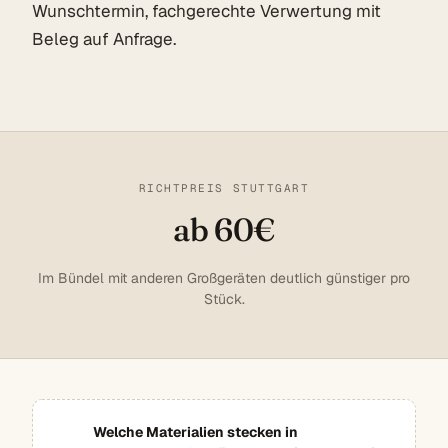
Wunschtermin, fachgerechte Verwertung mit
Beleg auf Anfrage.
RICHTPREIS STUTTGART
ab 60€
Im Bündel mit anderen Großgeräten deutlich günstiger pro
Stück.
Welche Materialien stecken in