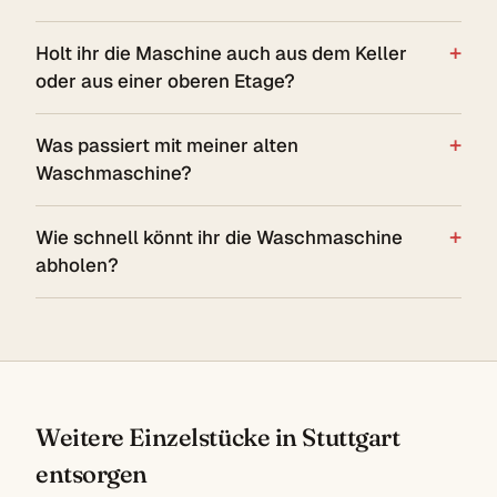
Holt ihr die Maschine auch aus dem Keller
oder aus einer oberen Etage?
Was passiert mit meiner alten
Waschmaschine?
Wie schnell könnt ihr die Waschmaschine
abholen?
Weitere Einzelstücke in Stuttgart
entsorgen