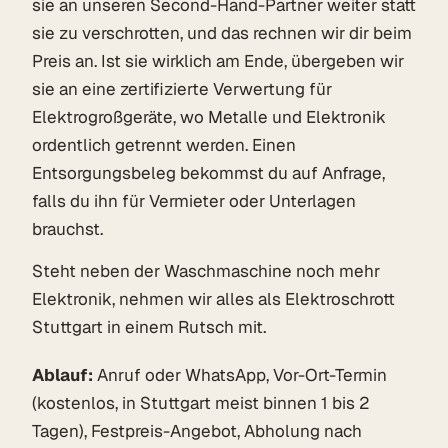
sie an unseren Second-Hand-Partner weiter statt
sie zu verschrotten, und das rechnen wir dir beim
Preis an. Ist sie wirklich am Ende, übergeben wir
sie an eine zertifizierte Verwertung für
Elektrogroßgeräte, wo Metalle und Elektronik
ordentlich getrennt werden. Einen
Entsorgungsbeleg bekommst du auf Anfrage,
falls du ihn für Vermieter oder Unterlagen
brauchst.
Steht neben der Waschmaschine noch mehr
Elektronik, nehmen wir alles als
Elektroschrott
Stuttgart
in einem Rutsch mit.
Ablauf:
Anruf oder WhatsApp, Vor-Ort-Termin
(kostenlos, in Stuttgart meist binnen 1 bis 2
Tagen), Festpreis-Angebot, Abholung nach