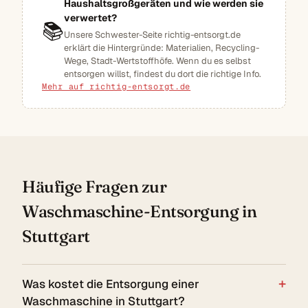
Haushaltsgroßgeräten und wie werden sie
verwertet?
📚
Unsere Schwester-Seite richtig-entsorgt.de
erklärt die Hintergründe: Materialien, Recycling-
Wege, Stadt-Wertstoffhöfe. Wenn du es selbst
entsorgen willst, findest du dort die richtige Info.
Mehr auf richtig-entsorgt.de
Häufige Fragen zur
Waschmaschine-Entsorgung in
Stuttgart
Was kostet die Entsorgung einer
Waschmaschine in Stuttgart?