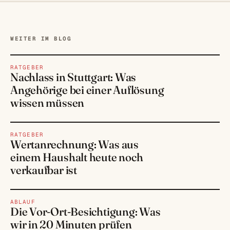
WEITER IM BLOG
RATGEBER
Nachlass in Stuttgart: Was
Angehörige bei einer Auflösung
wissen müssen
RATGEBER
Wertanrechnung: Was aus
einem Haushalt heute noch
verkaufbar ist
ABLAUF
Die Vor-Ort-Besichtigung: Was
wir in 20 Minuten prüfen