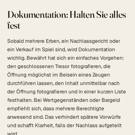
Dokumentation: Halten Sie alles
fest
Sobald mehrere Erben, ein Nachlassgericht oder
ein Verkauf im Spiel sind, wird Dokumentation
wichtig. Bewährt hat sich ein einfaches Vorgehen:
den geschlossenen Tresor fotografieren, die
Öffnung möglichst im Beisein eines Zeugen
durchführen lassen, den Inhalt unmittelbar nach
der Öffnung fotografieren und in einer kurzen Liste
festhalten. Bei Wertgegenständen oder Bargeld
empfiehlt sich, dass mehrere Berechtigte
anwesend sind. Das verhindert spätere Vorwürfe
und schafft Klarheit, falls der Nachlass aufgeteilt
wird.