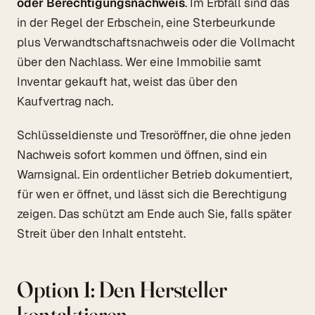
oder Berechtigungsnachweis
. Im Erbfall sind das
in der Regel der Erbschein, eine Sterbeurkunde
plus Verwandtschaftsnachweis oder die Vollmacht
über den Nachlass. Wer eine Immobilie samt
Inventar gekauft hat, weist das über den
Kaufvertrag nach.
Schlüsseldienste und Tresoröffner, die ohne jeden
Nachweis sofort kommen und öffnen, sind ein
Warnsignal. Ein ordentlicher Betrieb dokumentiert,
für wen er öffnet, und lässt sich die Berechtigung
zeigen. Das schützt am Ende auch Sie, falls später
Streit über den Inhalt entsteht.
Option 1: Den Hersteller
kontaktieren