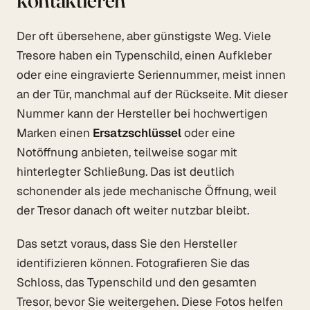
Der oft übersehene, aber günstigste Weg. Viele
Tresore haben ein Typenschild, einen Aufkleber
oder eine eingravierte Seriennummer, meist innen
an der Tür, manchmal auf der Rückseite. Mit dieser
Nummer kann der Hersteller bei hochwertigen
Marken einen
Ersatzschlüssel
oder eine
Notöffnung anbieten, teilweise sogar mit
hinterlegter Schließung. Das ist deutlich
schonender als jede mechanische Öffnung, weil
der Tresor danach oft weiter nutzbar bleibt.
Das setzt voraus, dass Sie den Hersteller
identifizieren können. Fotografieren Sie das
Schloss, das Typenschild und den gesamten
Tresor, bevor Sie weitergehen. Diese Fotos helfen