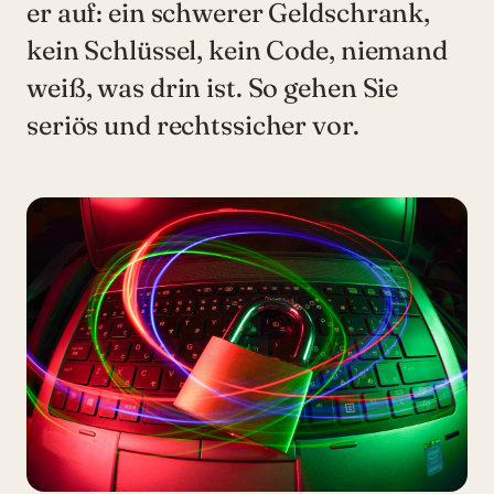
er auf: ein schwerer Geldschrank,
kein Schlüssel, kein Code, niemand
weiß, was drin ist. So gehen Sie
seriös und rechtssicher vor.