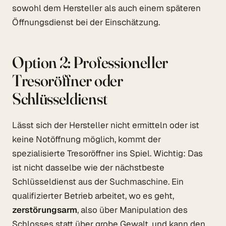
sowohl dem Hersteller als auch einem späteren
Öffnungsdienst bei der Einschätzung.
Option 2: Professioneller
Tresoröffner oder
Schlüsseldienst
Lässt sich der Hersteller nicht ermitteln oder ist
keine Notöffnung möglich, kommt der
spezialisierte Tresoröffner ins Spiel. Wichtig: Das
ist nicht dasselbe wie der nächstbeste
Schlüsseldienst aus der Suchmaschine. Ein
qualifizierter Betrieb arbeitet, wo es geht,
zerstörungsarm
, also über Manipulation des
Schlosses statt über grobe Gewalt, und kann den