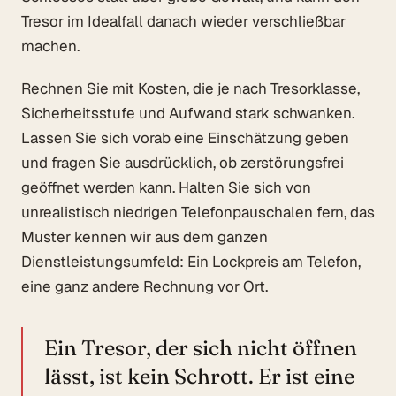
Tresor im Idealfall danach wieder verschließbar
machen.
Rechnen Sie mit Kosten, die je nach Tresorklasse,
Sicherheitsstufe und Aufwand stark schwanken.
Lassen Sie sich vorab eine Einschätzung geben
und fragen Sie ausdrücklich, ob zerstörungsfrei
geöffnet werden kann. Halten Sie sich von
unrealistisch niedrigen Telefonpauschalen fern, das
Muster kennen wir aus dem ganzen
Dienstleistungsumfeld: Ein Lockpreis am Telefon,
eine ganz andere Rechnung vor Ort.
Ein Tresor, der sich nicht öffnen
lässt, ist kein Schrott. Er ist eine