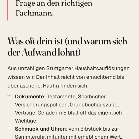
Frage an den richtigen
Fachmann.
Was oft drin ist (und warum sich
der Aufwand lohnt)
Aus unzähligen Stuttgarter Haushaltsauflösungen
wissen wir: Der Inhalt reicht von ernüchternd bis
überraschend. Häufig finden sich:
Dokumente
: Testamente, Sparbücher,
Versicherungspolicen, Grundbuchauszüge,
Verträge. Gerade im Erbfall oft das eigentlich
Wichtige.
Schmuck und Uhren
: vom Erbstück bis zur
Sammleruhr, mitunter mit erheblichem Wert.