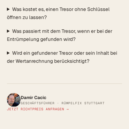
Was kostet es, einen Tresor ohne Schlüssel
öffnen zu lassen?
Was passiert mit dem Tresor, wenn er bei der
Entrümpelung gefunden wird?
Wird ein gefundener Tresor oder sein Inhalt bei
der Wertanrechnung berücksichtigt?
Damir Cacic
GESCHÄFTSFÜHRER · RÜMPELFIX STUTTGART
JETZT RICHTPREIS ANFRAGEN →