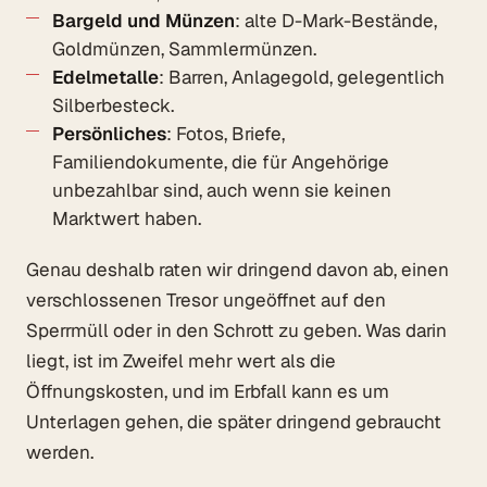
Bargeld und Münzen
: alte D-Mark-Bestände,
Goldmünzen, Sammlermünzen.
Edelmetalle
: Barren, Anlagegold, gelegentlich
Silberbesteck.
Persönliches
: Fotos, Briefe,
Familiendokumente, die für Angehörige
unbezahlbar sind, auch wenn sie keinen
Marktwert haben.
Genau deshalb raten wir dringend davon ab, einen
verschlossenen Tresor ungeöffnet auf den
Sperrmüll oder in den Schrott zu geben. Was darin
liegt, ist im Zweifel mehr wert als die
Öffnungskosten, und im Erbfall kann es um
Unterlagen gehen, die später dringend gebraucht
werden.