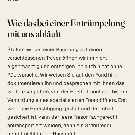
Wie das bei einer Entrümpelung
mit uns abläuft
Stoßen wir bei einer Räumung auf einen
verschlossenen Tresor, öffnen wir ihn nicht
eigenmächtig und entsorgen ihn auch nicht ohne
Rücksprache. Wir weisen Sie auf den Fund hin,
dokumentieren ihn und besprechen mit Ihnen das
weitere Vorgehen, von der Herstelleranfrage bis zur
Vermittlung eines spezialisierten Tresoröffners. Erst
wenn die Berechtigung geklärt und der Inhalt
gesichert ist, kann der leere Tresor fachgerecht
abtransportiert werden, denn ein Stahltresor
gehört nicht in den Hausmüll.