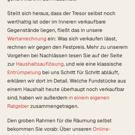
Stellt sich heraus, dass der Tresor selbst noch
werthaltig ist oder im Inneren verkaufbare
Gegenstände liegen, fließt das in unsere
Wertanrechnung
ein: Was sich verkaufen lässt,
rechnen wir gegen den Festpreis. Mehr zu unserem
Vorgehen bei Nachlässen lesen Sie auf der Seite
zur
Haushaltsauflösung
, und wie eine klassische
Entrümpelung
bei uns Schritt für Schritt abläuft,
erklären wir dort im Detail. Welche Fundstücke aus
einem Haushalt heute überhaupt noch verkaufbar
sind, haben wir außerdem
in einem eigenen
Ratgeber
zusammengetragen.
Den groben Rahmen für die Räumung selbst
bekommen Sie vorab: Über unseren
Online-