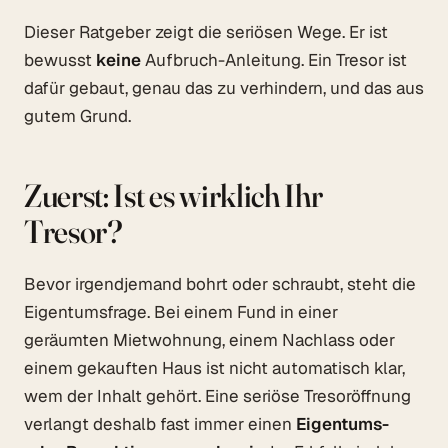
Dieser Ratgeber zeigt die seriösen Wege. Er ist
bewusst
keine
Aufbruch-Anleitung. Ein Tresor ist
dafür gebaut, genau das zu verhindern, und das aus
gutem Grund.
Zuerst: Ist es wirklich Ihr
Tresor?
Bevor irgendjemand bohrt oder schraubt, steht die
Eigentumsfrage. Bei einem Fund in einer
geräumten Mietwohnung, einem Nachlass oder
einem gekauften Haus ist nicht automatisch klar,
wem der Inhalt gehört. Eine seriöse Tresoröffnung
verlangt deshalb fast immer einen
Eigentums-