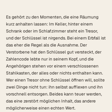
Es gehört zu den Momenten, die eine Räumung
kurz anhalten lassen: Im Keller, hinter einem
Schrank oder im Schlafzimmer steht ein Tresor,
und der Schlüssel ist nirgends. Bei einem Erbfall ist
das eher die Regel als die Ausnahme. Der
Verstorbene hat den Schlüssel gut versteckt, der
Zahlencode lebte nur in seinem Kopf, und die
Angehörigen stehen vor einem verschlossenen
Stahlkasten, der alles oder nichts enthalten kann.
Wer einen Tresor ohne Schlüssel öffnen will, sollte
zwei Dinge nicht tun: ihn selbst aufflexen und ihn
vorschnell entsorgen. Beides kann teuer werden,
das eine zerstört möglichen Inhalt, das andere
möglicherweise einen echten Wert.