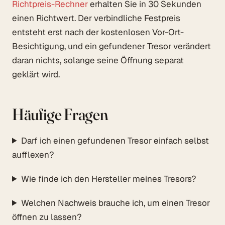
Richtpreis-Rechner
erhalten Sie in 30 Sekunden
einen Richtwert. Der verbindliche Festpreis
entsteht erst nach der kostenlosen Vor-Ort-
Besichtigung, und ein gefundener Tresor verändert
daran nichts, solange seine Öffnung separat
geklärt wird.
Häufige Fragen
Darf ich einen gefundenen Tresor einfach selbst
aufflexen?
Wie finde ich den Hersteller meines Tresors?
Welchen Nachweis brauche ich, um einen Tresor
öffnen zu lassen?