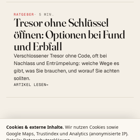
RATGEBER
· 5 MIN.
Tresor ohne Schlüssel
öffnen: Optionen bei Fund
und Erbfall
Verschlossener Tresor ohne Code, oft bei
Nachlass und Entrümpelung: welche Wege es
gibt, was Sie brauchen, und worauf Sie achten
sollten.
ARTIKEL LESEN
Cookies & externe Inhalte.
Wir nutzen Cookies sowie
Google Maps, Trustindex und Analytics (anonymisierte IP).