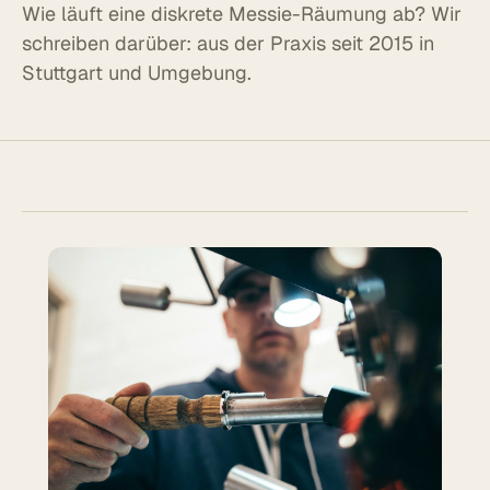
Wie läuft eine diskrete Messie-Räumung ab? Wir
schreiben darüber: aus der Praxis seit 2015 in
Stuttgart und Umgebung.