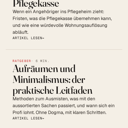
Pflegekasse
Wenn ein Angehöriger ins Pflegeheim zieht:
Fristen, was die Pflegekasse übernehmen kann,
und wie eine würdevolle Wohnungsauflösung
abläuft.
ARTIKEL LESEN
RATGEBER
· 6 MIN.
Aufräumen und
Minimalismus: der
praktische Leitfaden
Methoden zum Ausmisten, was mit den
aussortierten Sachen passiert, und wann sich ein
Profi lohnt. Ohne Dogma, mit klaren Schritten.
ARTIKEL LESEN