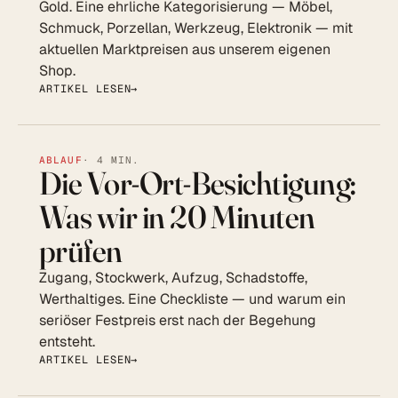
Gold. Eine ehrliche Kategorisierung — Möbel,
Schmuck, Porzellan, Werkzeug, Elektronik — mit
aktuellen Marktpreisen aus unserem eigenen
Shop.
ARTIKEL LESEN
ABLAUF
· 4 MIN.
Die Vor-Ort-Besichtigung:
Was wir in 20 Minuten
prüfen
Zugang, Stockwerk, Aufzug, Schadstoffe,
Werthaltiges. Eine Checkliste — und warum ein
seriöser Festpreis erst nach der Begehung
entsteht.
ARTIKEL LESEN