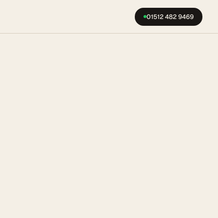
01512 482 9469