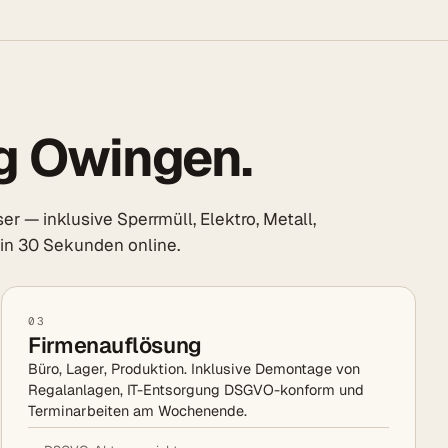
g Owingen.
— inklusive Sperrmüll, Elektro, Metall,
s in 30 Sekunden online.
03
Firmenauflösung
Büro, Lager, Produktion. Inklusive Demontage von
Regalanlagen, IT-Entsorgung DSGVO-konform und
Terminarbeiten am Wochenende.