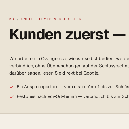
03
/
UNSER SERVICEVERSPRECHEN
Kunden zuerst —
Wir arbeiten in Owingen so, wie wir selbst bedient werd
verbindlich, ohne Überraschungen auf der Schlussrechn
darüber sagen, lesen Sie direkt bei Google.
Ein Ansprechpartner — vom ersten Anruf bis zur Schlü
Festpreis nach Vor-Ort-Termin — verbindlich bis zur S