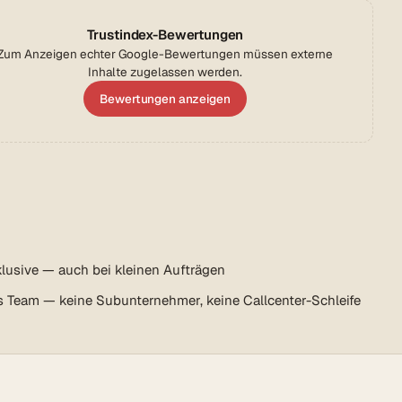
Trustindex-Bewertungen
Zum Anzeigen echter Google-Bewertungen müssen externe
Inhalte zugelassen werden.
Bewertungen anzeigen
lusive — auch bei kleinen Aufträgen
s Team — keine Subunternehmer, keine Callcenter-Schleife