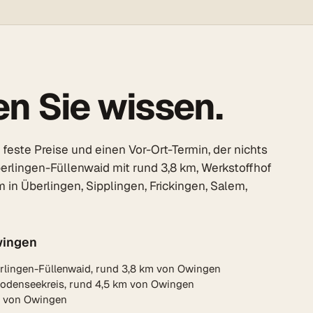
n Sie wissen.
este Preise und einen Vor-Ort-Termin, der nichts
erlingen-Füllenwaid mit rund 3,8 km, Werkstoffhof
in Überlingen, Sipplingen, Frickingen, Salem,
wingen
lingen-Füllenwaid, rund 3,8 km von Owingen
Bodenseekreis, rund 4,5 km von Owingen
m von Owingen