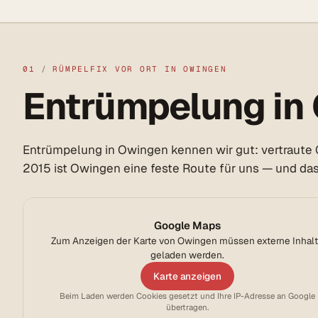
01
/
RÜMPELFIX VOR ORT IN OWINGEN
Entrümpelung in 
Entrümpelung in Owingen kennen wir gut: vertraute 
2015 ist Owingen eine feste Route für uns — und da
Google Maps
Zum Anzeigen der Karte von Owingen müssen externe Inhal
geladen werden.
Karte anzeigen
Beim Laden werden Cookies gesetzt und Ihre IP-Adresse an Google
übertragen.