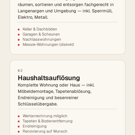
räumen, sortieren und entsorgen fachgerecht in
Langenargen und Umgebung — inkl. Sperrmüll,
Elektro, Metall.
Keller & Dachböden
Garagen & Scheunen
Nachlasswohnungen
Messie-Wohnungen (diskret)
02
Haushaltsauflösung
Komplette Wohnung oder Haus — inkl.
Möbeldemontage, Tapetenablösung,
Endreinigung und besenreiner
Schlüsselübergabe.
Wertanrechnung möglich
Tapeten & Bodenentfernung
Endreinigung
Renovierung auf Wunsch