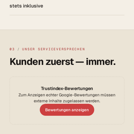
stets inklusive
03
/
UNSER SERVICEVERSPRECHEN
Kunden zuerst — immer.
Trustindex-Bewertungen
Zum Anzeigen echter Google-Bewertungen müssen
externe Inhalte zugelassen werden.
Bewertungen anzeigen