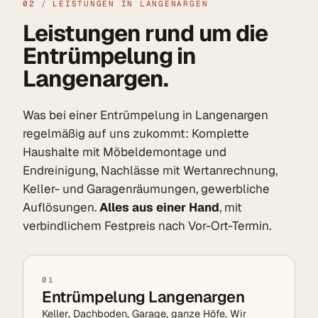
02
/
LEISTUNGEN IN LANGENARGEN
Leistungen rund um die
Entrümpelung in
Langenargen.
Was bei einer Entrümpelung in Langenargen
regelmäßig auf uns zukommt: Komplette
Haushalte mit Möbeldemontage und
Endreinigung, Nachlässe mit Wertanrechnung,
Keller- und Garagenräumungen, gewerbliche
Auflösungen.
Alles aus einer Hand
, mit
verbindlichem Festpreis nach Vor-Ort-Termin.
01
Entrümpelung Langenargen
Keller, Dachboden, Garage, ganze Höfe. Wir