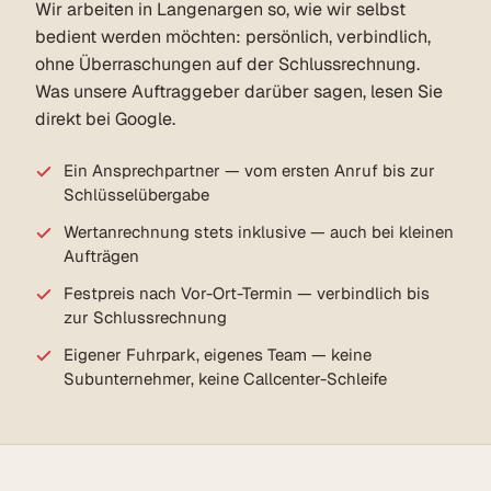
Wir arbeiten in Langenargen so, wie wir selbst
bedient werden möchten: persönlich, verbindlich,
ohne Überraschungen auf der Schlussrechnung.
Was unsere Auftraggeber darüber sagen, lesen Sie
direkt bei Google.
Ein Ansprechpartner — vom ersten Anruf bis zur
Schlüsselübergabe
Wertanrechnung stets inklusive — auch bei kleinen
Aufträgen
Festpreis nach Vor-Ort-Termin — verbindlich bis
zur Schlussrechnung
Eigener Fuhrpark, eigenes Team — keine
Subunternehmer, keine Callcenter-Schleife