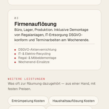
03
Firmenauflösung
Büro, Lager, Produktion. Inklusive Demontage
von Regalanlagen, IT-Entsorgung DSGVO-
konform und Terminarbeiten am Wochenende.
DSGVO-Aktenvernichtung
IT- & Elektro-Recycling
Regal- & Möbeldemontage
Wochenend-Einsätze
WEITERE LEISTUNGEN
Was oft zur Räumung dazugehört — aus einer Hand, mit
festen Preisen.
Entrümpelung Kosten
Haushaltsauflösung Kosten