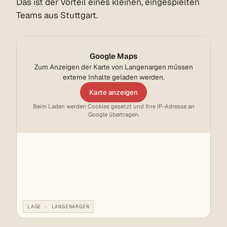
Das ist der Vorteil eines kleinen, eingespielten
Teams aus Stuttgart.
Google Maps
Zum Anzeigen der Karte von Langenargen müssen
externe Inhalte geladen werden.
Karte anzeigen
Beim Laden werden Cookies gesetzt und Ihre IP-Adresse an
Google übertragen.
LAGE · LANGENARGEN