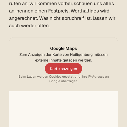
rufen an, wir kommen vorbei, schauen uns alles
an, nennen einen Festpreis. Werthaltiges wird
angerechnet. Was nicht spruchreif ist, lassen wir
auch wieder offen.
Google Maps
Zum Anzeigen der Karte von Heiligenberg müssen
externe Inhalte geladen werden.
Karte anzeigen
Beim Laden werden Cookies gesetzt und Ihre IP-Adresse an
Google übertragen.