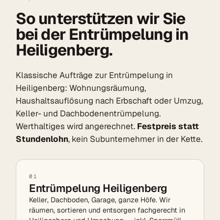
So unterstützen wir Sie
bei der Entrümpelung in
Heiligenberg.
Klassische Aufträge zur Entrümpelung in
Heiligenberg: Wohnungsräumung,
Haushaltsauflösung nach Erbschaft oder Umzug,
Keller- und Dachbodenentrümpelung.
Werthaltiges wird angerechnet.
Festpreis statt
Stundenlohn
, kein Subunternehmer in der Kette.
01
Entrümpelung Heiligenberg
Keller, Dachboden, Garage, ganze Höfe. Wir
räumen, sortieren und entsorgen fachgerecht in