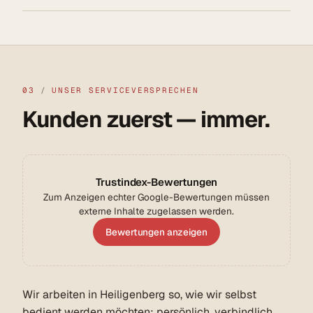
03
/
UNSER SERVICEVERSPRECHEN
Kunden zuerst — immer.
Trustindex-Bewertungen
Zum Anzeigen echter Google-Bewertungen müssen
externe Inhalte zugelassen werden.
Bewertungen anzeigen
Wir arbeiten in Heiligenberg so, wie wir selbst
bedient werden möchten: persönlich, verbindlich,