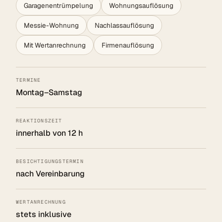
Garagenentrümpelung
Wohnungsauflösung
Messie-Wohnung
Nachlassauflösung
Mit Wertanrechnung
Firmenauflösung
TERMINE
Montag–Samstag
REAKTIONSZEIT
innerhalb von 12 h
BESICHTIGUNGSTERMIN
nach Vereinbarung
WERTANRECHNUNG
stets inklusive