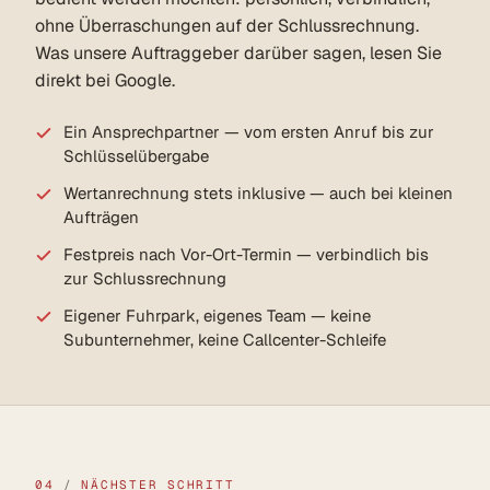
ohne Überraschungen auf der Schlussrechnung.
Was unsere Auftraggeber darüber sagen, lesen Sie
direkt bei Google.
Ein Ansprechpartner — vom ersten Anruf bis zur
Schlüsselübergabe
Wertanrechnung stets inklusive — auch bei kleinen
Aufträgen
Festpreis nach Vor-Ort-Termin — verbindlich bis
zur Schlussrechnung
Eigener Fuhrpark, eigenes Team — keine
Subunternehmer, keine Callcenter-Schleife
04
/
NÄCHSTER SCHRITT