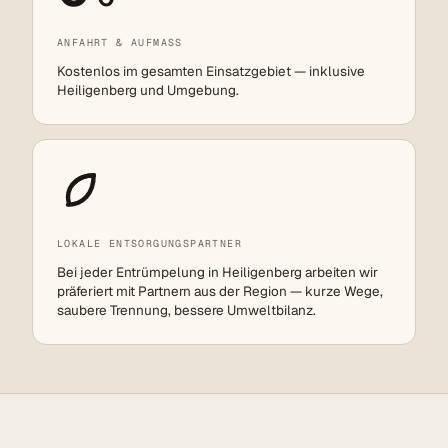
ANFAHRT & AUFMASS
Kostenlos im gesamten Einsatzgebiet — inklusive
Heiligenberg und Umgebung.
LOKALE ENTSORGUNGSPARTNER
Bei jeder Entrümpelung in Heiligenberg arbeiten wir
präferiert mit Partnern aus der Region — kurze Wege,
saubere Trennung, bessere Umweltbilanz.