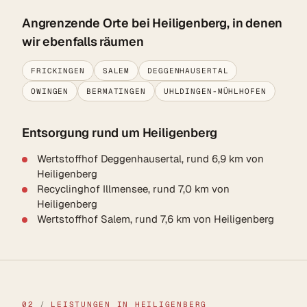
Angrenzende Orte bei Heiligenberg, in denen
wir ebenfalls räumen
FRICKINGEN
SALEM
DEGGENHAUSERTAL
OWINGEN
BERMATINGEN
UHLDINGEN-MÜHLHOFEN
Entsorgung rund um Heiligenberg
Wertstoffhof Deggenhausertal, rund 6,9 km von
Heiligenberg
Recyclinghof Illmensee, rund 7,0 km von
Heiligenberg
Wertstoffhof Salem, rund 7,6 km von Heiligenberg
02
/
LEISTUNGEN IN HEILIGENBERG