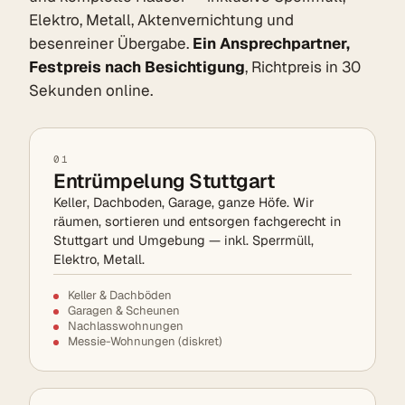
Elektro, Metall, Aktenvernichtung und
besenreiner Übergabe.
Ein Ansprechpartner,
Festpreis nach Besichtigung
, Richtpreis in 30
Sekunden online.
01
Entrümpelung Stuttgart
Keller, Dachboden, Garage, ganze Höfe. Wir
räumen, sortieren und entsorgen fachgerecht in
Stuttgart und Umgebung — inkl. Sperrmüll,
Elektro, Metall.
Keller & Dachböden
Garagen & Scheunen
Nachlasswohnungen
Messie-Wohnungen (diskret)