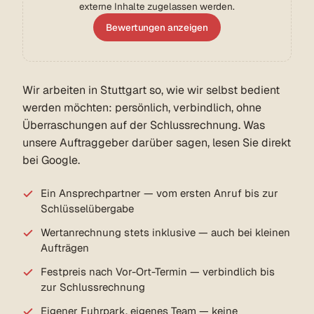
externe Inhalte zugelassen werden.
Bewertungen anzeigen
Wir arbeiten in Stuttgart so, wie wir selbst bedient
werden möchten: persönlich, verbindlich, ohne
Überraschungen auf der Schlussrechnung. Was
unsere Auftraggeber darüber sagen, lesen Sie direkt
bei Google.
Ein Ansprechpartner — vom ersten Anruf bis zur
Schlüsselübergabe
Wertanrechnung stets inklusive — auch bei kleinen
Aufträgen
Festpreis nach Vor-Ort-Termin — verbindlich bis
zur Schlussrechnung
Eigener Fuhrpark, eigenes Team — keine