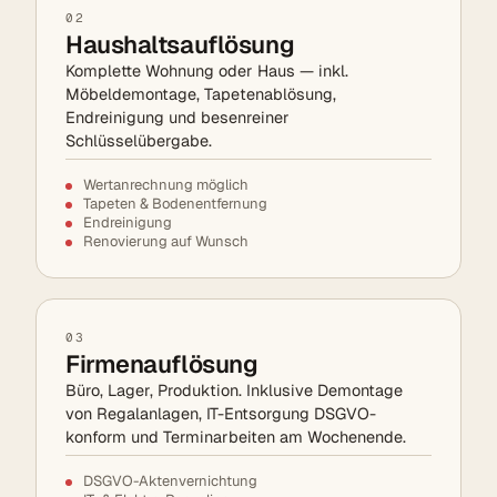
02
Haushaltsauflösung
Komplette Wohnung oder Haus — inkl.
Möbeldemontage, Tapetenablösung,
Endreinigung und besenreiner
Schlüsselübergabe.
Wertanrechnung möglich
Tapeten & Bodenentfernung
Endreinigung
Renovierung auf Wunsch
03
Firmenauflösung
Büro, Lager, Produktion. Inklusive Demontage
von Regalanlagen, IT-Entsorgung DSGVO-
konform und Terminarbeiten am Wochenende.
DSGVO-Aktenvernichtung