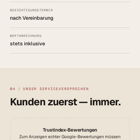
BESICHTIGUNGSTERMIN
nach Vereinbarung
WERTANRECHNUNG
stets inklusive
04
/
UNSER SERVICEVERSPRECHEN
Kunden zuerst — immer.
Trustindex-Bewertungen
Zum Anzeigen echter Google-Bewertungen müssen