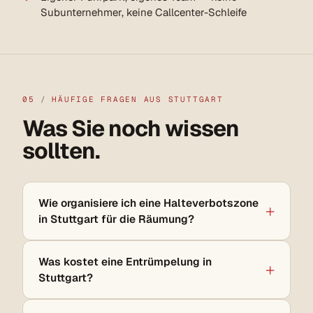
Subunternehmer, keine Callcenter-Schleife
05
/
HÄUFIGE FRAGEN AUS STUTTGART
Was Sie noch wissen
sollten.
Wie organisiere ich eine Halteverbotszone
in Stuttgart für die Räumung?
Was kostet eine Entrümpelung in
Stuttgart?