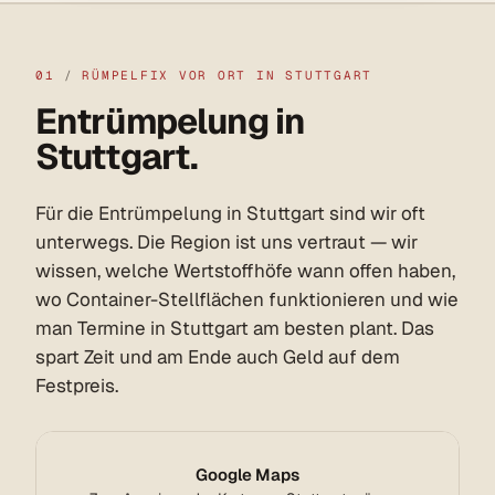
01
/
RÜMPELFIX VOR ORT IN STUTTGART
Entrümpelung in
Stuttgart.
Für die Entrümpelung in Stuttgart sind wir oft
unterwegs. Die Region ist uns vertraut — wir
wissen, welche Wertstoffhöfe wann offen haben,
wo Container-Stellflächen funktionieren und wie
man Termine in Stuttgart am besten plant. Das
spart Zeit und am Ende auch Geld auf dem
Festpreis.
Google Maps