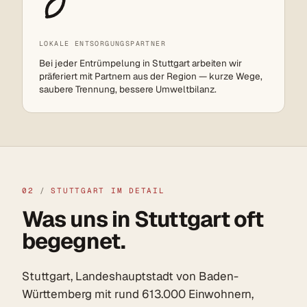
LOKALE ENTSORGUNGSPARTNER
Bei jeder Entrümpelung in Stuttgart arbeiten wir
präferiert mit Partnern aus der Region — kurze Wege,
saubere Trennung, bessere Umweltbilanz.
02
/
STUTTGART IM DETAIL
Was uns in Stuttgart oft
begegnet.
Stuttgart, Landeshauptstadt von Baden-
Württemberg mit rund 613.000 Einwohnern,