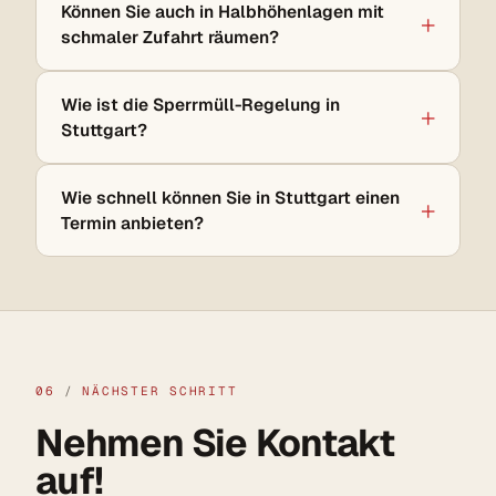
Können Sie auch in Halbhöhenlagen mit
schmaler Zufahrt räumen?
Wie ist die Sperrmüll-Regelung in
Stuttgart?
Wie schnell können Sie in Stuttgart einen
Termin anbieten?
06
/
NÄCHSTER SCHRITT
Nehmen Sie Kontakt
auf!