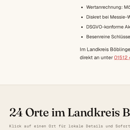
Wertanrechnung: Mö
Diskret bei Messie-
DSGVO-konforme Akt
Besenreine Schlüsse
Im Landkreis Böblinge
direkt an unter
01512
24 Orte im Landkreis 
Klick auf einen Ort für lokale Details und Sofor