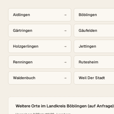
Aidlingen
→
Böblingen
Gärtringen
→
Gäufelden
Holzgerlingen
→
Jettingen
Renningen
→
Rutesheim
Waldenbuch
→
Weil Der Stadt
Weitere Orte im Landkreis Böblingen (auf Anfrage)