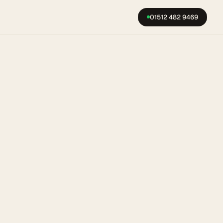
01512 482 9469