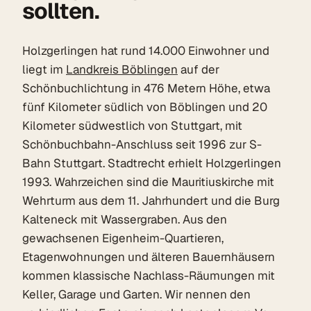
sollten.
Holzgerlingen hat rund 14.000 Einwohner und
liegt im
Landkreis Böblingen
auf der
Schönbuchlichtung in 476 Metern Höhe, etwa
fünf Kilometer südlich von Böblingen und 20
Kilometer südwestlich von Stuttgart, mit
Schönbuchbahn-Anschluss seit 1996 zur S-
Bahn Stuttgart. Stadtrecht erhielt Holzgerlingen
1993. Wahrzeichen sind die Mauritiuskirche mit
Wehrturm aus dem 11. Jahrhundert und die Burg
Kalteneck mit Wassergraben. Aus den
gewachsenen Eigenheim-Quartieren,
Etagenwohnungen und älteren Bauernhäusern
kommen klassische Nachlass-Räumungen mit
Keller, Garage und Garten. Wir nennen den