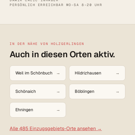
PERSÖNLICH ERREICHBAR MO–SA 8–20 UHR
IN DER NÄHE VON HOLZGERLINGEN
Auch in diesen Orten aktiv.
Weil im Schönbuch
Hildrizhausen
Schönaich
Böblingen
Ehningen
Alle 485 Einzugsgebiets-Orte ansehen →