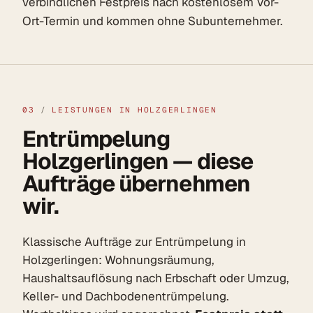
verbindlichen Festpreis nach kostenlosem Vor-
Ort-Termin und kommen ohne Subunternehmer.
03
/
LEISTUNGEN IN HOLZGERLINGEN
Entrümpelung
Holzgerlingen — diese
Aufträge übernehmen
wir.
Klassische Aufträge zur Entrümpelung in
Holzgerlingen: Wohnungsräumung,
Haushaltsauflösung nach Erbschaft oder Umzug,
Keller- und Dachbodenentrümpelung.