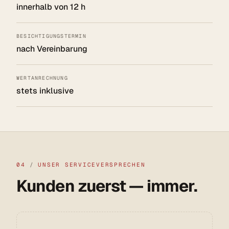
innerhalb von 12 h
BESICHTIGUNGSTERMIN
nach Vereinbarung
WERTANRECHNUNG
stets inklusive
04
/
UNSER SERVICEVERSPRECHEN
Kunden zuerst — immer.