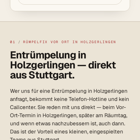
01
/
RÜMPELFIX VOR ORT IN HOLZGERLINGEN
Entrümpelung in
Holzgerlingen — direkt
aus Stuttgart.
Wer uns für eine Entrümpelung in Holzgerlingen
anfragt, bekommt keine Telefon-Hotline und kein
Callcenter. Sie reden mit uns direkt — beim Vor-
Ort-Termin in Holzgerlingen, später am Räumtag,
und wenn etwas nachzubessern ist, auch dann.
Das ist der Vorteil eines kleinen, eingespielten
Teams aus Stuttgart.