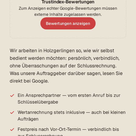
Trustindex-Bewertungen
Zum Anzeigen echter Google-Bewertungen müssen
externe Inhalte zugelassen werden.
Bewertungen anzeigen
Wir arbeiten in Holzgerlingen so, wie wir selbst
bedient werden möchten: persönlich, verbindlich,
ohne Überraschungen auf der Schlussrechnung.
Was unsere Auftraggeber darüber sagen, lesen Sie
direkt bei Google.
Ein Ansprechpartner — vom ersten Anruf bis zur
Schlüsselübergabe
Wertanrechnung stets inklusive — auch bei kleinen
Aufträgen
Festpreis nach Vor-Ort-Termin — verbindlich bis
zur Schlussrechnung