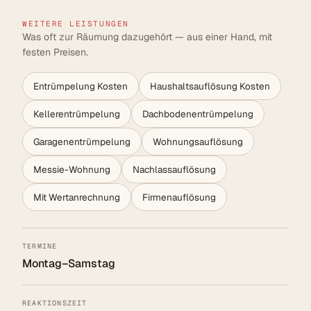
WEITERE LEISTUNGEN
Was oft zur Räumung dazugehört — aus einer Hand, mit
festen Preisen.
Entrümpelung Kosten
Haushaltsauflösung Kosten
Kellerentrümpelung
Dachbodenentrümpelung
Garagenentrümpelung
Wohnungsauflösung
Messie-Wohnung
Nachlassauflösung
Mit Wertanrechnung
Firmenauflösung
TERMINE
Montag–Samstag
REAKTIONSZEIT