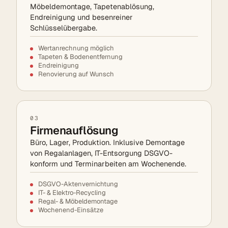
Möbeldemontage, Tapetenablösung,
Endreinigung und besenreiner
Schlüsselübergabe.
Wertanrechnung möglich
Tapeten & Bodenentfernung
Endreinigung
Renovierung auf Wunsch
03
Firmenauflösung
Büro, Lager, Produktion. Inklusive Demontage
von Regalanlagen, IT-Entsorgung DSGVO-
konform und Terminarbeiten am Wochenende.
DSGVO-Aktenvernichtung
IT- & Elektro-Recycling
Regal- & Möbeldemontage
Wochenend-Einsätze