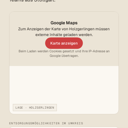
Google Maps
Zum Anzeigen der Karte von Holzgerlingen müssen
externe Inhalte geladen werden.
Karte anzeigen
Beim Laden werden Cookies gesetzt und Ihre IP-Adresse an
Google übertragen.
LAGE · HOLZGERLINGEN
ENTSORGUNGSMÖGLICHKEITEN IM UMKREIS