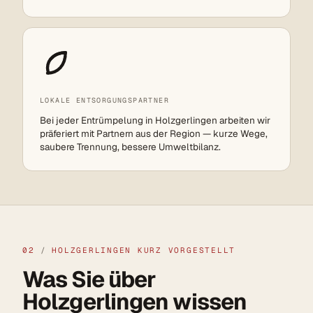
LOKALE ENTSORGUNGSPARTNER
Bei jeder Entrümpelung in Holzgerlingen arbeiten wir
präferiert mit Partnern aus der Region — kurze Wege,
saubere Trennung, bessere Umweltbilanz.
02
/
HOLZGERLINGEN KURZ VORGESTELLT
Was Sie über
Holzgerlingen wissen