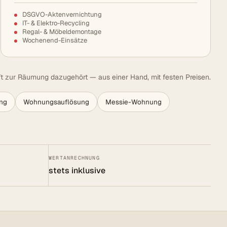
DSGVO-Aktenvernichtung
IT- & Elektro-Recycling
Regal- & Möbeldemontage
Wochenend-Einsätze
t zur Räumung dazugehört — aus einer Hand, mit festen Preisen.
ng
Wohnungsauflösung
Messie-Wohnung
WERTANRECHNUNG
stets inklusive