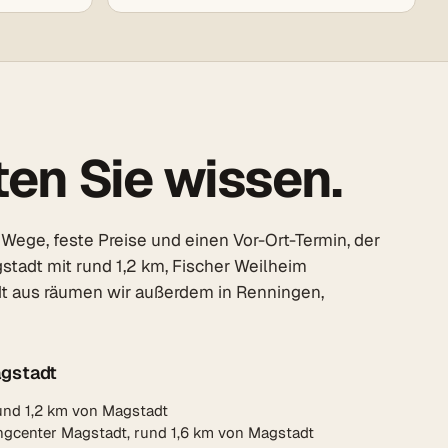
en Sie wissen.
Wege, feste Preise und einen Vor-Ort-Termin, der
stadt mit rund 1,2 km, Fischer Weilheim
dt aus räumen wir außerdem in Renningen,
gstadt
und 1,2 km von Magstadt
ngcenter Magstadt, rund 1,6 km von Magstadt