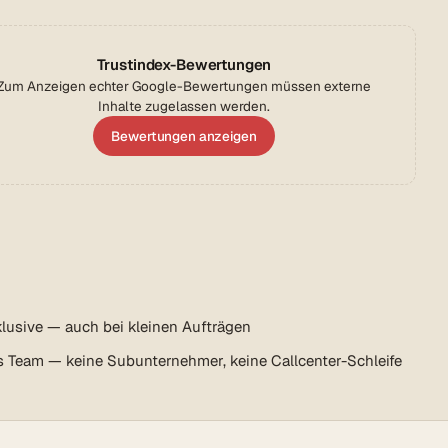
Trustindex-Bewertungen
Zum Anzeigen echter Google-Bewertungen müssen externe
Inhalte zugelassen werden.
Bewertungen anzeigen
lusive — auch bei kleinen Aufträgen
s Team — keine Subunternehmer, keine Callcenter-Schleife