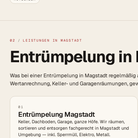
02
/
LEISTUNGEN IN MAGSTADT
Entrümpelung in 
Was bei einer Entrümpelung in Magstadt regelmäßig
Wertanrechnung, Keller- und Garagenräumungen, ge
01
Entrümpelung Magstadt
Keller, Dachboden, Garage, ganze Höfe. Wir räumen,
sortieren und entsorgen fachgerecht in Magstadt und
Umgebung — inkl. Sperrmüll, Elektro, Metall.