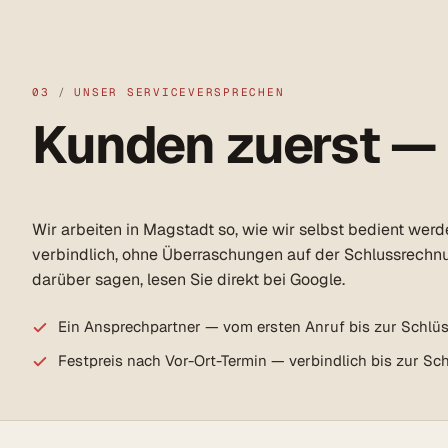
03
/
UNSER SERVICEVERSPRECHEN
Kunden zuerst —
Wir arbeiten in Magstadt so, wie wir selbst bedient wer
verbindlich, ohne Überraschungen auf der Schlussrechn
darüber sagen, lesen Sie direkt bei Google.
Ein Ansprechpartner — vom ersten Anruf bis zur Schlü
Festpreis nach Vor-Ort-Termin — verbindlich bis zur S