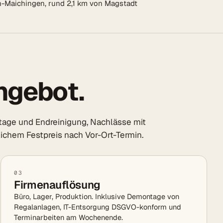
n-Maichingen, rund 2,1 km von Magstadt
ngebot.
age und Endreinigung, Nachlässe mit
dlichem Festpreis nach Vor-Ort-Termin.
03
Firmenauflösung
Büro, Lager, Produktion. Inklusive Demontage von
Regalanlagen, IT-Entsorgung DSGVO-konform und
Terminarbeiten am Wochenende.