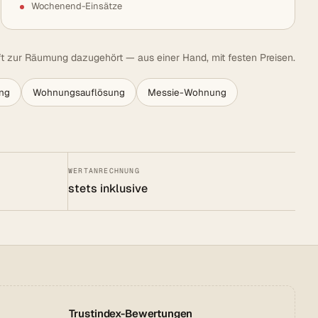
Wochenend-Einsätze
t zur Räumung dazugehört — aus einer Hand, mit festen Preisen.
ng
Wohnungsauflösung
Messie-Wohnung
WERTANRECHNUNG
stets inklusive
Trustindex-Bewertungen