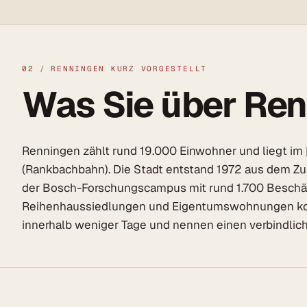
02
/
RENNINGEN KURZ VORGESTELLT
Was Sie über Ren
Renningen zählt rund 19.000 Einwohner und liegt im
(Rankbachbahn). Die Stadt entstand 1972 aus dem Zu
der Bosch-Forschungscampus mit rund 1.700 Beschäf
Reihenhaussiedlungen und Eigentumswohnungen komm
innerhalb weniger Tage und nennen einen verbindli