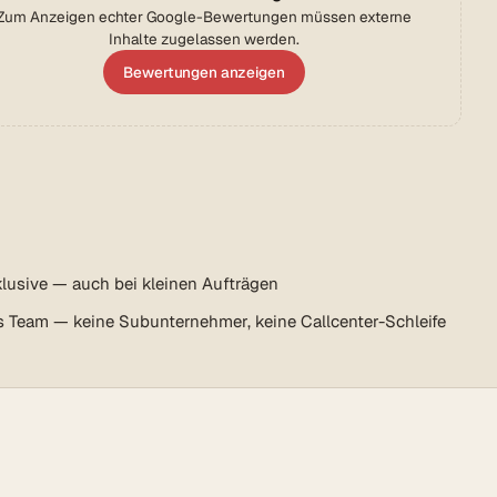
Zum Anzeigen echter Google-Bewertungen müssen externe
Inhalte zugelassen werden.
Bewertungen anzeigen
lusive — auch bei kleinen Aufträgen
s Team — keine Subunternehmer, keine Callcenter-Schleife