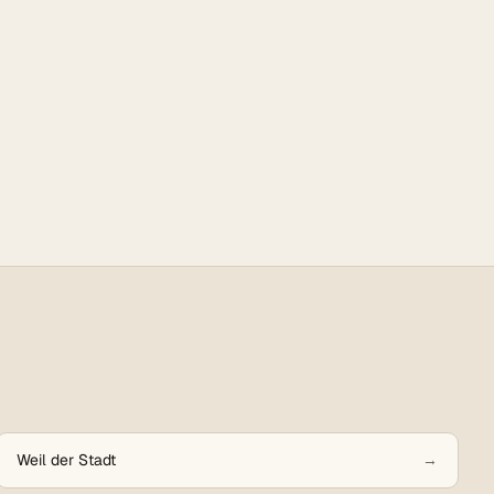
Weil der Stadt