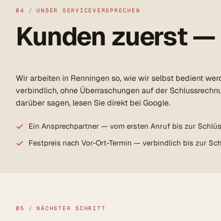
04
/
UNSER SERVICEVERSPRECHEN
Kunden zuerst —
Wir arbeiten in Renningen so, wie wir selbst bedient we
verbindlich, ohne Überraschungen auf der Schlussrechn
darüber sagen, lesen Sie direkt bei Google.
Ein Ansprechpartner — vom ersten Anruf bis zur Schlü
Festpreis nach Vor-Ort-Termin — verbindlich bis zur S
05
/
NÄCHSTER SCHRITT