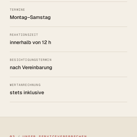
TERMINE
Montag–Samstag
REAKTIONSZEIT
innerhalb von 12 h
BESICHTIGUNGSTERMIN
nach Vereinbarung
WERTANRECHNUNG
stets inklusive
03
/
UNSER SERVICEVERSPRECHEN