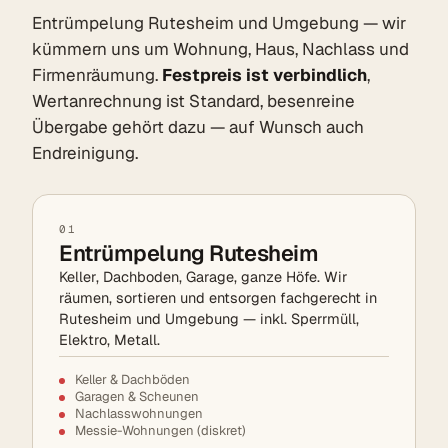
Entrümpelung Rutesheim und Umgebung — wir
kümmern uns um Wohnung, Haus, Nachlass und
Firmenräumung.
Festpreis ist verbindlich
,
Wertanrechnung ist Standard, besenreine
Übergabe gehört dazu — auf Wunsch auch
Endreinigung.
01
Entrümpelung Rutesheim
Keller, Dachboden, Garage, ganze Höfe. Wir
räumen, sortieren und entsorgen fachgerecht in
Rutesheim und Umgebung — inkl. Sperrmüll,
Elektro, Metall.
Keller & Dachböden
Garagen & Scheunen
Nachlasswohnungen
Messie-Wohnungen (diskret)