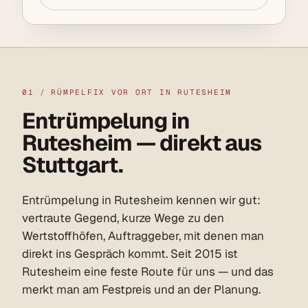
01
/
RÜMPELFIX VOR ORT IN RUTESHEIM
Entrümpelung in
Rutesheim — direkt aus
Stuttgart.
Entrümpelung in Rutesheim kennen wir gut:
vertraute Gegend, kurze Wege zu den
Wertstoffhöfen, Auftraggeber, mit denen man
direkt ins Gespräch kommt. Seit 2015 ist
Rutesheim eine feste Route für uns — und das
merkt man am Festpreis und an der Planung.