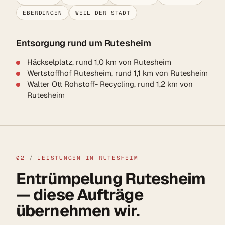
EBERDINGEN
WEIL DER STADT
Entsorgung rund um Rutesheim
Häckselplatz, rund 1,0 km von Rutesheim
Wertstoffhof Rutesheim, rund 1,1 km von Rutesheim
Walter Ott Rohstoff- Recycling, rund 1,2 km von
Rutesheim
02
/
LEISTUNGEN IN RUTESHEIM
Entrümpelung Rutesheim
— diese Aufträge
übernehmen wir.