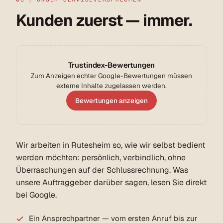
Kunden zuerst — immer.
Trustindex-Bewertungen
Zum Anzeigen echter Google-Bewertungen müssen
externe Inhalte zugelassen werden.
Bewertungen anzeigen
Wir arbeiten in Rutesheim so, wie wir selbst bedient
werden möchten: persönlich, verbindlich, ohne
Überraschungen auf der Schlussrechnung. Was
unsere Auftraggeber darüber sagen, lesen Sie direkt
bei Google.
Ein Ansprechpartner — vom ersten Anruf bis zur