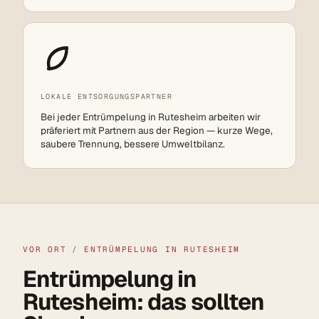
LOKALE ENTSORGUNGSPARTNER
Bei jeder Entrümpelung in Rutesheim arbeiten wir
präferiert mit Partnern aus der Region — kurze Wege,
saubere Trennung, bessere Umweltbilanz.
VOR ORT
/
ENTRÜMPELUNG IN RUTESHEIM
Entrümpelung in
Rutesheim: das sollten