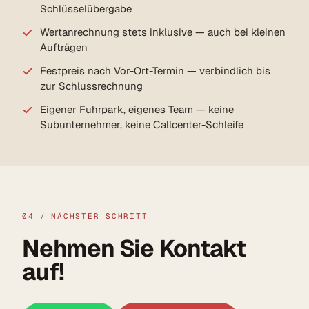
Schlüsselübergabe
Wertanrechnung stets inklusive — auch bei kleinen
Aufträgen
Festpreis nach Vor-Ort-Termin — verbindlich bis
zur Schlussrechnung
Eigener Fuhrpark, eigenes Team — keine
Subunternehmer, keine Callcenter-Schleife
04
/
NÄCHSTER SCHRITT
Nehmen Sie Kontakt
auf!