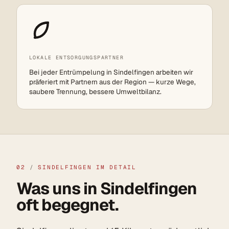
LOKALE ENTSORGUNGSPARTNER
Bei jeder Entrümpelung in Sindelfingen arbeiten wir
präferiert mit Partnern aus der Region — kurze Wege,
saubere Trennung, bessere Umweltbilanz.
02
/
SINDELFINGEN IM DETAIL
Was uns in Sindelfingen
oft begegnet.