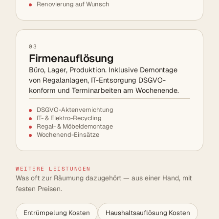
Renovierung auf Wunsch
03
Firmenauflösung
Büro, Lager, Produktion. Inklusive Demontage
von Regalanlagen, IT-Entsorgung DSGVO-
konform und Terminarbeiten am Wochenende.
DSGVO-Aktenvernichtung
IT- & Elektro-Recycling
Regal- & Möbeldemontage
Wochenend-Einsätze
WEITERE LEISTUNGEN
Was oft zur Räumung dazugehört — aus einer Hand, mit
festen Preisen.
Entrümpelung Kosten
Haushaltsauflösung Kosten