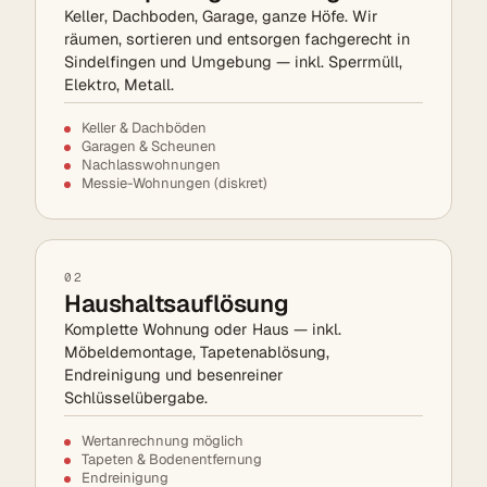
Keller, Dachboden, Garage, ganze Höfe. Wir
räumen, sortieren und entsorgen fachgerecht in
Sindelfingen und Umgebung — inkl. Sperrmüll,
Elektro, Metall.
Keller & Dachböden
Garagen & Scheunen
Nachlasswohnungen
Messie-Wohnungen (diskret)
02
Haushaltsauflösung
Komplette Wohnung oder Haus — inkl.
Möbeldemontage, Tapetenablösung,
Endreinigung und besenreiner
Schlüsselübergabe.
Wertanrechnung möglich
Tapeten & Bodenentfernung
Endreinigung