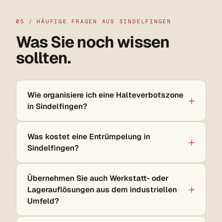
05
/
HÄUFIGE FRAGEN AUS SINDELFINGEN
Was Sie noch wissen
sollten.
Wie organisiere ich eine Halteverbotszone
in Sindelfingen?
Was kostet eine Entrümpelung in
Sindelfingen?
Übernehmen Sie auch Werkstatt- oder
Lagerauflösungen aus dem industriellen
Umfeld?