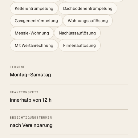
Kellerentrümpelung
Dachbodenentrümpelung
Garagenentrümpelung
Wohnungsauflösung
Messie-Wohnung
Nachlassauflösung
Mit Wertanrechnung
Firmenauflösung
TERMINE
Montag–Samstag
REAKTIONSZEIT
innerhalb von 12 h
BESICHTIGUNGSTERMIN
nach Vereinbarung