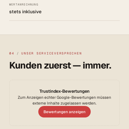
WERTANRECHNUNG
stets inklusive
04
/
UNSER SERVICEVERSPRECHEN
Kunden zuerst — immer.
Trustindex-Bewertungen
Zum Anzeigen echter Google-Bewertungen müssen
externe Inhalte zugelassen werden.
Bewertungen anzeigen