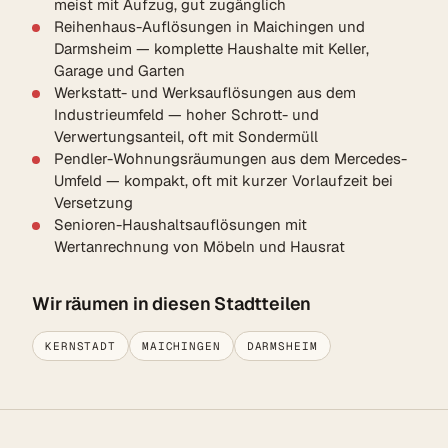
meist mit Aufzug, gut zugänglich
Reihenhaus-Auflösungen in Maichingen und
Darmsheim — komplette Haushalte mit Keller,
Garage und Garten
Werkstatt- und Werksauflösungen aus dem
Industrieumfeld — hoher Schrott- und
Verwertungsanteil, oft mit Sondermüll
Pendler-Wohnungsräumungen aus dem Mercedes-
Umfeld — kompakt, oft mit kurzer Vorlaufzeit bei
Versetzung
Senioren-Haushaltsauflösungen mit
Wertanrechnung von Möbeln und Hausrat
Wir räumen in diesen Stadtteilen
KERNSTADT
MAICHINGEN
DARMSHEIM