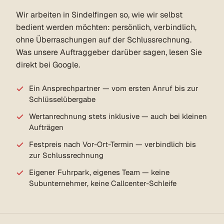
Wir arbeiten in Sindelfingen so, wie wir selbst
bedient werden möchten: persönlich, verbindlich,
ohne Überraschungen auf der Schlussrechnung.
Was unsere Auftraggeber darüber sagen, lesen Sie
direkt bei Google.
Ein Ansprechpartner — vom ersten Anruf bis zur
Schlüsselübergabe
Wertanrechnung stets inklusive — auch bei kleinen
Aufträgen
Festpreis nach Vor-Ort-Termin — verbindlich bis
zur Schlussrechnung
Eigener Fuhrpark, eigenes Team — keine
Subunternehmer, keine Callcenter-Schleife