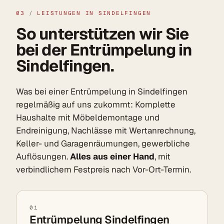
03
/
LEISTUNGEN IN SINDELFINGEN
So unterstützen wir Sie
bei der Entrümpelung in
Sindelfingen.
Was bei einer Entrümpelung in Sindelfingen
regelmäßig auf uns zukommt: Komplette
Haushalte mit Möbeldemontage und
Endreinigung, Nachlässe mit Wertanrechnung,
Keller- und Garagenräumungen, gewerbliche
Auflösungen.
Alles aus einer Hand
, mit
verbindlichem Festpreis nach Vor-Ort-Termin.
01
Entrümpelung Sindelfingen