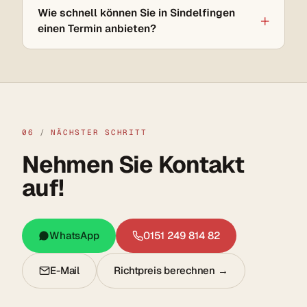
Wie schnell können Sie in Sindelfingen
einen Termin anbieten?
06
/
NÄCHSTER SCHRITT
Nehmen Sie Kontakt
auf!
WhatsApp
0151 249 814 82
E-Mail
Richtpreis berechnen →