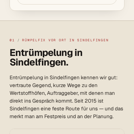
01
/
RÜMPELFIX VOR ORT IN SINDELFINGEN
Entrümpelung in
Sindelfingen.
Entrümpelung in Sindelfingen kennen wir gut:
vertraute Gegend, kurze Wege zu den
Wertstoffhöfen, Auftraggeber, mit denen man
direkt ins Gespräch kommt. Seit 2015 ist
Sindelfingen eine feste Route für uns — und das
merkt man am Festpreis und an der Planung.