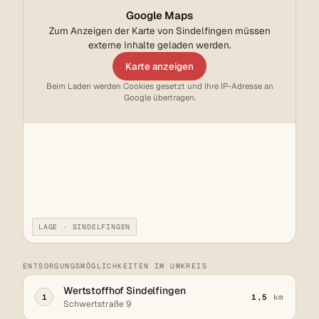
Google Maps
Zum Anzeigen der Karte von Sindelfingen müssen
externe Inhalte geladen werden.
Karte anzeigen
Beim Laden werden Cookies gesetzt und Ihre IP-Adresse an
Google übertragen.
LAGE · SINDELFINGEN
ENTSORGUNGSMÖGLICHKEITEN IM UMKREIS
Wertstoffhof Sindelfingen
1
1,5
km
Schwertstraße 9