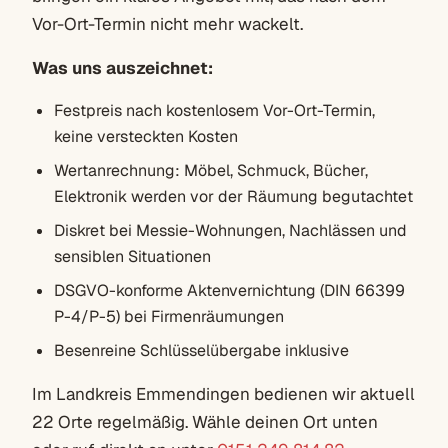
Vor-Ort-Termin nicht mehr wackelt.
Was uns auszeichnet:
Festpreis nach kostenlosem Vor-Ort-Termin,
keine versteckten Kosten
Wertanrechnung: Möbel, Schmuck, Bücher,
Elektronik werden vor der Räumung begutachtet
Diskret bei Messie-Wohnungen, Nachlässen und
sensiblen Situationen
DSGVO-konforme Aktenvernichtung (DIN 66399
P-4/P-5) bei Firmenräumungen
Besenreine Schlüsselübergabe inklusive
Im Landkreis Emmendingen bedienen wir aktuell
22 Orte regelmäßig. Wähle deinen Ort unten