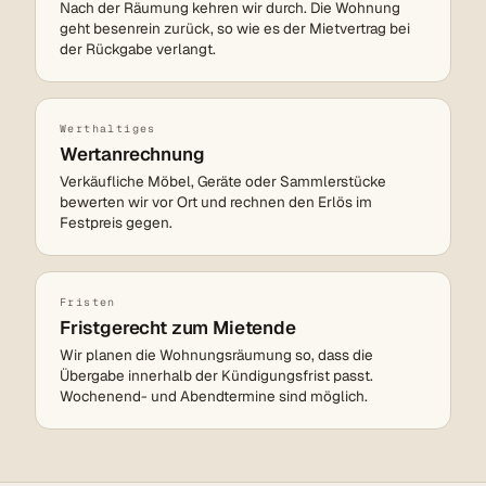
Nach der Räumung kehren wir durch. Die Wohnung
geht besenrein zurück, so wie es der Mietvertrag bei
der Rückgabe verlangt.
Werthaltiges
Wertanrechnung
Verkäufliche Möbel, Geräte oder Sammlerstücke
bewerten wir vor Ort und rechnen den Erlös im
Festpreis gegen.
Fristen
Fristgerecht zum Mietende
Wir planen die Wohnungsräumung so, dass die
Übergabe innerhalb der Kündigungsfrist passt.
Wochenend- und Abendtermine sind möglich.