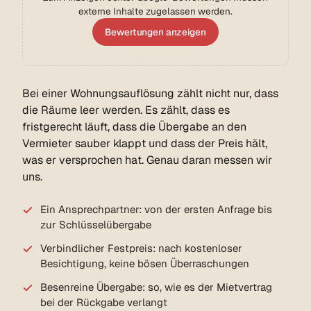
externe Inhalte zugelassen werden.
Bewertungen anzeigen
Bei einer Wohnungsauflösung zählt nicht nur, dass
die Räume leer werden. Es zählt, dass es
fristgerecht läuft, dass die Übergabe an den
Vermieter sauber klappt und dass der Preis hält,
was er versprochen hat. Genau daran messen wir
uns.
Ein Ansprechpartner: von der ersten Anfrage bis
zur Schlüsselübergabe
Verbindlicher Festpreis: nach kostenloser
Besichtigung, keine bösen Überraschungen
Besenreine Übergabe: so, wie es der Mietvertrag
bei der Rückgabe verlangt