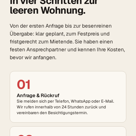
In vier Schritten zur
leeren Wohnung.
Von der ersten Anfrage bis zur besenreinen
Übergabe: klar geplant, zum Festpreis und
fristgerecht zum Mietende. Sie haben einen
festen Ansprechpartner und kennen Ihre Kosten,
bevor wir anfangen.
01
Anfrage & Rückruf
Sie melden sich per Telefon, WhatsApp oder E-Mail.
Wir rufen innerhalb von 24 Stunden zurück und
vereinbaren den Besichtigungstermin.