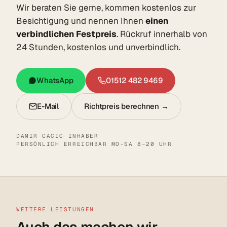
Wir beraten Sie gerne, kommen kostenlos zur
Besichtigung und nennen Ihnen
einen
verbindlichen Festpreis
. Rückruf innerhalb von
24 Stunden, kostenlos und unverbindlich.
WhatsApp
01512 482 9469
E-Mail
Richtpreis berechnen →
DAMIR CACIC
·
INHABER
·
PERSÖNLICH ERREICHBAR MO–SA 8–20 UHR
WEITERE LEISTUNGEN