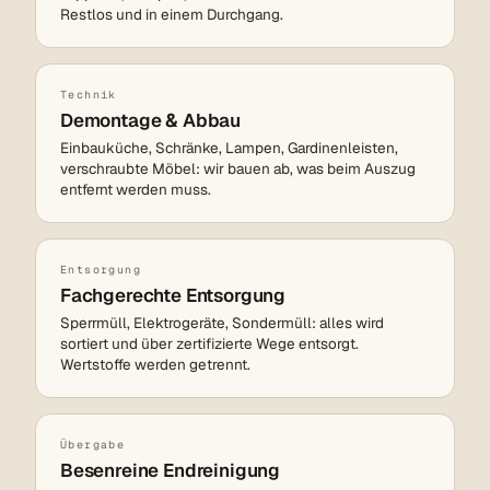
Restlos und in einem Durchgang.
Technik
Demontage & Abbau
Einbauküche, Schränke, Lampen, Gardinenleisten,
verschraubte Möbel: wir bauen ab, was beim Auszug
entfernt werden muss.
Entsorgung
Fachgerechte Entsorgung
Sperrmüll, Elektrogeräte, Sondermüll: alles wird
sortiert und über zertifizierte Wege entsorgt.
Wertstoffe werden getrennt.
Übergabe
Besenreine Endreinigung