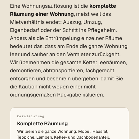
Eine Wohnungsauflösung ist die
komplette
Räumung einer Wohnung
, meist weil das
Mietverhältnis endet: Auszug, Umzug,
Eigenbedarf oder der Schritt ins Pflegeheim.
Anders als die Entrümpelung einzelner Räume
bedeutet das, dass am Ende die ganze Wohnung
leer und sauber an den Vermieter zurückgeht.
Wir übernehmen die gesamte Kette: leerräumen,
demontieren, abtransportieren, fachgerecht
entsorgen und besenrein übergeben, damit Sie
die Kaution nicht wegen einer nicht
ordnungsgemäßen Rückgabe riskieren.
Kernleistung
Komplette Räumung
Wir leeren die ganze Wohnung: Möbel, Hausrat,
Teppiche, Lampen, Keller- und Dachbodenanteil.