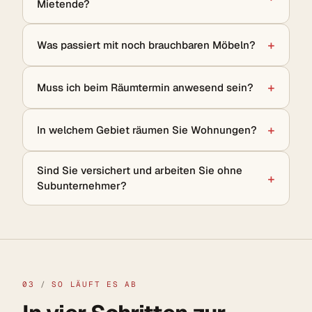
Mietende?
Was passiert mit noch brauchbaren Möbeln?
Muss ich beim Räumtermin anwesend sein?
In welchem Gebiet räumen Sie Wohnungen?
Sind Sie versichert und arbeiten Sie ohne
Subunternehmer?
03
/
SO LÄUFT ES AB