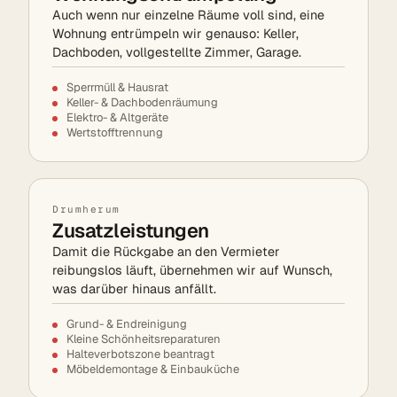
Auch wenn nur einzelne Räume voll sind, eine
Wohnung entrümpeln wir genauso: Keller,
Dachboden, vollgestellte Zimmer, Garage.
Sperrmüll & Hausrat
Keller- & Dachbodenräumung
Elektro- & Altgeräte
Wertstofftrennung
Drumherum
Zusatzleistungen
Damit die Rückgabe an den Vermieter
reibungslos läuft, übernehmen wir auf Wunsch,
was darüber hinaus anfällt.
Grund- & Endreinigung
Kleine Schönheitsreparaturen
Halteverbotszone beantragt
Möbeldemontage & Einbauküche