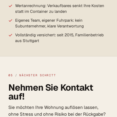
Wertanrechnung: Verkaufbares senkt Ihre Kosten
statt im Container zu landen
Eigenes Team, eigener Fuhrpark: kein
Subunternehmer, klare Verantwortung
Vollständig versichert: seit 2015, Familienbetrieb
aus Stuttgart
05
/
NÄCHSTER SCHRITT
Nehmen Sie Kontakt
auf!
Sie möchten Ihre Wohnung auflösen lassen,
ohne Stress und ohne Risiko bei der Rückgabe?