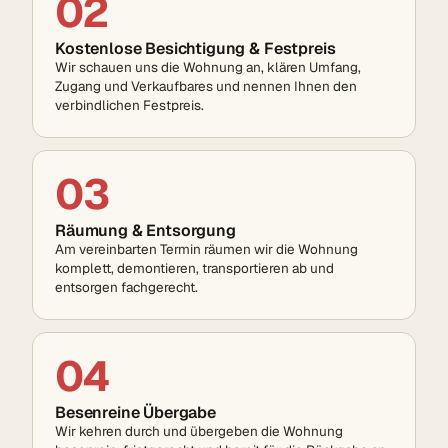
02
Kostenlose Besichtigung & Festpreis
Wir schauen uns die Wohnung an, klären Umfang,
Zugang und Verkaufbares und nennen Ihnen den
verbindlichen Festpreis.
03
Räumung & Entsorgung
Am vereinbarten Termin räumen wir die Wohnung
komplett, demontieren, transportieren ab und
entsorgen fachgerecht.
04
Besenreine Übergabe
Wir kehren durch und übergeben die Wohnung