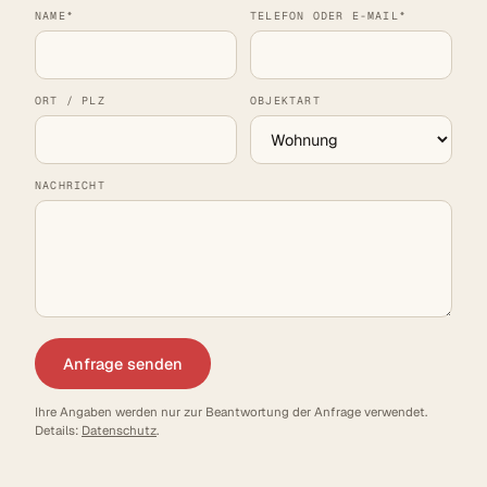
NAME*
TELEFON ODER E-MAIL*
ORT / PLZ
OBJEKTART
NACHRICHT
Anfrage senden
Ihre Angaben werden nur zur Beantwortung der Anfrage verwendet.
Details:
Datenschutz
.