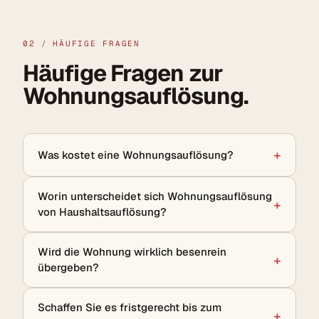
02
/
HÄUFIGE FRAGEN
Häufige Fragen zur
Wohnungsauflösung.
Was kostet eine Wohnungsauflösung?
Worin unterscheidet sich Wohnungsauflösung
von Haushaltsauflösung?
Wird die Wohnung wirklich besenrein
übergeben?
Schaffen Sie es fristgerecht bis zum