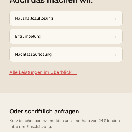
Auch das machen wir.
Haushaltsauflösung
Entrümpelung
Nachlassauflösung
Alle Leistungen im Überblick →
Oder schriftlich anfragen
Kurz beschreiben, wir melden uns innerhalb von 24 Stunden
mit einer Einschätzung.