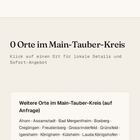
0 Orte im Main-Tauber-Kreis
Klick auf einen Ort für lokale Details und
Sofort-Angebot
Weitere Orte im Main-Tauber-Kreis (auf
Anfrage)
Ahorn · Assamstadt · Bad Mergentheim · Boxberg ·
Creglingen · Freudenberg · Grossrinderfeld · Grünsfeld ·
Igersheim · Königheim · Külsheim · Lauda Königshofen ·