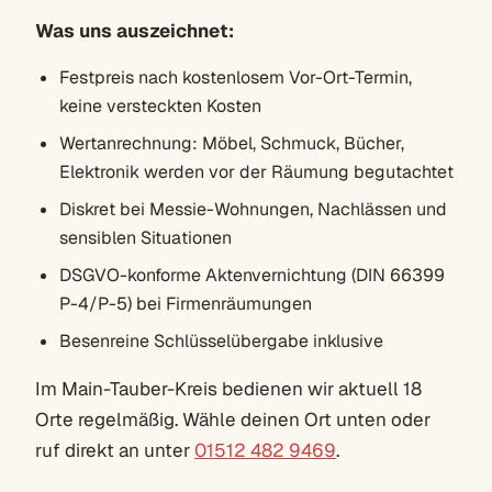
Was uns auszeichnet:
Festpreis nach kostenlosem Vor-Ort-Termin,
keine versteckten Kosten
Wertanrechnung: Möbel, Schmuck, Bücher,
Elektronik werden vor der Räumung begutachtet
Diskret bei Messie-Wohnungen, Nachlässen und
sensiblen Situationen
DSGVO-konforme Aktenvernichtung (DIN 66399
P-4/P-5) bei Firmenräumungen
Besenreine Schlüsselübergabe inklusive
Im Main-Tauber-Kreis bedienen wir aktuell 18
Orte regelmäßig. Wähle deinen Ort unten oder
ruf direkt an unter
01512 482 9469
.