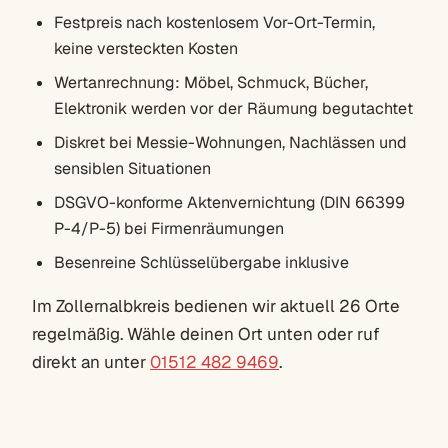
Festpreis nach kostenlosem Vor-Ort-Termin,
keine versteckten Kosten
Wertanrechnung: Möbel, Schmuck, Bücher,
Elektronik werden vor der Räumung begutachtet
Diskret bei Messie-Wohnungen, Nachlässen und
sensiblen Situationen
DSGVO-konforme Aktenvernichtung (DIN 66399
P-4/P-5) bei Firmenräumungen
Besenreine Schlüsselübergabe inklusive
Im Zollernalbkreis bedienen wir aktuell 26 Orte
regelmäßig. Wähle deinen Ort unten oder ruf
direkt an unter
01512 482 9469
.