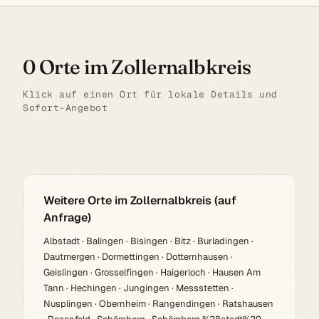
0 Orte im Zollernalbkreis
Klick auf einen Ort für lokale Details und
Sofort-Angebot
Weitere Orte im Zollernalbkreis (auf
Anfrage)
Albstadt · Balingen · Bisingen · Bitz · Burladingen ·
Dautmergen · Dormettingen · Dotternhausen ·
Geislingen · Grosselfingen · Haigerloch · Hausen Am
Tann · Hechingen · Jungingen · Messstetten ·
Nusplingen · Obernheim · Rangendingen · Ratshausen