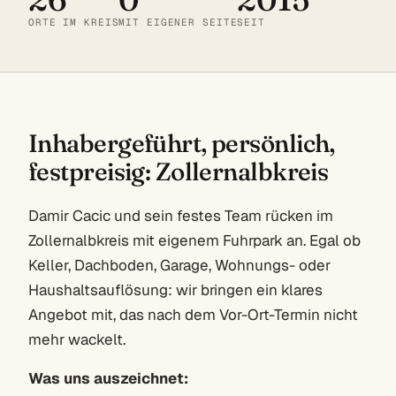
ORTE IM KREIS
MIT EIGENER SEITE
SEIT
Inhabergeführt, persönlich,
festpreisig: Zollernalbkreis
Damir Cacic und sein festes Team rücken im
Zollernalbkreis mit eigenem Fuhrpark an. Egal ob
Keller, Dachboden, Garage, Wohnungs- oder
Haushaltsauflösung: wir bringen ein klares
Angebot mit, das nach dem Vor-Ort-Termin nicht
mehr wackelt.
Was uns auszeichnet: