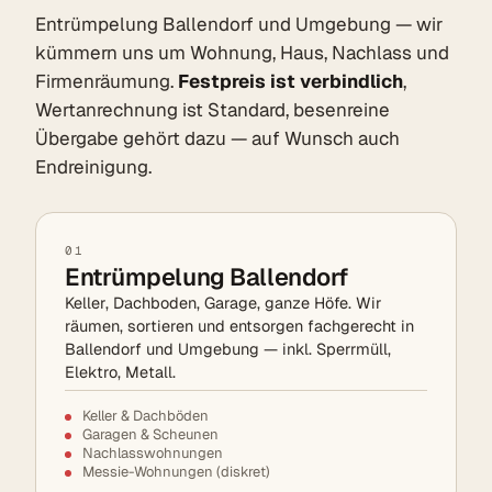
Entrümpelung Ballendorf und Umgebung — wir
kümmern uns um Wohnung, Haus, Nachlass und
Firmenräumung.
Festpreis ist verbindlich
,
Wertanrechnung ist Standard, besenreine
Übergabe gehört dazu — auf Wunsch auch
Endreinigung.
01
Entrümpelung Ballendorf
Keller, Dachboden, Garage, ganze Höfe. Wir
räumen, sortieren und entsorgen fachgerecht in
Ballendorf und Umgebung — inkl. Sperrmüll,
Elektro, Metall.
Keller & Dachböden
Garagen & Scheunen
Nachlasswohnungen
Messie-Wohnungen (diskret)