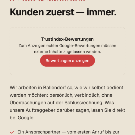
Kunden zuerst — immer.
Trustindex-Bewertungen
Zum Anzeigen echter Google-Bewertungen müssen
externe Inhalte zugelassen werden.
Bewertungen anzeigen
Wir arbeiten in Ballendorf so, wie wir selbst bedient
werden möchten: persönlich, verbindlich, ohne
Überraschungen auf der Schlussrechnung. Was
unsere Auftraggeber darüber sagen, lesen Sie direkt
bei Google.
Ein Ansprechpartner — vom ersten Anruf bis zur