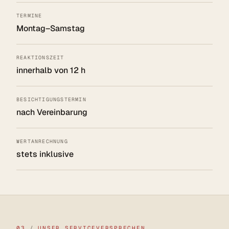
TERMINE
Montag–Samstag
REAKTIONSZEIT
innerhalb von 12 h
BESICHTIGUNGSTERMIN
nach Vereinbarung
WERTANRECHNUNG
stets inklusive
03
/
UNSER SERVICEVERSPRECHEN