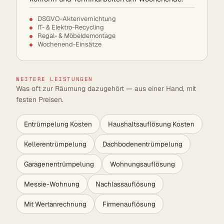
DSGVO-Aktenvernichtung
IT- & Elektro-Recycling
Regal- & Möbeldemontage
Wochenend-Einsätze
WEITERE LEISTUNGEN
Was oft zur Räumung dazugehört — aus einer Hand, mit
festen Preisen.
Entrümpelung Kosten
Haushaltsauflösung Kosten
Kellerentrümpelung
Dachbodenentrümpelung
Garagenentrümpelung
Wohnungsauflösung
Messie-Wohnung
Nachlassauflösung
Mit Wertanrechnung
Firmenauflösung