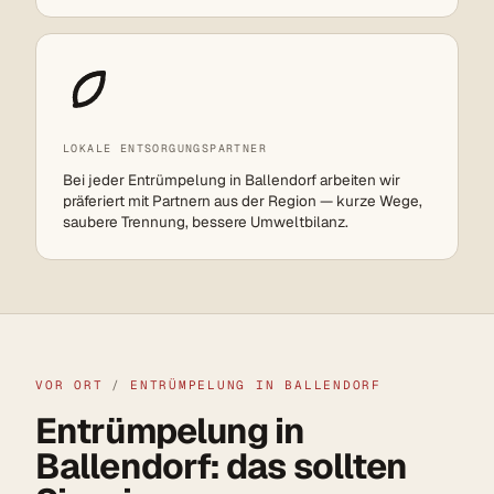
LOKALE ENTSORGUNGSPARTNER
Bei jeder Entrümpelung in Ballendorf arbeiten wir
präferiert mit Partnern aus der Region — kurze Wege,
saubere Trennung, bessere Umweltbilanz.
VOR ORT
/
ENTRÜMPELUNG IN BALLENDORF
Entrümpelung in
Ballendorf: das sollten