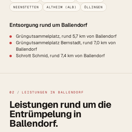
NEENSTETTEN
ALTHEIM (ALB)
ÖLLINGEN
Entsorgung rund um Ballendorf
Grüngutsammelplatz, rund 5,7 km von Ballendorf
Grüngutsammelplatz Bernstadt, rund 7,0 km von
Ballendorf
Schrott Schmid, rund 7,4 km von Ballendorf
02
/
LEISTUNGEN IN BALLENDORF
Leistungen rund um die
Entrümpelung in
Ballendorf.