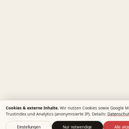
Cookies & externe Inhalte.
Wir nutzen Cookies sowie Google M
Trustindex und Analytics (anonymisierte IP). Details:
Datenschut
Einstellungen
Nur notwendige
Alle akz