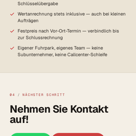
Schlüsselübergabe
Wertanrechnung stets inklusive — auch bei kleinen
Aufträgen
Festpreis nach Vor-Ort-Termin — verbindlich bis
zur Schlussrechnung
Eigener Fuhrpark, eigenes Team — keine
Subunternehmer, keine Callcenter-Schleife
04
/
NÄCHSTER SCHRITT
Nehmen Sie Kontakt
auf!