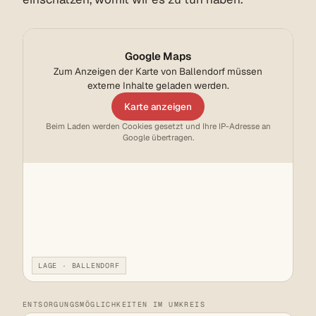
Google Maps
Zum Anzeigen der Karte von Ballendorf müssen
externe Inhalte geladen werden.
Karte anzeigen
Beim Laden werden Cookies gesetzt und Ihre IP-Adresse an
Google übertragen.
LAGE · BALLENDORF
ENTSORGUNGSMÖGLICHKEITEN IM UMKREIS