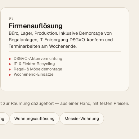
03
Firmenauflösung
Büro, Lager, Produktion. Inklusive Demontage von
Regalanlagen, IT-Entsorgung DSGVO-konform und
Terminarbeiten am Wochenende.
DSGVO-Aktenvernichtung
IT- & Elektro-Recycling
Regal- & Möbeldemontage
Wochenend-Einsätze
t zur Räumung dazugehört — aus einer Hand, mit festen Preisen.
ng
Wohnungsauflösung
Messie-Wohnung