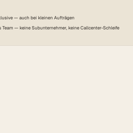
lusive — auch bei kleinen Aufträgen
s Team — keine Subunternehmer, keine Callcenter-Schleife