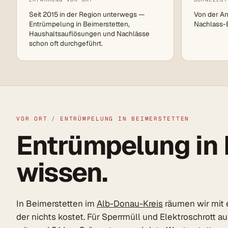
Seit 2015 in der Region unterwegs —
Von der An
Entrümpelung in Beimerstetten,
Nachlass-Ei
Haushaltsauflösungen und Nachlässe
schon oft durchgeführt.
VOR ORT
/
ENTRÜMPELUNG IN BEIMERSTETTEN
Entrümpelung in 
wissen.
In Beimerstetten im
Alb-Donau-Kreis
räumen wir mit 
der nichts kostet. Für Sperrmüll und Elektroschrott 