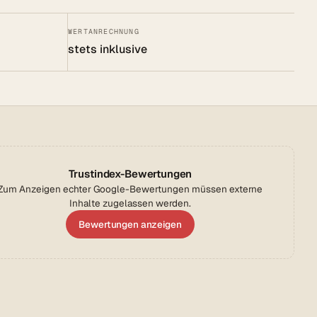
WERTANRECHNUNG
stets inklusive
Trustindex-Bewertungen
Zum Anzeigen echter Google-Bewertungen müssen externe
Inhalte zugelassen werden.
Bewertungen anzeigen