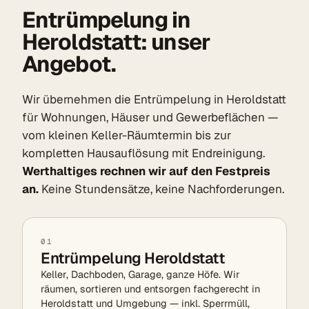
Entrümpelung in
Heroldstatt: unser
Angebot.
Wir übernehmen die Entrümpelung in Heroldstatt
für Wohnungen, Häuser und Gewerbeflächen —
vom kleinen Keller-Räumtermin bis zur
kompletten Hausauflösung mit Endreinigung.
Werthaltiges rechnen wir auf den Festpreis
an.
Keine Stundensätze, keine Nachforderungen.
01
Entrümpelung Heroldstatt
Keller, Dachboden, Garage, ganze Höfe. Wir
räumen, sortieren und entsorgen fachgerecht in
Heroldstatt und Umgebung — inkl. Sperrmüll,