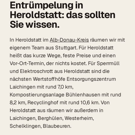
Entrümpelung in
Heroldstatt: das sollten
Sie wissen.
In Heroldstatt im
Alb-Donau-Kreis
räumen wir mit
eigenem Team aus Stuttgart. Für Heroldstatt
heißt das kurze Wege, feste Preise und einen
Vor-Ort-Termin, der nichts kostet. Für Sperrmüll
und Elektroschrott aus Heroldstatt sind die
nächsten Wertstoffhöfe Entsorgungszentrum
Laichingen mit rund 7,0 km,
Kompostierungsanlage Bühlenhausen mit rund
8,2 km, Recyclinghof mit rund 10,6 km. Von
Heroldstatt aus räumen wir außerdem in
Laichingen, Berghülen, Westerheim,
Schelklingen, Blaubeuren.