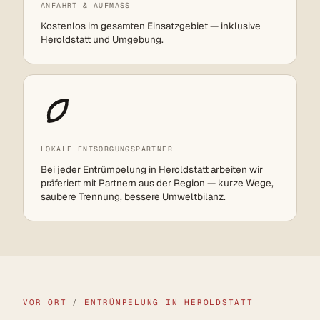
ANFAHRT & AUFMASS
Kostenlos im gesamten Einsatzgebiet — inklusive
Heroldstatt und Umgebung.
LOKALE ENTSORGUNGSPARTNER
Bei jeder Entrümpelung in Heroldstatt arbeiten wir
präferiert mit Partnern aus der Region — kurze Wege,
saubere Trennung, bessere Umweltbilanz.
VOR ORT
/
ENTRÜMPELUNG IN HEROLDSTATT