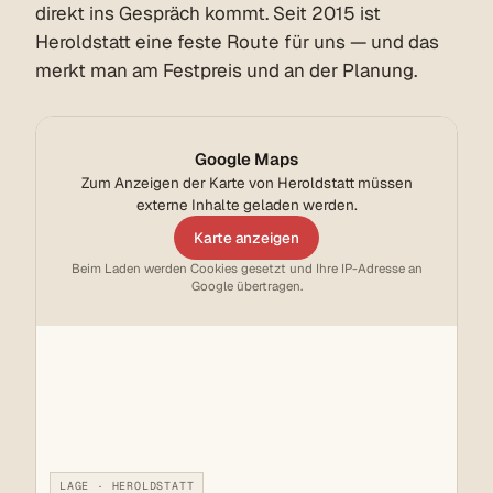
direkt ins Gespräch kommt. Seit 2015 ist
Heroldstatt eine feste Route für uns — und das
merkt man am Festpreis und an der Planung.
Google Maps
Zum Anzeigen der Karte von Heroldstatt müssen
externe Inhalte geladen werden.
Karte anzeigen
Beim Laden werden Cookies gesetzt und Ihre IP-Adresse an
Google übertragen.
LAGE · HEROLDSTATT