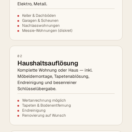
Elektro, Metall.
Keller & Dachböden
Garagen & Scheunen
Nachlasswohnungen
Messie-Wohnungen (diskret)
02
Haushaltsauflösung
Komplette Wohnung oder Haus — inkl.
Möbeldemontage, Tapetenablösung,
Endreinigung und besenreiner
Schlüsselübergabe.
Wertanrechnung möglich
Tapeten & Bodenentfernung
Endreinigung
Renovierung auf Wunsch