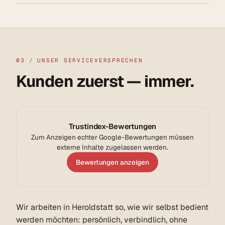
03
/
UNSER SERVICEVERSPRECHEN
Kunden zuerst — immer.
Trustindex-Bewertungen
Zum Anzeigen echter Google-Bewertungen müssen
externe Inhalte zugelassen werden.
Bewertungen anzeigen
Wir arbeiten in Heroldstatt so, wie wir selbst bedient
werden möchten: persönlich, verbindlich, ohne