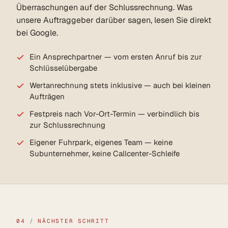
Überraschungen auf der Schlussrechnung. Was
unsere Auftraggeber darüber sagen, lesen Sie direkt
bei Google.
Ein Ansprechpartner — vom ersten Anruf bis zur
Schlüsselübergabe
Wertanrechnung stets inklusive — auch bei kleinen
Aufträgen
Festpreis nach Vor-Ort-Termin — verbindlich bis
zur Schlussrechnung
Eigener Fuhrpark, eigenes Team — keine
Subunternehmer, keine Callcenter-Schleife
04
/
NÄCHSTER SCHRITT