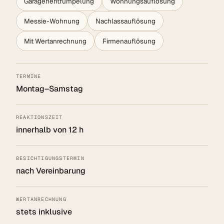
Garagenentrümpelung
Wohnungsauflösung
Messie-Wohnung
Nachlassauflösung
Mit Wertanrechnung
Firmenauflösung
TERMINE
Montag–Samstag
REAKTIONSZEIT
innerhalb von 12 h
BESICHTIGUNGSTERMIN
nach Vereinbarung
WERTANRECHNUNG
stets inklusive