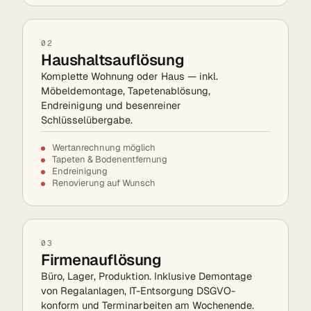
02
Haushaltsauflösung
Komplette Wohnung oder Haus — inkl.
Möbeldemontage, Tapetenablösung,
Endreinigung und besenreiner
Schlüsselübergabe.
Wertanrechnung möglich
Tapeten & Bodenentfernung
Endreinigung
Renovierung auf Wunsch
03
Firmenauflösung
Büro, Lager, Produktion. Inklusive Demontage
von Regalanlagen, IT-Entsorgung DSGVO-
konform und Terminarbeiten am Wochenende.