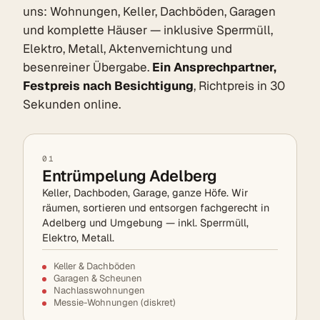
uns: Wohnungen, Keller, Dachböden, Garagen
und komplette Häuser — inklusive Sperrmüll,
Elektro, Metall, Aktenvernichtung und
besenreiner Übergabe.
Ein Ansprechpartner,
Festpreis nach Besichtigung
, Richtpreis in 30
Sekunden online.
01
Entrümpelung Adelberg
Keller, Dachboden, Garage, ganze Höfe. Wir
räumen, sortieren und entsorgen fachgerecht in
Adelberg und Umgebung — inkl. Sperrmüll,
Elektro, Metall.
Keller & Dachböden
Garagen & Scheunen
Nachlasswohnungen
Messie-Wohnungen (diskret)