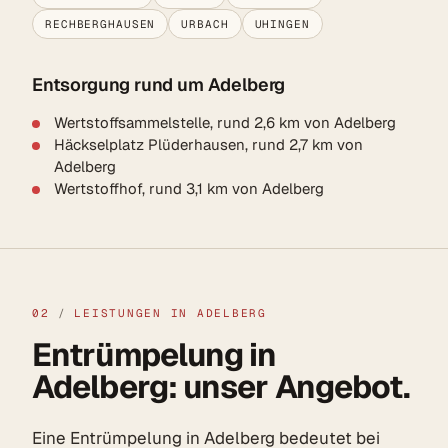
RECHBERGHAUSEN
URBACH
UHINGEN
Entsorgung rund um Adelberg
Wertstoffsammelstelle, rund 2,6 km von Adelberg
Häckselplatz Plüderhausen, rund 2,7 km von
Adelberg
Wertstoffhof, rund 3,1 km von Adelberg
02
/
LEISTUNGEN IN ADELBERG
Entrümpelung in
Adelberg: unser Angebot.
Eine Entrümpelung in Adelberg bedeutet bei