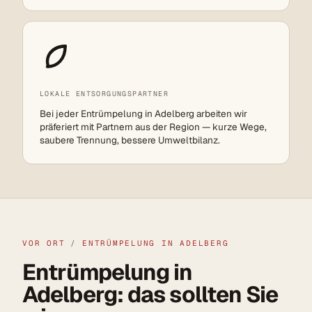
LOKALE ENTSORGUNGSPARTNER
Bei jeder Entrümpelung in Adelberg arbeiten wir
präferiert mit Partnern aus der Region — kurze Wege,
saubere Trennung, bessere Umweltbilanz.
VOR ORT
/
ENTRÜMPELUNG IN ADELBERG
Entrümpelung in
Adelberg: das sollten Sie