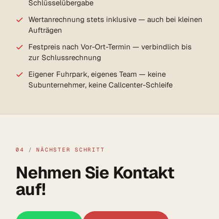
Schlüsselübergabe
Wertanrechnung stets inklusive — auch bei kleinen
Aufträgen
Festpreis nach Vor-Ort-Termin — verbindlich bis
zur Schlussrechnung
Eigener Fuhrpark, eigenes Team — keine
Subunternehmer, keine Callcenter-Schleife
04
/
NÄCHSTER SCHRITT
Nehmen Sie Kontakt
auf!