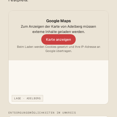
Google Maps
Zum Anzeigen der Karte von Adelberg müssen
externe Inhalte geladen werden.
Karte anzeigen
Beim Laden werden Cookies gesetzt und Ihre IP-Adresse an
Google übertragen.
LAGE · ADELBERG
ENTSORGUNGSMÖGLICHKEITEN IM UMKREIS