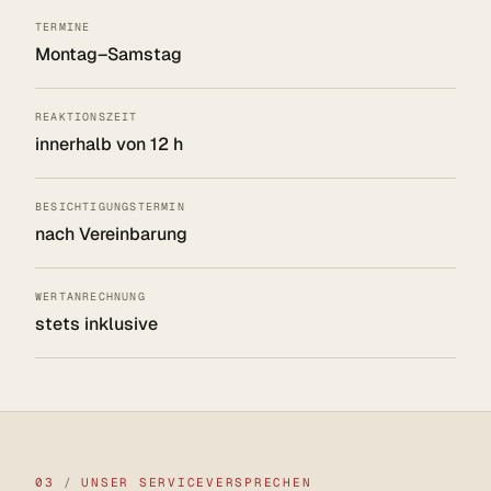
TERMINE
Montag–Samstag
REAKTIONSZEIT
innerhalb von 12 h
BESICHTIGUNGSTERMIN
nach Vereinbarung
WERTANRECHNUNG
stets inklusive
03
/
UNSER SERVICEVERSPRECHEN