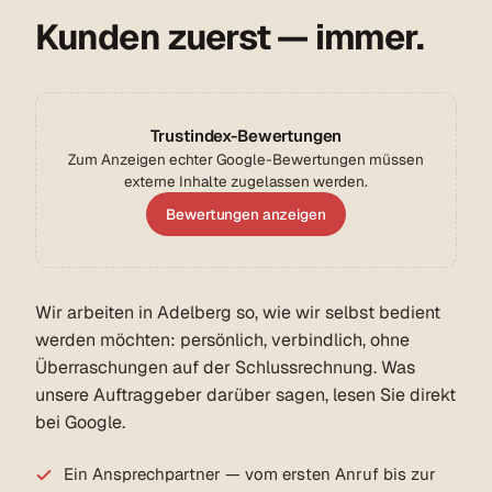
Kunden zuerst — immer.
Trustindex-Bewertungen
Zum Anzeigen echter Google-Bewertungen müssen
externe Inhalte zugelassen werden.
Bewertungen anzeigen
Wir arbeiten in Adelberg so, wie wir selbst bedient
werden möchten: persönlich, verbindlich, ohne
Überraschungen auf der Schlussrechnung. Was
unsere Auftraggeber darüber sagen, lesen Sie direkt
bei Google.
Ein Ansprechpartner — vom ersten Anruf bis zur