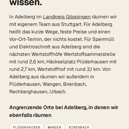
wissen.
In Adelberg im
Landkreis Göppingen
räumen wir
mit eigenem Team aus Stuttgart. Für Adelberg
heißt das kurze Wege, feste Preise und einen
Vor-Ort-Termin, der nichts kostet. Für Sperrmüll
und Elektroschrott aus Adelberg sind die
nächsten Wertstoffhöfe Wertstoffsammelstelle
mit rund 2,6 km, Häckselplatz Plüderhausen mit
rund 2,7 km, Wertstoffhof mit rund 3,1 km. Von
Adelberg aus räumen wir außerdem in
Plüderhausen, Wangen, Birenbach,
Rechberghausen, Urbach.
Angrenzende Orte bei Adelberg, in denen wir
ebenfalls räumen
PLÜDERHAUSEN
WANGEN
BIRENBACH