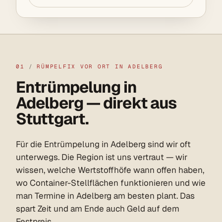
01
/
RÜMPELFIX VOR ORT IN ADELBERG
Entrümpelung in
Adelberg — direkt aus
Stuttgart.
Für die Entrümpelung in Adelberg sind wir oft
unterwegs. Die Region ist uns vertraut — wir
wissen, welche Wertstoffhöfe wann offen haben,
wo Container-Stellflächen funktionieren und wie
man Termine in Adelberg am besten plant. Das
spart Zeit und am Ende auch Geld auf dem
Festpreis.