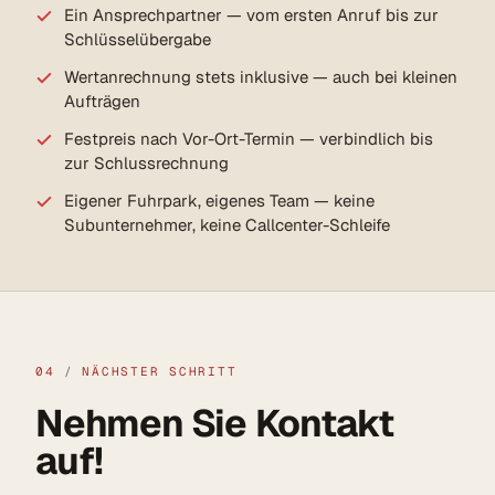
Ein Ansprechpartner — vom ersten Anruf bis zur
Schlüsselübergabe
Wertanrechnung stets inklusive — auch bei kleinen
Aufträgen
Festpreis nach Vor-Ort-Termin — verbindlich bis
zur Schlussrechnung
Eigener Fuhrpark, eigenes Team — keine
Subunternehmer, keine Callcenter-Schleife
04
/
NÄCHSTER SCHRITT
Nehmen Sie Kontakt
auf!