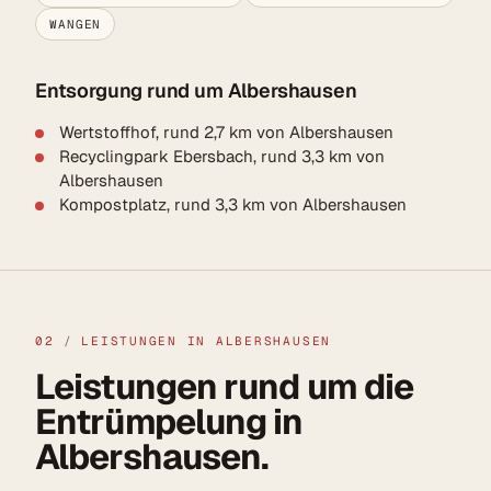
WANGEN
Entsorgung rund um Albershausen
Wertstoffhof, rund 2,7 km von Albershausen
Recyclingpark Ebersbach, rund 3,3 km von
Albershausen
Kompostplatz, rund 3,3 km von Albershausen
02
/
LEISTUNGEN IN ALBERSHAUSEN
Leistungen rund um die
Entrümpelung in
Albershausen.