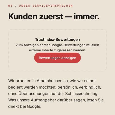
03
/
UNSER SERVICEVERSPRECHEN
Kunden zuerst — immer.
Trustindex-Bewertungen
Zum Anzeigen echter Google-Bewertungen müssen
externe Inhalte zugelassen werden.
Bewertungen anzeigen
Wir arbeiten in Albershausen so, wie wir selbst
bedient werden möchten: persönlich, verbindlich,
ohne Überraschungen auf der Schlussrechnung.
Was unsere Auftraggeber darüber sagen, lesen Sie
direkt bei Google.