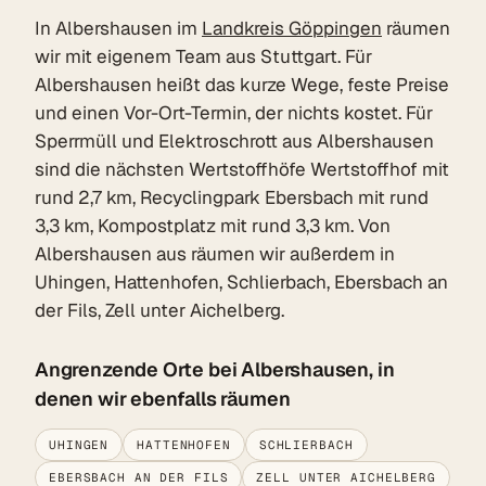
In Albershausen im
Landkreis Göppingen
räumen
wir mit eigenem Team aus Stuttgart. Für
Albershausen heißt das kurze Wege, feste Preise
und einen Vor-Ort-Termin, der nichts kostet. Für
Sperrmüll und Elektroschrott aus Albershausen
sind die nächsten Wertstoffhöfe Wertstoffhof mit
rund 2,7 km, Recyclingpark Ebersbach mit rund
3,3 km, Kompostplatz mit rund 3,3 km. Von
Albershausen aus räumen wir außerdem in
Uhingen, Hattenhofen, Schlierbach, Ebersbach an
der Fils, Zell unter Aichelberg.
Angrenzende Orte bei Albershausen, in
denen wir ebenfalls räumen
UHINGEN
HATTENHOFEN
SCHLIERBACH
EBERSBACH AN DER FILS
ZELL UNTER AICHELBERG