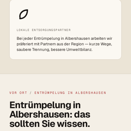
LOKALE ENTSORGUNGSPARTNER
Bei jeder Entrümpelung in Albershausen arbeiten wir
präferiert mit Partnern aus der Region — kurze Wege,
saubere Trennung, bessere Umweltbilanz.
VOR ORT
/
ENTRÜMPELUNG IN ALBERSHAUSEN
Entrümpelung in
Albershausen: das
sollten Sie wissen.