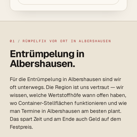
01
/
RÜMPELFIX VOR ORT IN ALBERSHAUSEN
Entrümpelung in
Albershausen.
Für die Entrümpelung in Albershausen sind wir
oft unterwegs. Die Region ist uns vertraut — wir
wissen, welche Wertstoffhöfe wann offen haben,
wo Container-Stellflächen funktionieren und wie
man Termine in Albershausen am besten plant.
Das spart Zeit und am Ende auch Geld auf dem
Festpreis.