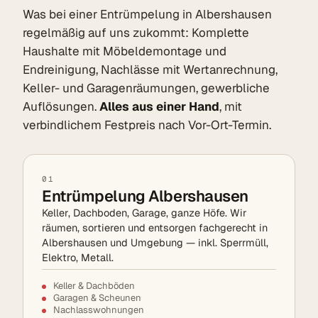
Was bei einer Entrümpelung in Albershausen
regelmäßig auf uns zukommt: Komplette
Haushalte mit Möbeldemontage und
Endreinigung, Nachlässe mit Wertanrechnung,
Keller- und Garagenräumungen, gewerbliche
Auflösungen.
Alles aus einer Hand
, mit
verbindlichem Festpreis nach Vor-Ort-Termin.
01
Entrümpelung Albershausen
Keller, Dachboden, Garage, ganze Höfe. Wir
räumen, sortieren und entsorgen fachgerecht in
Albershausen und Umgebung — inkl. Sperrmüll,
Elektro, Metall.
Keller & Dachböden
Garagen & Scheunen
Nachlasswohnungen