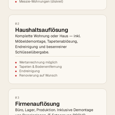
Messie-Wohnungen (diskret)
02
Haushaltsauflösung
Komplette Wohnung oder Haus — inkl.
Möbeldemontage, Tapetenablösung,
Endreinigung und besenreiner
Schlüsselübergabe.
Wertanrechnung möglich
Tapeten & Bodenentfernung
Endreinigung
Renovierung auf Wunsch
03
Firmenauflösung
Büro, Lager, Produktion. Inklusive Demontage