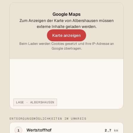
Google Maps
Zum Anzeigen der Karte von Albershausen müssen
externe Inhalte geladen werden.
Karte anzeigen
Beim Laden werden Cookies gesetzt und Ihre IP-Adresse an
Google übertragen.
LAGE · ALBERSHAUSEN
ENTSORGUNGSMÖGLICHKEITEN IM UMKREIS
Wertstoffhof
1
2,7
km