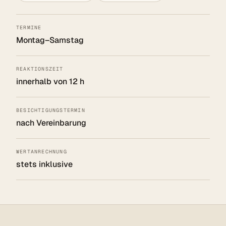
TERMINE
Montag–Samstag
REAKTIONSZEIT
innerhalb von 12 h
BESICHTIGUNGSTERMIN
nach Vereinbarung
WERTANRECHNUNG
stets inklusive