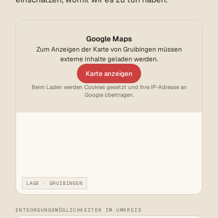
Google Maps
Zum Anzeigen der Karte von Gruibingen müssen
externe Inhalte geladen werden.
Karte anzeigen
Beim Laden werden Cookies gesetzt und Ihre IP-Adresse an
Google übertragen.
LAGE · GRUIBINGEN
ENTSORGUNGSMÖGLICHKEITEN IM UMKREIS