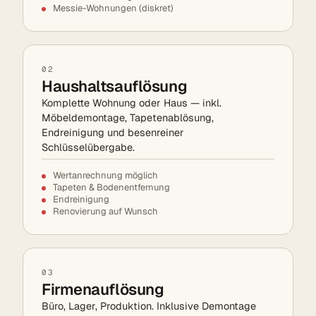
Messie-Wohnungen (diskret)
02
Haushaltsauflösung
Komplette Wohnung oder Haus — inkl.
Möbeldemontage, Tapetenablösung,
Endreinigung und besenreiner
Schlüsselübergabe.
Wertanrechnung möglich
Tapeten & Bodenentfernung
Endreinigung
Renovierung auf Wunsch
03
Firmenauflösung
Büro, Lager, Produktion. Inklusive Demontage