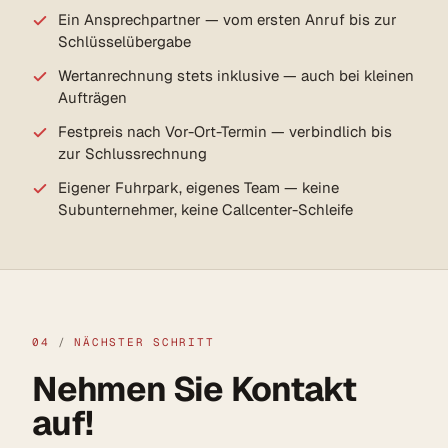
Ein Ansprechpartner — vom ersten Anruf bis zur
Schlüsselübergabe
Wertanrechnung stets inklusive — auch bei kleinen
Aufträgen
Festpreis nach Vor-Ort-Termin — verbindlich bis
zur Schlussrechnung
Eigener Fuhrpark, eigenes Team — keine
Subunternehmer, keine Callcenter-Schleife
04
/
NÄCHSTER SCHRITT
Nehmen Sie Kontakt
auf!