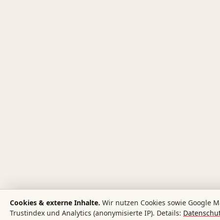
Cookies & externe Inhalte.
Wir nutzen Cookies sowie Google M
Trustindex und Analytics (anonymisierte IP). Details:
Datenschut