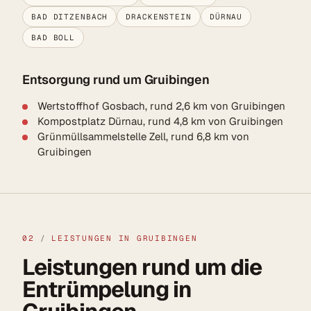
BAD DITZENBACH
DRACKENSTEIN
DÜRNAU
BAD BOLL
Entsorgung rund um Gruibingen
Wertstoffhof Gosbach, rund 2,6 km von Gruibingen
Kompostplatz Dürnau, rund 4,8 km von Gruibingen
Grünmüllsammelstelle Zell, rund 6,8 km von
Gruibingen
02
/
LEISTUNGEN IN GRUIBINGEN
Leistungen rund um die
Entrümpelung in