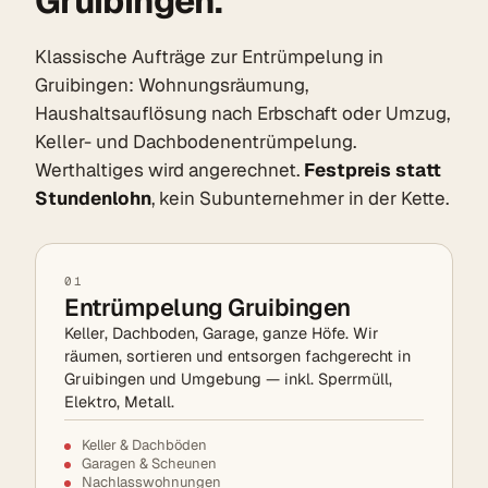
Gruibingen.
Klassische Aufträge zur Entrümpelung in
Gruibingen: Wohnungsräumung,
Haushaltsauflösung nach Erbschaft oder Umzug,
Keller- und Dachbodenentrümpelung.
Werthaltiges wird angerechnet.
Festpreis statt
Stundenlohn
, kein Subunternehmer in der Kette.
01
Entrümpelung Gruibingen
Keller, Dachboden, Garage, ganze Höfe. Wir
räumen, sortieren und entsorgen fachgerecht in
Gruibingen und Umgebung — inkl. Sperrmüll,
Elektro, Metall.
Keller & Dachböden
Garagen & Scheunen
Nachlasswohnungen