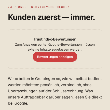
03
/
UNSER SERVICEVERSPRECHEN
Kunden zuerst — immer.
Trustindex-Bewertungen
Zum Anzeigen echter Google-Bewertungen müssen
externe Inhalte zugelassen werden.
Bewertungen anzeigen
Wir arbeiten in Gruibingen so, wie wir selbst bedient
werden möchten: persönlich, verbindlich, ohne
Überraschungen auf der Schlussrechnung. Was
unsere Auftraggeber darüber sagen, lesen Sie direkt
bei Google.