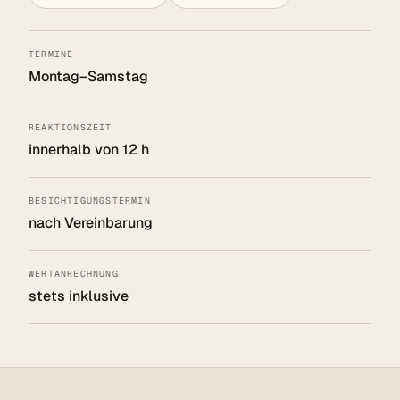
TERMINE
Montag–Samstag
REAKTIONSZEIT
innerhalb von 12 h
BESICHTIGUNGSTERMIN
nach Vereinbarung
WERTANRECHNUNG
stets inklusive