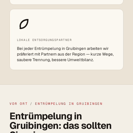
LOKALE ENTSORGUNGSPARTNER
Bei jeder Entrümpelung in Gruibingen arbeiten wir
präferiert mit Partnern aus der Region — kurze Wege,
saubere Trennung, bessere Umweltbilanz.
VOR ORT
/
ENTRÜMPELUNG IN GRUIBINGEN
Entrümpelung in
Gruibingen: das sollten