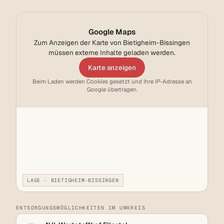
Google Maps
Zum Anzeigen der Karte von Bietigheim-Bissingen
müssen externe Inhalte geladen werden.
Karte anzeigen
Beim Laden werden Cookies gesetzt und Ihre IP-Adresse an
Google übertragen.
LAGE · BIETIGHEIM-BISSINGEN
ENTSORGUNGSMÖGLICHKEITEN IM UMKREIS