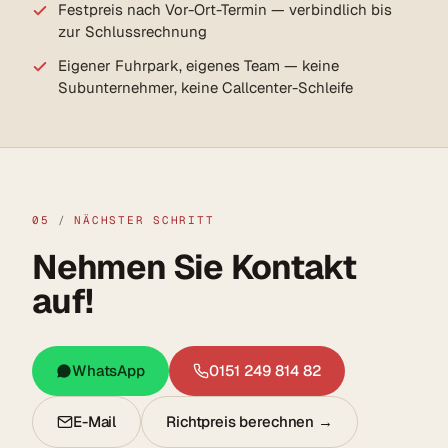
Festpreis nach Vor-Ort-Termin — verbindlich bis
zur Schlussrechnung
Eigener Fuhrpark, eigenes Team — keine
Subunternehmer, keine Callcenter-Schleife
05
/
NÄCHSTER SCHRITT
Nehmen Sie Kontakt
auf!
WhatsApp
0151 249 814 82
E-Mail
Richtpreis berechnen →