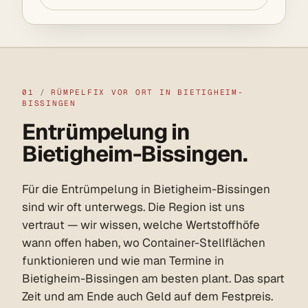
01
/
RÜMPELFIX VOR ORT IN BIETIGHEIM-
BISSINGEN
Entrümpelung in
Bietigheim-Bissingen.
Für die Entrümpelung in Bietigheim-Bissingen
sind wir oft unterwegs. Die Region ist uns
vertraut — wir wissen, welche Wertstoffhöfe
wann offen haben, wo Container-Stellflächen
funktionieren und wie man Termine in
Bietigheim-Bissingen am besten plant. Das spart
Zeit und am Ende auch Geld auf dem Festpreis.