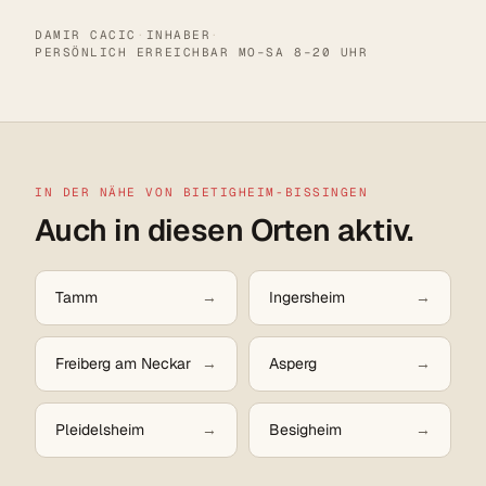
DAMIR CACIC
·
INHABER
·
PERSÖNLICH ERREICHBAR MO–SA 8–20 UHR
IN DER NÄHE VON BIETIGHEIM-BISSINGEN
Auch in diesen Orten aktiv.
Tamm
Ingersheim
Freiberg am Neckar
Asperg
Pleidelsheim
Besigheim