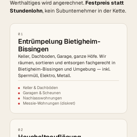
Werthaltiges wird angerechnet.
Festpreis statt
Stundenlohn
, kein Subunternehmer in der Kette.
01
Entrümpelung Bietigheim-
Bissingen
Keller, Dachboden, Garage, ganze Höfe. Wir
räumen, sortieren und entsorgen fachgerecht in
Bietigheim-Bissingen und Umgebung — inkl.
Sperrmüll, Elektro, Metall.
Keller & Dachböden
Garagen & Scheunen
Nachlasswohnungen
Messie-Wohnungen (diskret)
02
Haushaltsauflösung