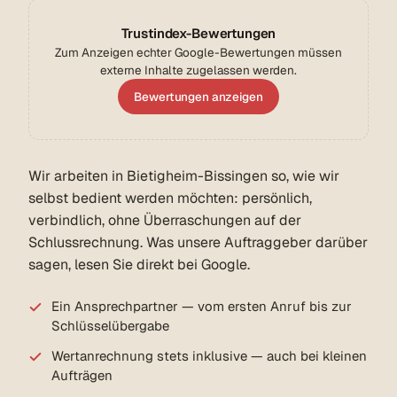
Trustindex-Bewertungen
Zum Anzeigen echter Google-Bewertungen müssen
externe Inhalte zugelassen werden.
Bewertungen anzeigen
Wir arbeiten in Bietigheim-Bissingen so, wie wir
selbst bedient werden möchten: persönlich,
verbindlich, ohne Überraschungen auf der
Schlussrechnung. Was unsere Auftraggeber darüber
sagen, lesen Sie direkt bei Google.
Ein Ansprechpartner — vom ersten Anruf bis zur
Schlüsselübergabe
Wertanrechnung stets inklusive — auch bei kleinen
Aufträgen