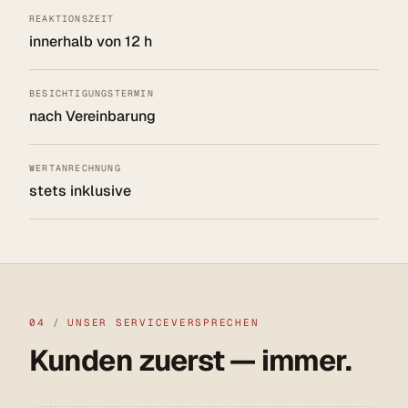
REAKTIONSZEIT
innerhalb von 12 h
BESICHTIGUNGSTERMIN
nach Vereinbarung
WERTANRECHNUNG
stets inklusive
04
/
UNSER SERVICEVERSPRECHEN
Kunden zuerst — immer.