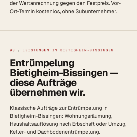
der Wertanrechnung gegen den Festpreis. Vor-
Ort-Termin kostenlos, ohne Subunternehmer.
03
/
LEISTUNGEN IN BIETIGHEIM-BISSINGEN
Entrümpelung
Bietigheim-Bissingen —
diese Aufträge
übernehmen wir.
Klassische Aufträge zur Entrümpelung in
Bietigheim-Bissingen: Wohnungsräumung,
Haushaltsauflösung nach Erbschaft oder Umzug,
Keller- und Dachbodenentrümpelung.