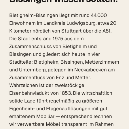
Bietigheim-Bissingen liegt mit rund 44.000
Einwohnern im
Landkreis Ludwigsburg
, etwa 20
Kilometer nördlich von Stuttgart über die A81.
Die Stadt entstand 1975 aus dem
Zusammenschluss von Bietigheim und
Bissingen und gliedert sich heute in vier
Stadtteile: Bietigheim, Bissingen, Metterzimmern
und Untermberg, gelegen im Neckarbecken am
Zusammenfluss von Enz und Metter.
Wahrzeichen ist der zweistöckige
Eisenbahnviadukt von 1853. Die wirtschaftlich
solide Lage führt regelmäßig zu größeren
Eigenheim- und Etagenauflösungen mit gut
erhaltenem Mobiliar — entsprechend rechnen
wir verwertbare Möbel transparent im Rahmen