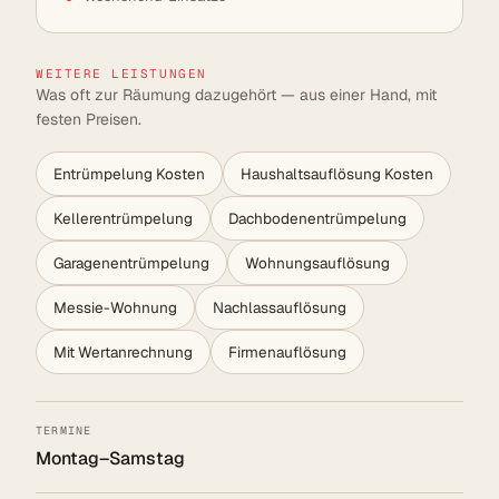
WEITERE LEISTUNGEN
Was oft zur Räumung dazugehört — aus einer Hand, mit
festen Preisen.
Entrümpelung Kosten
Haushaltsauflösung Kosten
Kellerentrümpelung
Dachbodenentrümpelung
Garagenentrümpelung
Wohnungsauflösung
Messie-Wohnung
Nachlassauflösung
Mit Wertanrechnung
Firmenauflösung
TERMINE
Montag–Samstag