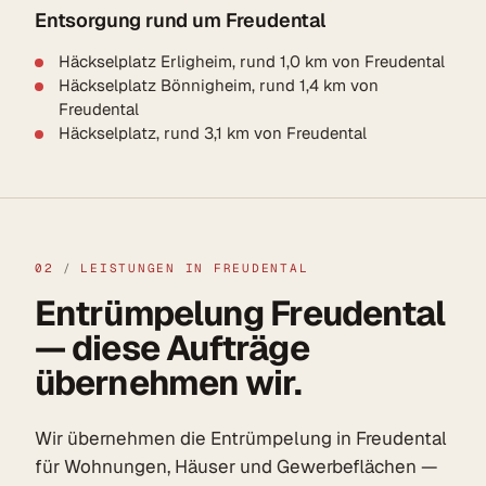
Entsorgung rund um Freudental
Häckselplatz Erligheim, rund 1,0 km von Freudental
Häckselplatz Bönnigheim, rund 1,4 km von
Freudental
Häckselplatz, rund 3,1 km von Freudental
02
/
LEISTUNGEN IN FREUDENTAL
Entrümpelung Freudental
— diese Aufträge
übernehmen wir.
Wir übernehmen die Entrümpelung in Freudental
für Wohnungen, Häuser und Gewerbeflächen —