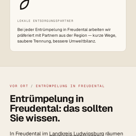
LOKALE ENTSORGUNGSPARTNER
Bei jeder Entrümpelung in Freudental arbeiten wir
präferiert mit Partnern aus der Region — kurze Wege,
saubere Trennung, bessere Umweltbilanz.
VOR ORT
/
ENTRÜMPELUNG IN FREUDENTAL
Entrümpelung in
Freudental: das sollten
Sie wissen.
In Freudental im
Landkreis Ludwigsburg
räumen