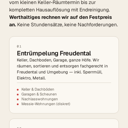
vom kleinen Keller-Räumtermin bis zur
kompletten Hausauflösung mit Endreinigung.
Werthaltiges rechnen wir auf den Festpreis
an.
Keine Stundensätze, keine Nachforderungen.
01
Entrümpelung Freudental
Keller, Dachboden, Garage, ganze Höfe. Wir
räumen, sortieren und entsorgen fachgerecht in
Freudental und Umgebung — inkl. Sperrmüll,
Elektro, Metall.
Keller & Dachböden
Garagen & Scheunen
Nachlasswohnungen
Messie-Wohnungen (diskret)