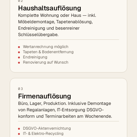
02
Haushaltsauflösung
Komplette Wohnung oder Haus — inkl.
Möbeldemontage, Tapetenablösung,
Endreinigung und besenreiner
Schlüsselübergabe.
Wertanrechnung möglich
Tapeten & Bodenentfernung
Endreinigung
Renovierung auf Wunsch
03
Firmenauflösung
Büro, Lager, Produktion. Inklusive Demontage
von Regalanlagen, IT-Entsorgung DSGVO-
konform und Terminarbeiten am Wochenende.
DSGVO-Aktenvernichtung
IT- & Elektro-Recycling