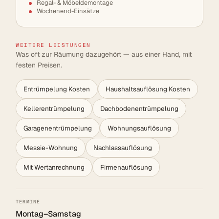
Regal- & Möbeldemontage
Wochenend-Einsätze
WEITERE LEISTUNGEN
Was oft zur Räumung dazugehört — aus einer Hand, mit
festen Preisen.
Entrümpelung Kosten
Haushaltsauflösung Kosten
Kellerentrümpelung
Dachbodenentrümpelung
Garagenentrümpelung
Wohnungsauflösung
Messie-Wohnung
Nachlassauflösung
Mit Wertanrechnung
Firmenauflösung
TERMINE
Montag–Samstag