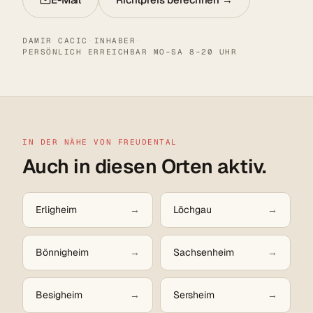
DAMIR CACIC
·
INHABER
·
PERSÖNLICH ERREICHBAR MO–SA 8–20 UHR
IN DER NÄHE VON FREUDENTAL
Auch in diesen Orten aktiv.
Erligheim
Löchgau
Bönnigheim
Sachsenheim
Besigheim
Sersheim