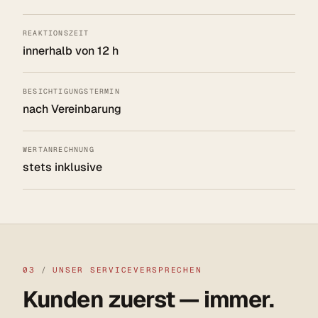
REAKTIONSZEIT
innerhalb von 12 h
BESICHTIGUNGSTERMIN
nach Vereinbarung
WERTANRECHNUNG
stets inklusive
03
/
UNSER SERVICEVERSPRECHEN
Kunden zuerst — immer.