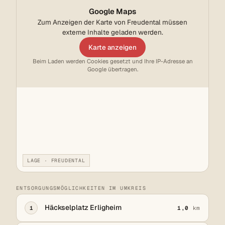
Google Maps
Zum Anzeigen der Karte von Freudental müssen
externe Inhalte geladen werden.
Karte anzeigen
Beim Laden werden Cookies gesetzt und Ihre IP-Adresse an
Google übertragen.
LAGE · FREUDENTAL
ENTSORGUNGSMÖGLICHKEITEN IM UMKREIS
Häckselplatz Erligheim
1
1,0
km