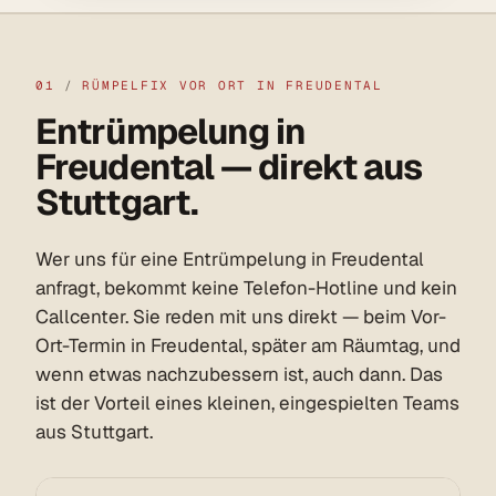
01
/
RÜMPELFIX VOR ORT IN FREUDENTAL
Entrümpelung in
Freudental — direkt aus
Stuttgart.
Wer uns für eine Entrümpelung in Freudental
anfragt, bekommt keine Telefon-Hotline und kein
Callcenter. Sie reden mit uns direkt — beim Vor-
Ort-Termin in Freudental, später am Räumtag, und
wenn etwas nachzubessern ist, auch dann. Das
ist der Vorteil eines kleinen, eingespielten Teams
aus Stuttgart.