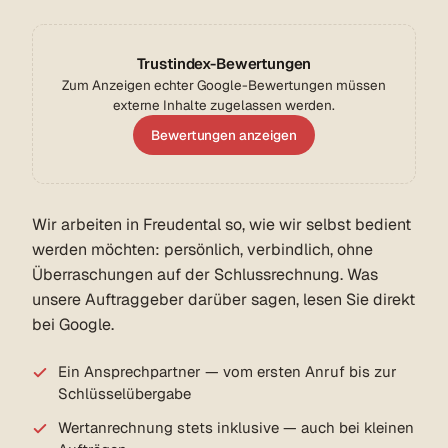
Trustindex-Bewertungen
Zum Anzeigen echter Google-Bewertungen müssen
externe Inhalte zugelassen werden.
Bewertungen anzeigen
Wir arbeiten in Freudental so, wie wir selbst bedient
werden möchten: persönlich, verbindlich, ohne
Überraschungen auf der Schlussrechnung. Was
unsere Auftraggeber darüber sagen, lesen Sie direkt
bei Google.
Ein Ansprechpartner — vom ersten Anruf bis zur
Schlüsselübergabe
Wertanrechnung stets inklusive — auch bei kleinen