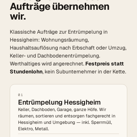
Aufträge übernehmen
wir.
Klassische Aufträge zur Entrümpelung in
Hessigheim: Wohnungsräumung,
Haushaltsauflösung nach Erbschaft oder Umzug,
Keller- und Dachbodenentrümpelung.
Werthaltiges wird angerechnet.
Festpreis statt
Stundenlohn
, kein Subunternehmer in der Kette.
01
Entrümpelung Hessigheim
Keller, Dachboden, Garage, ganze Höfe. Wir
räumen, sortieren und entsorgen fachgerecht in
Hessigheim und Umgebung — inkl. Sperrmüll,
Elektro, Metall.