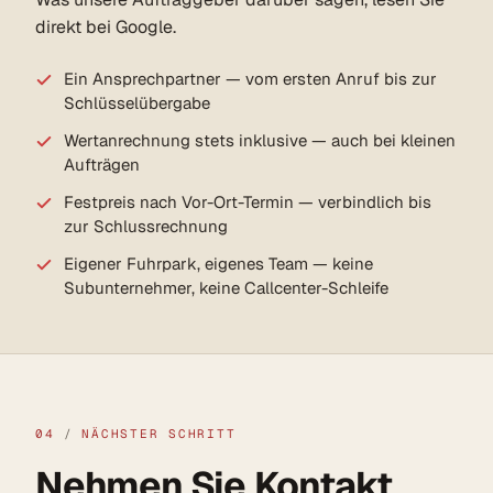
direkt bei Google.
Ein Ansprechpartner — vom ersten Anruf bis zur
Schlüsselübergabe
Wertanrechnung stets inklusive — auch bei kleinen
Aufträgen
Festpreis nach Vor-Ort-Termin — verbindlich bis
zur Schlussrechnung
Eigener Fuhrpark, eigenes Team — keine
Subunternehmer, keine Callcenter-Schleife
04
/
NÄCHSTER SCHRITT
Nehmen Sie Kontakt