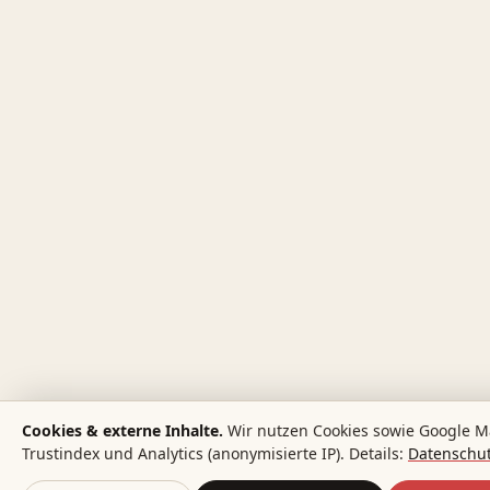
Cookies & externe Inhalte.
Wir nutzen Cookies sowie Google M
Trustindex und Analytics (anonymisierte IP). Details:
Datenschut