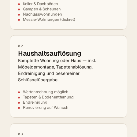
Keller & Dachböden
Garagen & Scheunen
Nachlasswohnungen
Messie-Wohnungen (diskret)
02
Haushaltsauflösung
Komplette Wohnung oder Haus — inkl.
Möbeldemontage, Tapetenablösung,
Endreinigung und besenreiner
Schlüsselübergabe.
Wertanrechnung möglich
Tapeten & Bodenentfernung
Endreinigung
Renovierung auf Wunsch
03