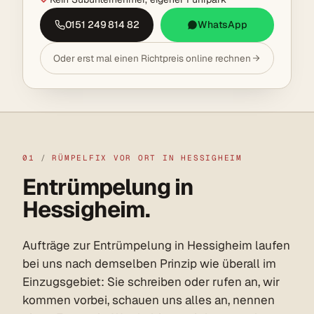
0151 249 814 82
WhatsApp
Oder erst mal einen Richtpreis online rechnen
01
/
RÜMPELFIX VOR ORT IN HESSIGHEIM
Entrümpelung in
Hessigheim.
Aufträge zur Entrümpelung in Hessigheim laufen
bei uns nach demselben Prinzip wie überall im
Einzugsgebiet: Sie schreiben oder rufen an, wir
kommen vorbei, schauen uns alles an, nennen