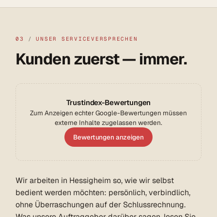
03
/
UNSER SERVICEVERSPRECHEN
Kunden zuerst — immer.
Trustindex-Bewertungen
Zum Anzeigen echter Google-Bewertungen müssen
externe Inhalte zugelassen werden.
Bewertungen anzeigen
Wir arbeiten in Hessigheim so, wie wir selbst
bedient werden möchten: persönlich, verbindlich,
ohne Überraschungen auf der Schlussrechnung.
Was unsere Auftraggeber darüber sagen, lesen Sie