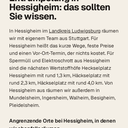
Hessigheim: das sollten
Sie wissen.
In Hessigheim im
Landkreis Ludwigsburg
räumen
wir mit eigenem Team aus Stuttgart. Für
Hessigheim heißt das kurze Wege, feste Preise
und einen Vor-Ort-Termin, der nichts kostet. Für
Sperrmüll und Elektroschrott aus Hessigheim
sind die nächsten Wertstoffhöfe Heckselplatz
Hessigheim mit rund 1,3 km, Häckselplatz mit
rund 2,3 km, Häckselplatz mit rund 4,0 km. Von
Hessigheim aus räumen wir außerdem in
Mundelsheim, Ingersheim, Walheim, Besigheim,
Pleidelsheim.
Angrenzende Orte bei Hessigheim, in denen