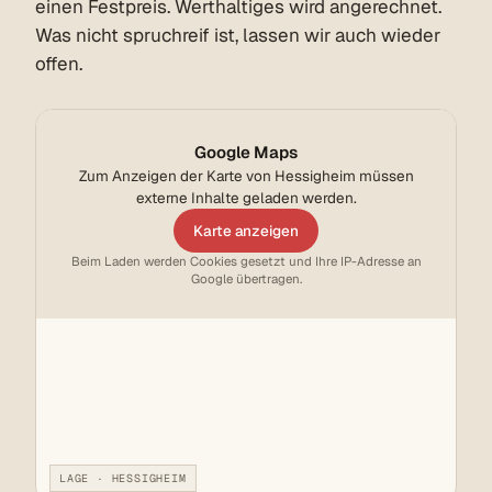
einen Festpreis. Werthaltiges wird angerechnet.
Was nicht spruchreif ist, lassen wir auch wieder
offen.
Google Maps
Zum Anzeigen der Karte von Hessigheim müssen
externe Inhalte geladen werden.
Karte anzeigen
Beim Laden werden Cookies gesetzt und Ihre IP-Adresse an
Google übertragen.
LAGE · HESSIGHEIM