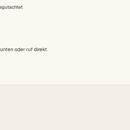
egutachtet
unten oder ruf direkt