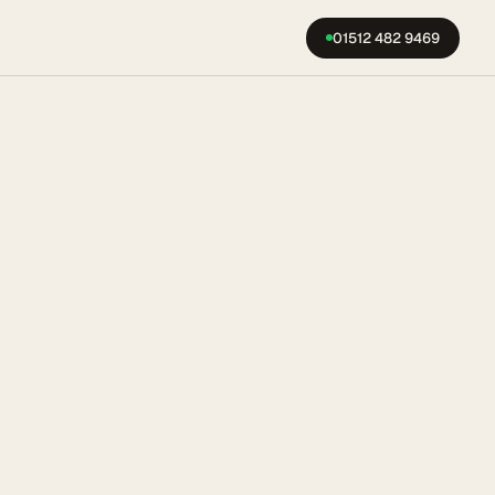
01512 482 9469