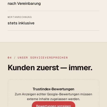
nach Vereinbarung
WERTANRECHNUNG
stets inklusive
04
/
UNSER SERVICEVERSPRECHEN
Kunden zuerst — immer.
Trustindex-Bewertungen
Zum Anzeigen echter Google-Bewertungen müssen
externe Inhalte zugelassen werden.
Bewertungen anzeigen