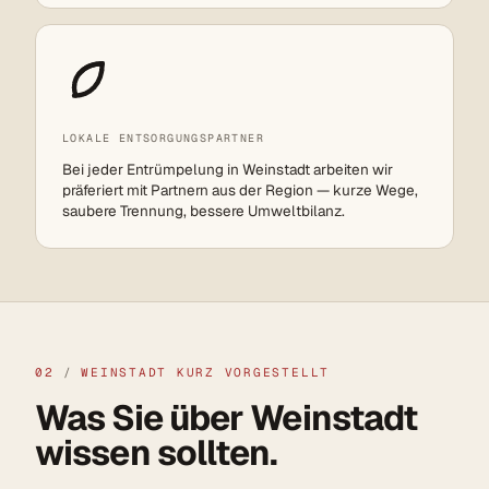
LOKALE ENTSORGUNGSPARTNER
Bei jeder Entrümpelung in Weinstadt arbeiten wir
präferiert mit Partnern aus der Region — kurze Wege,
saubere Trennung, bessere Umweltbilanz.
02
/
WEINSTADT KURZ VORGESTELLT
Was Sie über Weinstadt
wissen sollten.