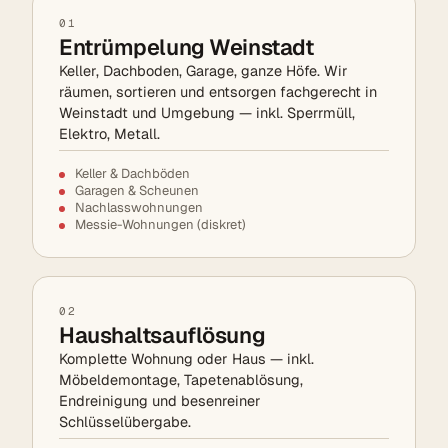
01
Entrümpelung Weinstadt
Keller, Dachboden, Garage, ganze Höfe. Wir
räumen, sortieren und entsorgen fachgerecht in
Weinstadt und Umgebung — inkl. Sperrmüll,
Elektro, Metall.
Keller & Dachböden
Garagen & Scheunen
Nachlasswohnungen
Messie-Wohnungen (diskret)
02
Haushaltsauflösung
Komplette Wohnung oder Haus — inkl.
Möbeldemontage, Tapetenablösung,
Endreinigung und besenreiner
Schlüsselübergabe.