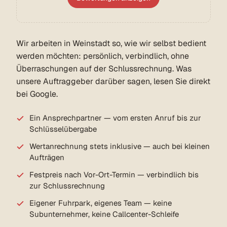
Wir arbeiten in Weinstadt so, wie wir selbst bedient
werden möchten: persönlich, verbindlich, ohne
Überraschungen auf der Schlussrechnung. Was
unsere Auftraggeber darüber sagen, lesen Sie direkt
bei Google.
Ein Ansprechpartner — vom ersten Anruf bis zur
Schlüsselübergabe
Wertanrechnung stets inklusive — auch bei kleinen
Aufträgen
Festpreis nach Vor-Ort-Termin — verbindlich bis
zur Schlussrechnung
Eigener Fuhrpark, eigenes Team — keine
Subunternehmer, keine Callcenter-Schleife