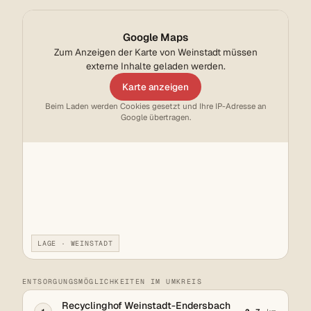
Google Maps
Zum Anzeigen der Karte von Weinstadt müssen
externe Inhalte geladen werden.
Karte anzeigen
Beim Laden werden Cookies gesetzt und Ihre IP-Adresse an
Google übertragen.
LAGE · WEINSTADT
ENTSORGUNGSMÖGLICHKEITEN IM UMKREIS
Recyclinghof Weinstadt-Endersbach