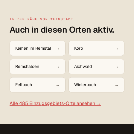
IN DER NÄHE VON WEINSTADT
Auch in diesen Orten aktiv.
Kernen im Remstal
Korb
Remshalden
Aichwald
Fellbach
Winterbach
Alle 485 Einzugsgebiets-Orte ansehen →