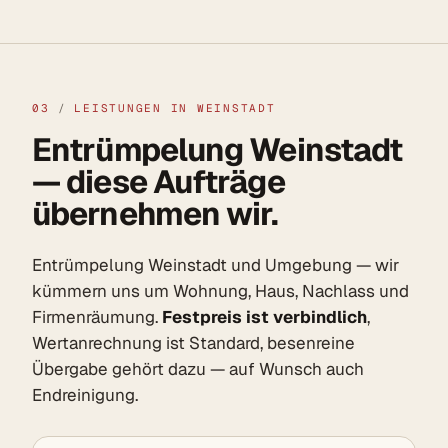
03
/
LEISTUNGEN IN WEINSTADT
Entrümpelung Weinstadt
— diese Aufträge
übernehmen wir.
Entrümpelung Weinstadt und Umgebung — wir
kümmern uns um Wohnung, Haus, Nachlass und
Firmenräumung.
Festpreis ist verbindlich
,
Wertanrechnung ist Standard, besenreine
Übergabe gehört dazu — auf Wunsch auch
Endreinigung.