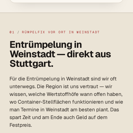
01
/
RÜMPELFIX VOR ORT IN WEINSTADT
Entrümpelung in
Weinstadt — direkt aus
Stuttgart.
Für die Entrümpelung in Weinstadt sind wir oft
unterwegs. Die Region ist uns vertraut — wir
wissen, welche Wertstoffhöfe wann offen haben,
wo Container-Stellflächen funktionieren und wie
man Termine in Weinstadt am besten plant. Das
spart Zeit und am Ende auch Geld auf dem
Festpreis.