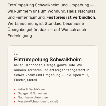
Entrümpelung Schwaikheim und Umgebung —
wir kümmern uns um Wohnung, Haus, Nachlass
und Firmenräumung.
Festpreis ist verbindlich
,
Wertanrechnung ist Standard, besenreine
Übergabe gehört dazu — auf Wunsch auch
Endreinigung.
01
Entrümpelung Schwaikheim
Keller, Dachboden, Garage, ganze Höfe. Wir
räumen, sortieren und entsorgen fachgerecht in
Schwaikheim und Umgebung — inkl. Sperrmüll,
Elektro, Metall.
Keller & Dachböden
Garagen & Scheunen
Nachlasswohnungen
Messie-Wohnungen (diskret)