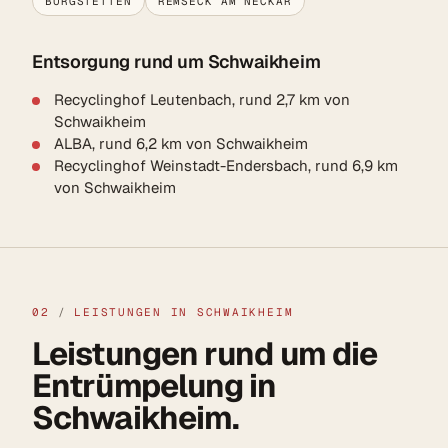
BURGSTETTEN
REMSECK AM NECKAR
Entsorgung rund um Schwaikheim
Recyclinghof Leutenbach, rund 2,7 km von
Schwaikheim
ALBA, rund 6,2 km von Schwaikheim
Recyclinghof Weinstadt-Endersbach, rund 6,9 km
von Schwaikheim
02
/
LEISTUNGEN IN SCHWAIKHEIM
Leistungen rund um die
Entrümpelung in
Schwaikheim.