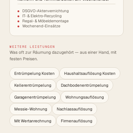
DSGVO-Aktenvernichtung
IT- & Elektro-Recycling
Regal- & Möbeldemontage
Wochenend-Einsätze
WEITERE LEISTUNGEN
Was oft zur Räumung dazugehört — aus einer Hand, mit
festen Preisen.
Entrümpelung Kosten
Haushaltsauflösung Kosten
Kellerentrümpelung
Dachbodenentrümpelung
Garagenentrümpelung
Wohnungsauflösung
Messie-Wohnung
Nachlassauflösung
Mit Wertanrechnung
Firmenauflösung