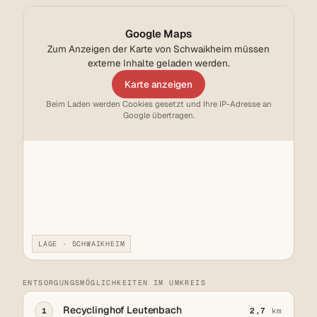
Google Maps
Zum Anzeigen der Karte von Schwaikheim müssen
externe Inhalte geladen werden.
Karte anzeigen
Beim Laden werden Cookies gesetzt und Ihre IP-Adresse an
Google übertragen.
LAGE · SCHWAIKHEIM
ENTSORGUNGSMÖGLICHKEITEN IM UMKREIS
Recyclinghof Leutenbach
1
2,7
km