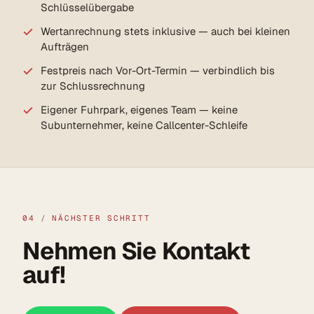
Schlüsselübergabe
Wertanrechnung stets inklusive — auch bei kleinen
Aufträgen
Festpreis nach Vor-Ort-Termin — verbindlich bis
zur Schlussrechnung
Eigener Fuhrpark, eigenes Team — keine
Subunternehmer, keine Callcenter-Schleife
04
/
NÄCHSTER SCHRITT
Nehmen Sie Kontakt
auf!