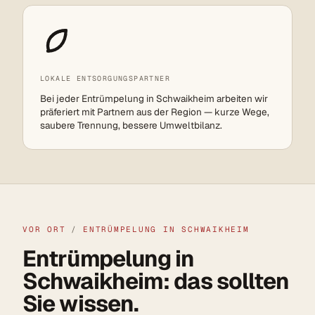
LOKALE ENTSORGUNGSPARTNER
Bei jeder Entrümpelung in Schwaikheim arbeiten wir
präferiert mit Partnern aus der Region — kurze Wege,
saubere Trennung, bessere Umweltbilanz.
VOR ORT
/
ENTRÜMPELUNG IN SCHWAIKHEIM
Entrümpelung in
Schwaikheim: das sollten
Sie wissen.