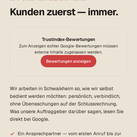
Kunden zuerst — immer.
Trustindex-Bewertungen
Zum Anzeigen echter Google-Bewertungen müssen
externe Inhalte zugelassen werden.
Bewertungen anzeigen
Wir arbeiten in Schwaikheim so, wie wir selbst
bedient werden möchten: persönlich, verbindlich,
ohne Überraschungen auf der Schlussrechnung.
Was unsere Auftraggeber darüber sagen, lesen Sie
direkt bei Google.
Ein Ansprechpartner — vom ersten Anruf bis zur