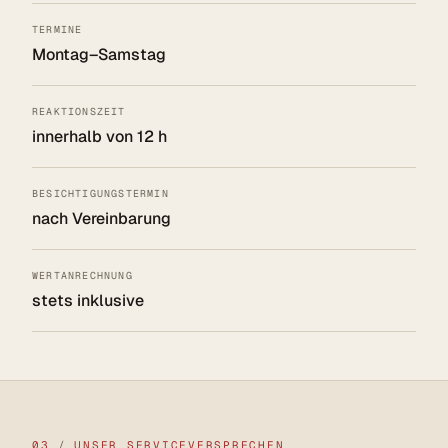
TERMINE
Montag–Samstag
REAKTIONSZEIT
innerhalb von 12 h
BESICHTIGUNGSTERMIN
nach Vereinbarung
WERTANRECHNUNG
stets inklusive
03
/
UNSER SERVICEVERSPRECHEN