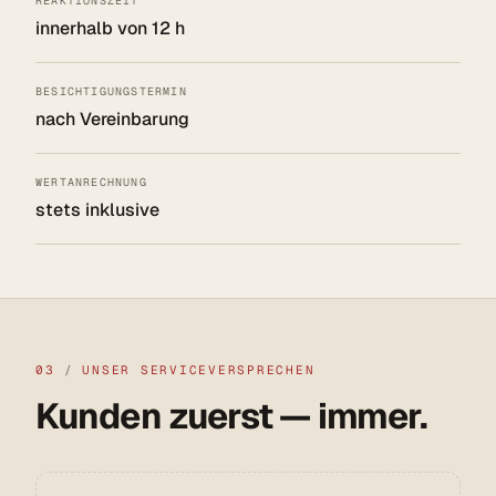
REAKTIONSZEIT
innerhalb von 12 h
BESICHTIGUNGSTERMIN
nach Vereinbarung
WERTANRECHNUNG
stets inklusive
03
/
UNSER SERVICEVERSPRECHEN
Kunden zuerst — immer.