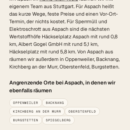
eigenem Team aus Stuttgart. Für Aspach heißt
das kurze Wege, feste Preise und einen Vor-Ort-
Termin, der nichts kostet. Für Sperrmüll und
Elektroschrott aus Aspach sind die nächsten
Wertstoffhöfe Häckselplatz Aspach mit rund 0,8
km, Albert Gogel GmbH mit rund 5,1 km,
Häckselplatz mit rund 5,8 km. Von Aspach aus
räumen wir außerdem in Oppenweiler, Backnang,
Kirchberg an der Murr, Oberstenfeld, Burgstetten.
Angrenzende Orte bei Aspach, in denen wir
ebenfalls räumen
OPPENWEILER
BACKNANG
KIRCHBERG AN DER MURR
OBERSTENFELD
BURGSTETTEN
SPIEGELBERG