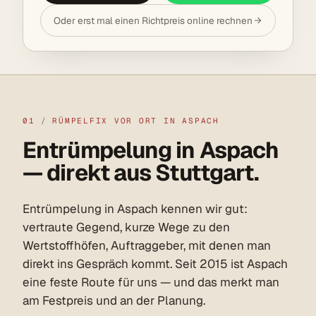
Oder erst mal einen Richtpreis online rechnen
01
/
RÜMPELFIX VOR ORT IN ASPACH
Entrümpelung in Aspach
— direkt aus Stuttgart.
Entrümpelung in Aspach kennen wir gut:
vertraute Gegend, kurze Wege zu den
Wertstoffhöfen, Auftraggeber, mit denen man
direkt ins Gespräch kommt. Seit 2015 ist Aspach
eine feste Route für uns — und das merkt man
am Festpreis und an der Planung.