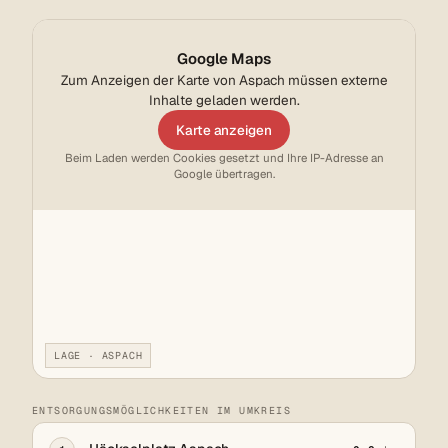
Google Maps
Zum Anzeigen der Karte von Aspach müssen externe
Inhalte geladen werden.
Karte anzeigen
Beim Laden werden Cookies gesetzt und Ihre IP-Adresse an
Google übertragen.
LAGE · ASPACH
ENTSORGUNGSMÖGLICHKEITEN IM UMKREIS