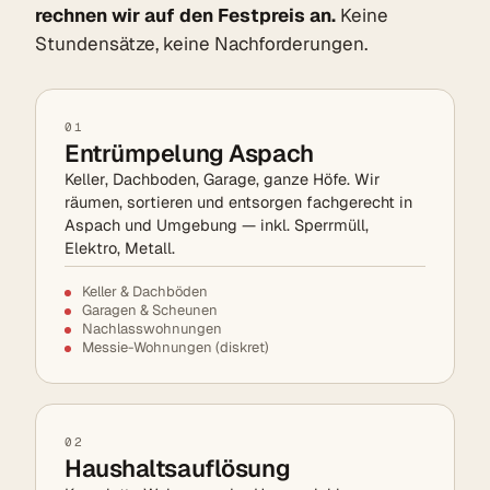
rechnen wir auf den Festpreis an.
Keine
Stundensätze, keine Nachforderungen.
01
Entrümpelung Aspach
Keller, Dachboden, Garage, ganze Höfe. Wir
räumen, sortieren und entsorgen fachgerecht in
Aspach und Umgebung — inkl. Sperrmüll,
Elektro, Metall.
Keller & Dachböden
Garagen & Scheunen
Nachlasswohnungen
Messie-Wohnungen (diskret)
02
Haushaltsauflösung