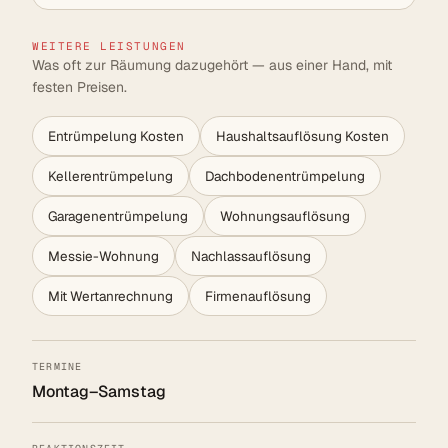
WEITERE LEISTUNGEN
Was oft zur Räumung dazugehört — aus einer Hand, mit
festen Preisen.
Entrümpelung Kosten
Haushaltsauflösung Kosten
Kellerentrümpelung
Dachbodenentrümpelung
Garagenentrümpelung
Wohnungsauflösung
Messie-Wohnung
Nachlassauflösung
Mit Wertanrechnung
Firmenauflösung
TERMINE
Montag–Samstag