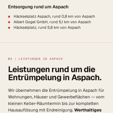
Entsorgung rund um Aspach
Häckselplatz Aspach, rund 0,8 km von Aspach
Albert Gogel GmbH, rund 5,1 km von Aspach
Häckselplatz, rund 5,8 km von Aspach
02
/
LEISTUNGEN IN ASPACH
Leistungen rund um die
Entrümpelung in Aspach.
Wir übernehmen die Entrümpelung in Aspach für
Wohnungen, Häuser und Gewerbeflächen — vom
kleinen Keller-Räumtermin bis zur kompletten
Hausauflösung mit Endreinigung.
Werthaltiges