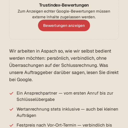
Trustindex-Bewertungen
Zum Anzeigen echter Google-Bewertungen müssen
externe Inhalte zugelassen werden.
Bewertungen anzeigen
Wir arbeiten in Aspach so, wie wir selbst bedient
werden möchten: persönlich, verbindlich, ohne
Überraschungen auf der Schlussrechnung. Was
unsere Auftraggeber darüber sagen, lesen Sie direkt
bei Google.
Ein Ansprechpartner — vom ersten Anruf bis zur
Schlüsselübergabe
Wertanrechnung stets inklusive — auch bei kleinen
Aufträgen
Festpreis nach Vor-Ort-Termin — verbindlich bis