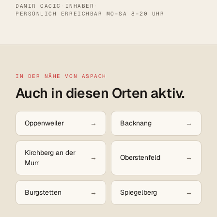
DAMIR CACIC
·
INHABER
·
PERSÖNLICH ERREICHBAR MO–SA 8–20 UHR
IN DER NÄHE VON ASPACH
Auch in diesen Orten aktiv.
Oppenweiler
Backnang
Kirchberg an der
Oberstenfeld
Murr
Burgstetten
Spiegelberg