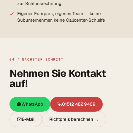
zur Schlussrechnung
Eigener Fuhrpark, eigenes Team — keine
Subunternehmer, keine Callcenter-Schleife
04
/
NÄCHSTER SCHRITT
Nehmen Sie Kontakt
auf!
WhatsApp
01512 482 9469
E-Mail
Richtpreis berechnen →