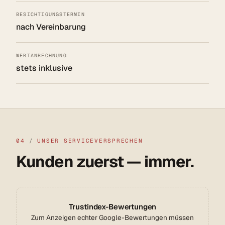
BESICHTIGUNGSTERMIN
nach Vereinbarung
WERTANRECHNUNG
stets inklusive
04
/
UNSER SERVICEVERSPRECHEN
Kunden zuerst — immer.
Trustindex-Bewertungen
Zum Anzeigen echter Google-Bewertungen müssen