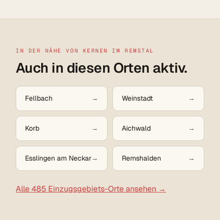
IN DER NÄHE VON KERNEN IM REMSTAL
Auch in diesen Orten aktiv.
Fellbach
Weinstadt
Korb
Aichwald
Esslingen am Neckar
Remshalden
Alle 485 Einzugsgebiets-Orte ansehen →