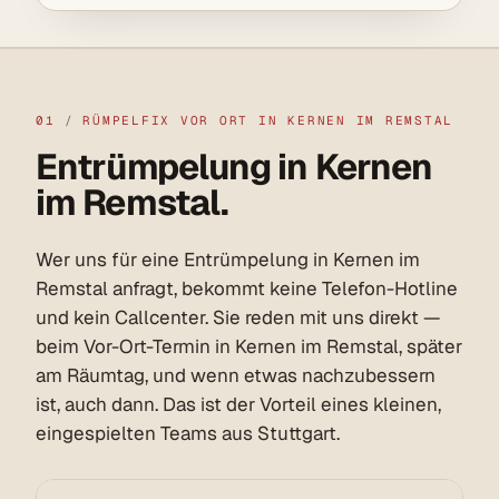
01
/
RÜMPELFIX VOR ORT IN KERNEN IM REMSTAL
Entrümpelung in Kernen
im Remstal.
Wer uns für eine Entrümpelung in Kernen im
Remstal anfragt, bekommt keine Telefon-Hotline
und kein Callcenter. Sie reden mit uns direkt —
beim Vor-Ort-Termin in Kernen im Remstal, später
am Räumtag, und wenn etwas nachzubessern
ist, auch dann. Das ist der Vorteil eines kleinen,
eingespielten Teams aus Stuttgart.