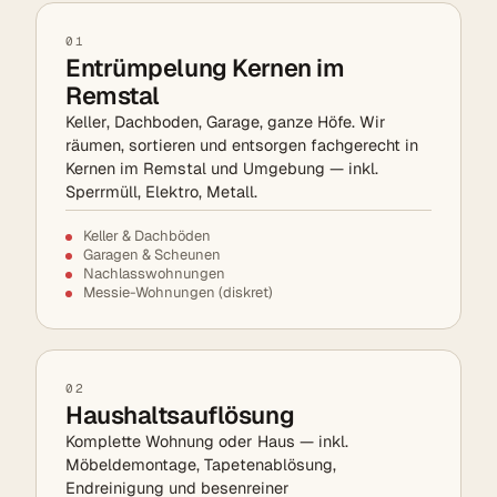
01
Entrümpelung Kernen im
Remstal
Keller, Dachboden, Garage, ganze Höfe. Wir
räumen, sortieren und entsorgen fachgerecht in
Kernen im Remstal und Umgebung — inkl.
Sperrmüll, Elektro, Metall.
Keller & Dachböden
Garagen & Scheunen
Nachlasswohnungen
Messie-Wohnungen (diskret)
02
Haushaltsauflösung
Komplette Wohnung oder Haus — inkl.
Möbeldemontage, Tapetenablösung,
Endreinigung und besenreiner