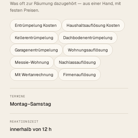
Was oft zur Räumung dazugehört — aus einer Hand, mit
festen Preisen.
Entrümpelung Kosten
Haushaltsauflösung Kosten
Kellerentrümpelung
Dachbodenentrümpelung
Garagenentrümpelung
Wohnungsauflösung
Messie-Wohnung
Nachlassauflösung
Mit Wertanrechnung
Firmenauflösung
TERMINE
Montag–Samstag
REAKTIONSZEIT
innerhalb von 12 h