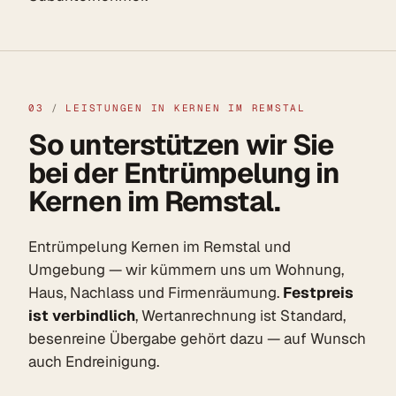
03
/
LEISTUNGEN IN KERNEN IM REMSTAL
So unterstützen wir Sie
bei der Entrümpelung in
Kernen im Remstal.
Entrümpelung Kernen im Remstal und
Umgebung — wir kümmern uns um Wohnung,
Haus, Nachlass und Firmenräumung.
Festpreis
ist verbindlich
, Wertanrechnung ist Standard,
besenreine Übergabe gehört dazu — auf Wunsch
auch Endreinigung.