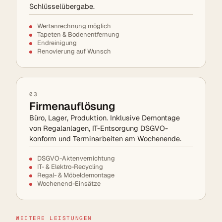
Schlüsselübergabe.
Wertanrechnung möglich
Tapeten & Bodenentfernung
Endreinigung
Renovierung auf Wunsch
03
Firmenauflösung
Büro, Lager, Produktion. Inklusive Demontage
von Regalanlagen, IT-Entsorgung DSGVO-
konform und Terminarbeiten am Wochenende.
DSGVO-Aktenvernichtung
IT- & Elektro-Recycling
Regal- & Möbeldemontage
Wochenend-Einsätze
WEITERE LEISTUNGEN