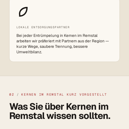
LOKALE ENTSORGUNGSPARTNER
Bei jeder Entrümpelung in Kernen im Remstal
arbeiten wir präferiert mit Partnern aus der Region —
kurze Wege, saubere Trennung, bessere
Umweltbilanz.
02
/
KERNEN IM REMSTAL KURZ VORGESTELLT
Was Sie über Kernen im
Remstal wissen sollten.