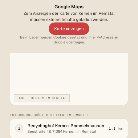
Google Maps
Zum Anzeigen der Karte von Kernen im Remstal
müssen externe Inhalte geladen werden.
Karte anzeigen
Beim Laden werden Cookies gesetzt und Ihre IP-Adresse an
Google übertragen.
LAGE · KERNEN IM REMSTAL
ENTSORGUNGSMÖGLICHKEITEN IM UMKREIS
Recyclinghof Kernen-Rommelshausen
1
1,3
km
Seestraße 48, 71394 Kernen im Remstal