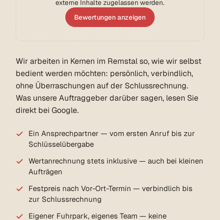
externe Inhalte zugelassen werden.
Bewertungen anzeigen
Wir arbeiten in Kernen im Remstal so, wie wir selbst
bedient werden möchten: persönlich, verbindlich,
ohne Überraschungen auf der Schlussrechnung.
Was unsere Auftraggeber darüber sagen, lesen Sie
direkt bei Google.
Ein Ansprechpartner — vom ersten Anruf bis zur
Schlüsselübergabe
Wertanrechnung stets inklusive — auch bei kleinen
Aufträgen
Festpreis nach Vor-Ort-Termin — verbindlich bis
zur Schlussrechnung
Eigener Fuhrpark, eigenes Team — keine