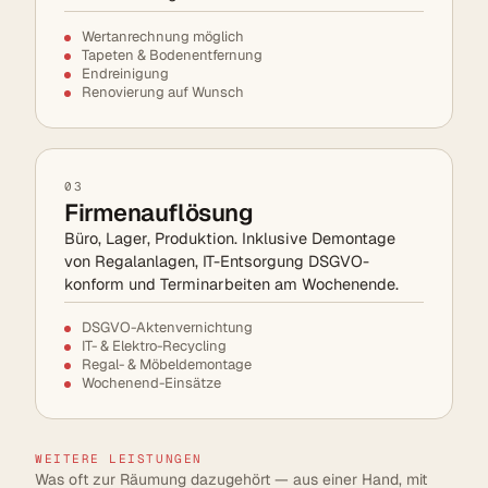
Wertanrechnung möglich
Tapeten & Bodenentfernung
Endreinigung
Renovierung auf Wunsch
03
Firmenauflösung
Büro, Lager, Produktion. Inklusive Demontage
von Regalanlagen, IT-Entsorgung DSGVO-
konform und Terminarbeiten am Wochenende.
DSGVO-Aktenvernichtung
IT- & Elektro-Recycling
Regal- & Möbeldemontage
Wochenend-Einsätze
WEITERE LEISTUNGEN
Was oft zur Räumung dazugehört — aus einer Hand, mit