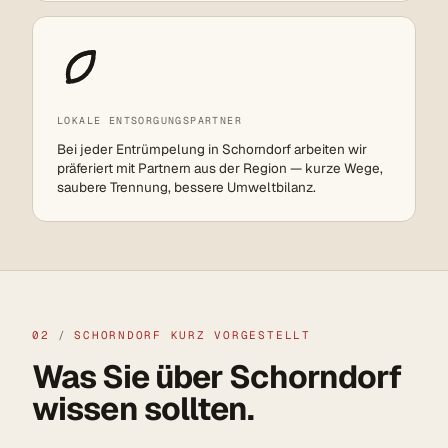
LOKALE ENTSORGUNGSPARTNER
Bei jeder Entrümpelung in Schorndorf arbeiten wir
präferiert mit Partnern aus der Region — kurze Wege,
saubere Trennung, bessere Umweltbilanz.
02
/
SCHORNDORF KURZ VORGESTELLT
Was Sie über Schorndorf
wissen sollten.