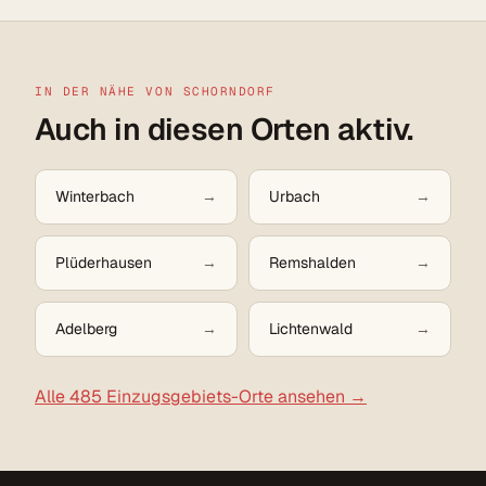
IN DER NÄHE VON SCHORNDORF
Auch in diesen Orten aktiv.
Winterbach
Urbach
Plüderhausen
Remshalden
Adelberg
Lichtenwald
Alle 485 Einzugsgebiets-Orte ansehen →