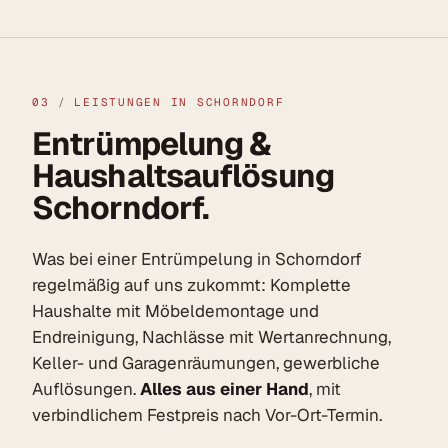
03
/
LEISTUNGEN IN SCHORNDORF
Entrümpelung &
Haushaltsauflösung
Schorndorf.
Was bei einer Entrümpelung in Schorndorf
regelmäßig auf uns zukommt: Komplette
Haushalte mit Möbeldemontage und
Endreinigung, Nachlässe mit Wertanrechnung,
Keller- und Garagenräumungen, gewerbliche
Auflösungen.
Alles aus einer Hand
, mit
verbindlichem Festpreis nach Vor-Ort-Termin.