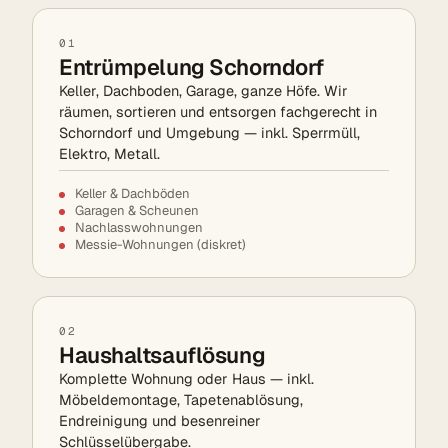
01
Entrümpelung Schorndorf
Keller, Dachboden, Garage, ganze Höfe. Wir
räumen, sortieren und entsorgen fachgerecht in
Schorndorf und Umgebung — inkl. Sperrmüll,
Elektro, Metall.
Keller & Dachböden
Garagen & Scheunen
Nachlasswohnungen
Messie-Wohnungen (diskret)
02
Haushaltsauflösung
Komplette Wohnung oder Haus — inkl.
Möbeldemontage, Tapetenablösung,
Endreinigung und besenreiner
Schlüsselübergabe.