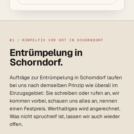
01
/
RÜMPELFIX VOR ORT IN SCHORNDORF
Entrümpelung in
Schorndorf.
Aufträge zur Entrümpelung in Schorndorf laufen
bei uns nach demselben Prinzip wie überall im
Einzugsgebiet: Sie schreiben oder rufen an, wir
kommen vorbei, schauen uns alles an, nennen
einen Festpreis. Werthaltiges wird angerechnet.
Was nicht spruchreif ist, lassen wir auch wieder
offen.