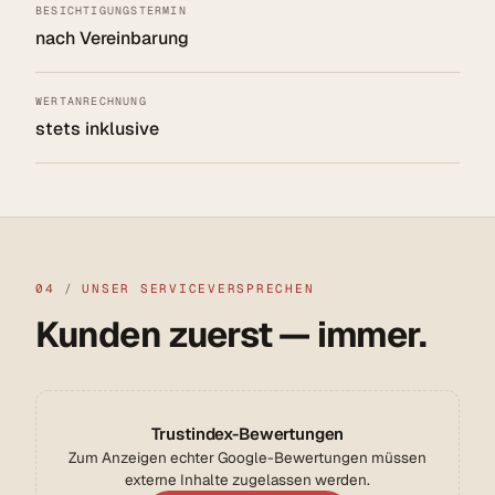
BESICHTIGUNGSTERMIN
nach Vereinbarung
WERTANRECHNUNG
stets inklusive
04
/
UNSER SERVICEVERSPRECHEN
Kunden zuerst — immer.
Trustindex-Bewertungen
Zum Anzeigen echter Google-Bewertungen müssen
externe Inhalte zugelassen werden.