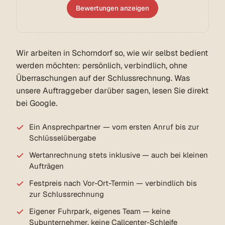
Bewertungen anzeigen
Wir arbeiten in Schorndorf so, wie wir selbst bedient
werden möchten: persönlich, verbindlich, ohne
Überraschungen auf der Schlussrechnung. Was
unsere Auftraggeber darüber sagen, lesen Sie direkt
bei Google.
Ein Ansprechpartner — vom ersten Anruf bis zur
Schlüsselübergabe
Wertanrechnung stets inklusive — auch bei kleinen
Aufträgen
Festpreis nach Vor-Ort-Termin — verbindlich bis
zur Schlussrechnung
Eigener Fuhrpark, eigenes Team — keine
Subunternehmer, keine Callcenter-Schleife