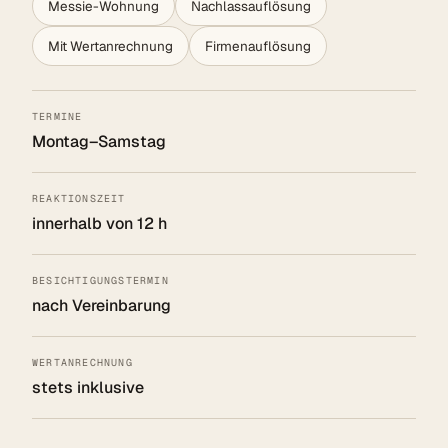
Messie-Wohnung
Nachlassauflösung
Mit Wertanrechnung
Firmenauflösung
TERMINE
Montag–Samstag
REAKTIONSZEIT
innerhalb von 12 h
BESICHTIGUNGSTERMIN
nach Vereinbarung
WERTANRECHNUNG
stets inklusive