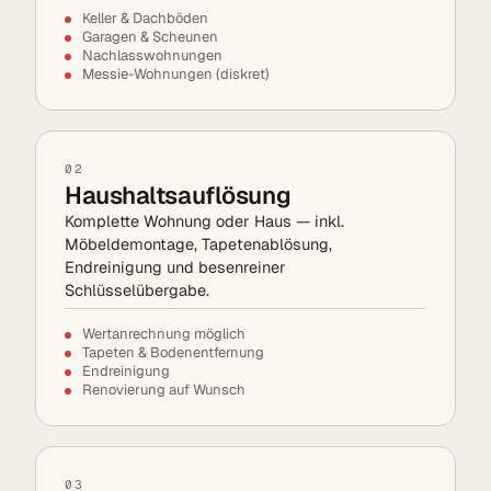
Keller & Dachböden
Garagen & Scheunen
Nachlasswohnungen
Messie-Wohnungen (diskret)
02
Haushaltsauflösung
Komplette Wohnung oder Haus — inkl.
Möbeldemontage, Tapetenablösung,
Endreinigung und besenreiner
Schlüsselübergabe.
Wertanrechnung möglich
Tapeten & Bodenentfernung
Endreinigung
Renovierung auf Wunsch
03