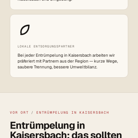
LOKALE ENTSORGUNGSPARTNER
Bei jeder Entrümpelung in Kaisersbach arbeiten wir
präferiert mit Partnern aus der Region — kurze Wege,
saubere Trennung, bessere Umweltbilanz.
VOR ORT
/
ENTRÜMPELUNG IN KAISERSBACH
Entrümpelung in
Kaisersbach: das sollten