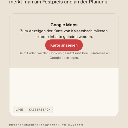
merkt man am Festpreis und an der Planung.
Google Maps
Zum Anzeigen der Karte von Kaisersbach müssen
externe Inhalte geladen werden.
Karte anzeigen
Beim Laden werden Cookies gesetzt und Ihre IP-Adresse an
Google übertragen.
LAGE · KAISERSBACH
ENTSORGUNGSMÖGLICHKEITEN IM UMKREIS