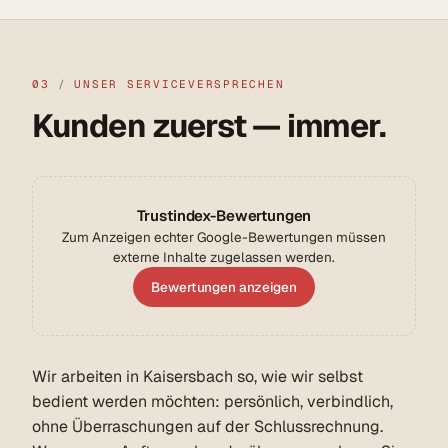
03
/
UNSER SERVICEVERSPRECHEN
Kunden zuerst — immer.
Trustindex-Bewertungen
Zum Anzeigen echter Google-Bewertungen müssen
externe Inhalte zugelassen werden.
Bewertungen anzeigen
Wir arbeiten in Kaisersbach so, wie wir selbst
bedient werden möchten: persönlich, verbindlich,
ohne Überraschungen auf der Schlussrechnung.