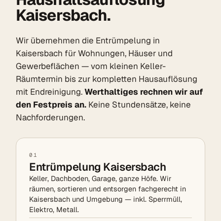
Kaisersbach.
Wir übernehmen die Entrümpelung in
Kaisersbach für Wohnungen, Häuser und
Gewerbeflächen — vom kleinen Keller-
Räumtermin bis zur kompletten Hausauflösung
mit Endreinigung.
Werthaltiges rechnen wir auf
den Festpreis an.
Keine Stundensätze, keine
Nachforderungen.
01
Entrümpelung Kaisersbach
Keller, Dachboden, Garage, ganze Höfe. Wir
räumen, sortieren und entsorgen fachgerecht in
Kaisersbach und Umgebung — inkl. Sperrmüll,
Elektro, Metall.