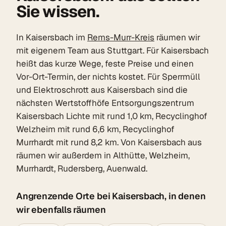
Sie wissen.
In Kaisersbach im
Rems-Murr-Kreis
räumen wir
mit eigenem Team aus Stuttgart. Für Kaisersbach
heißt das kurze Wege, feste Preise und einen
Vor-Ort-Termin, der nichts kostet. Für Sperrmüll
und Elektroschrott aus Kaisersbach sind die
nächsten Wertstoffhöfe Entsorgungszentrum
Kaisersbach Lichte mit rund 1,0 km, Recyclinghof
Welzheim mit rund 6,6 km, Recyclinghof
Murrhardt mit rund 8,2 km. Von Kaisersbach aus
räumen wir außerdem in Althütte, Welzheim,
Murrhardt, Rudersberg, Auenwald.
Angrenzende Orte bei Kaisersbach, in denen
wir ebenfalls räumen