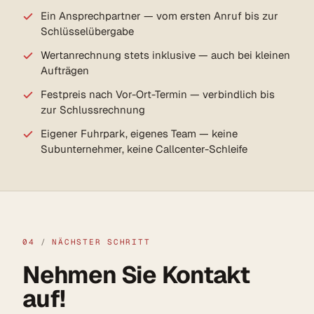
Ein Ansprechpartner — vom ersten Anruf bis zur
Schlüsselübergabe
Wertanrechnung stets inklusive — auch bei kleinen
Aufträgen
Festpreis nach Vor-Ort-Termin — verbindlich bis
zur Schlussrechnung
Eigener Fuhrpark, eigenes Team — keine
Subunternehmer, keine Callcenter-Schleife
04
/
NÄCHSTER SCHRITT
Nehmen Sie Kontakt
auf!