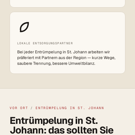
LOKALE ENTSORGUNGSPARTNER
Bei jeder Entrümpelung in St. Johann arbeiten wir
präferiert mit Partnern aus der Region — kurze Wege,
saubere Trennung, bessere Umweltbilanz.
VOR ORT
/
ENTRÜMPELUNG IN ST. JOHANN
Entrümpelung in St.
Johann: das sollten Sie