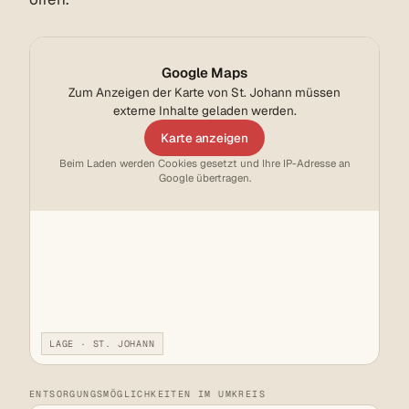
Google Maps
Zum Anzeigen der Karte von St. Johann müssen
externe Inhalte geladen werden.
Karte anzeigen
Beim Laden werden Cookies gesetzt und Ihre IP-Adresse an
Google übertragen.
LAGE · ST. JOHANN
ENTSORGUNGSMÖGLICHKEITEN IM UMKREIS