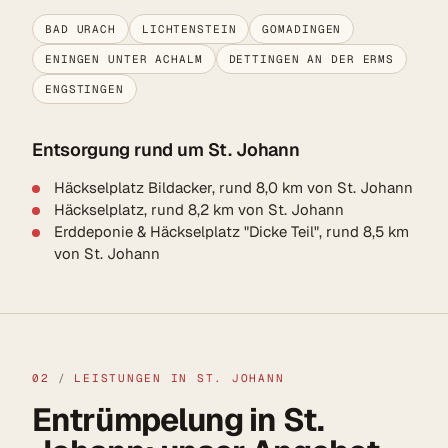
BAD URACH
LICHTENSTEIN
GOMADINGEN
ENINGEN UNTER ACHALM
DETTINGEN AN DER ERMS
ENGSTINGEN
Entsorgung rund um St. Johann
Häckselplatz Bildacker, rund 8,0 km von St. Johann
Häckselplatz, rund 8,2 km von St. Johann
Erddeponie & Häckselplatz "Dicke Teil", rund 8,5 km
von St. Johann
02
/
LEISTUNGEN IN ST. JOHANN
Entrümpelung in St.