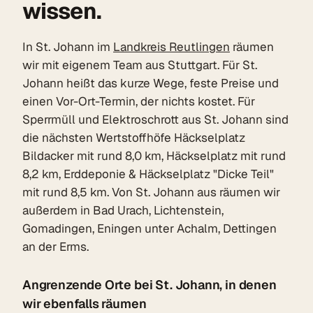
wissen.
In St. Johann im
Landkreis Reutlingen
räumen
wir mit eigenem Team aus Stuttgart. Für St.
Johann heißt das kurze Wege, feste Preise und
einen Vor-Ort-Termin, der nichts kostet. Für
Sperrmüll und Elektroschrott aus St. Johann sind
die nächsten Wertstoffhöfe Häckselplatz
Bildacker mit rund 8,0 km, Häckselplatz mit rund
8,2 km, Erddeponie & Häckselplatz "Dicke Teil"
mit rund 8,5 km. Von St. Johann aus räumen wir
außerdem in Bad Urach, Lichtenstein,
Gomadingen, Eningen unter Achalm, Dettingen
an der Erms.
Angrenzende Orte bei St. Johann, in denen
wir ebenfalls räumen