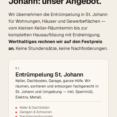
Johann: unser Angebot.
Wir übernehmen die Entrümpelung in St. Johann
für Wohnungen, Häuser und Gewerbeflächen —
vom kleinen Keller-Räumtermin bis zur
kompletten Hausauflösung mit Endreinigung.
Werthaltiges rechnen wir auf den Festpreis
an.
Keine Stundensätze, keine Nachforderungen.
01
Entrümpelung St. Johann
Keller, Dachboden, Garage, ganze Höfe. Wir
räumen, sortieren und entsorgen fachgerecht in
St. Johann und Umgebung — inkl. Sperrmüll,
Elektro, Metall.
Keller & Dachböden
Garagen & Scheunen
Nachlasswohnungen