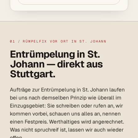
01
/
RÜMPELFIX VOR ORT IN ST. JOHANN
Entrümpelung in St.
Johann — direkt aus
Stuttgart.
Aufträge zur Entrümpelung in St. Johann laufen
bei uns nach demselben Prinzip wie überall im
Einzugsgebiet: Sie schreiben oder rufen an, wir
kommen vorbei, schauen uns alles an, nennen
einen Festpreis. Werthaltiges wird angerechnet.
Was nicht spruchreif ist, lassen wir auch wieder
offen.