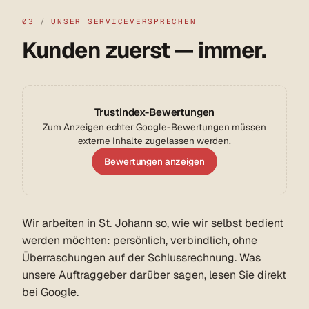
03
/
UNSER SERVICEVERSPRECHEN
Kunden zuerst — immer.
Trustindex-Bewertungen
Zum Anzeigen echter Google-Bewertungen müssen
externe Inhalte zugelassen werden.
Bewertungen anzeigen
Wir arbeiten in St. Johann so, wie wir selbst bedient
werden möchten: persönlich, verbindlich, ohne
Überraschungen auf der Schlussrechnung. Was
unsere Auftraggeber darüber sagen, lesen Sie direkt
bei Google.