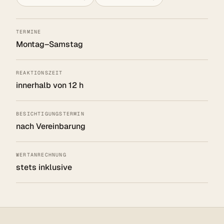
TERMINE
Montag–Samstag
REAKTIONSZEIT
innerhalb von 12 h
BESICHTIGUNGSTERMIN
nach Vereinbarung
WERTANRECHNUNG
stets inklusive