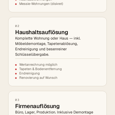
Messie-Wohnungen (diskret)
02
Haushaltsauflösung
Komplette Wohnung oder Haus — inkl.
Möbeldemontage, Tapetenablösung,
Endreinigung und besenreiner
Schlüsselübergabe.
Wertanrechnung möglich
Tapeten & Bodenentfernung
Endreinigung
Renovierung auf Wunsch
03
Firmenauflösung
Büro, Lager, Produktion. Inklusive Demontage