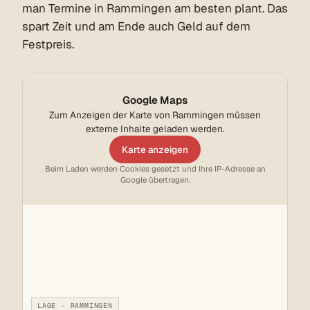
man Termine in Rammingen am besten plant. Das
spart Zeit und am Ende auch Geld auf dem
Festpreis.
Google Maps
Zum Anzeigen der Karte von Rammingen müssen
externe Inhalte geladen werden.
Karte anzeigen
Beim Laden werden Cookies gesetzt und Ihre IP-Adresse an
Google übertragen.
LAGE · RAMMINGEN