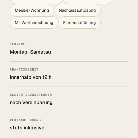
Messie-Wohnung
Nachlassauflösung
Mit Wertanrechnung
Firmenauflösung
TERMINE
Montag–Samstag
REAKTIONSZEIT
innerhalb von 12 h
BESICHTIGUNGSTERMIN
nach Vereinbarung
WERTANRECHNUNG
stets inklusive