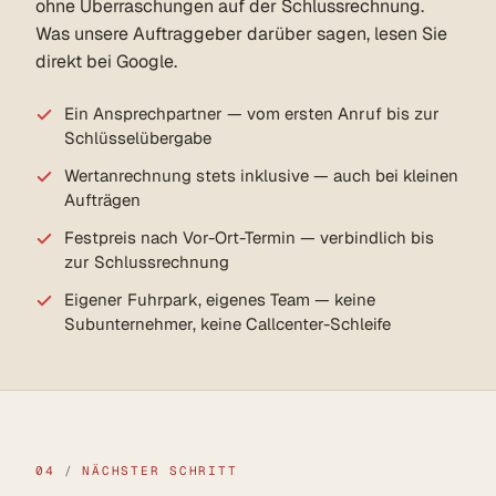
ohne Überraschungen auf der Schlussrechnung.
Was unsere Auftraggeber darüber sagen, lesen Sie
direkt bei Google.
Ein Ansprechpartner — vom ersten Anruf bis zur
Schlüsselübergabe
Wertanrechnung stets inklusive — auch bei kleinen
Aufträgen
Festpreis nach Vor-Ort-Termin — verbindlich bis
zur Schlussrechnung
Eigener Fuhrpark, eigenes Team — keine
Subunternehmer, keine Callcenter-Schleife
04
/
NÄCHSTER SCHRITT