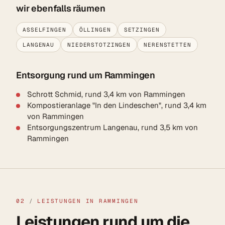
wir ebenfalls räumen
ASSELFINGEN
ÖLLINGEN
SETZINGEN
LANGENAU
NIEDERSTOTZINGEN
NERENSTETTEN
Entsorgung rund um Rammingen
Schrott Schmid, rund 3,4 km von Rammingen
Kompostieranlage "In den Lindeschen", rund 3,4 km
von Rammingen
Entsorgungszentrum Langenau, rund 3,5 km von
Rammingen
02
/
LEISTUNGEN IN RAMMINGEN
Leistungen rund um die