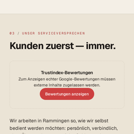
03
/
UNSER SERVICEVERSPRECHEN
Kunden zuerst — immer.
Trustindex-Bewertungen
Zum Anzeigen echter Google-Bewertungen müssen
externe Inhalte zugelassen werden.
Bewertungen anzeigen
Wir arbeiten in Rammingen so, wie wir selbst
bedient werden möchten: persönlich, verbindlich,