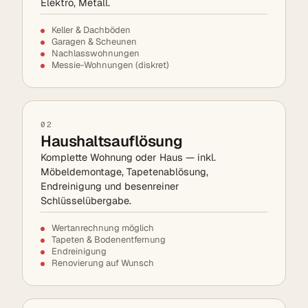
Elektro, Metall.
Keller & Dachböden
Garagen & Scheunen
Nachlasswohnungen
Messie-Wohnungen (diskret)
02
Haushaltsauflösung
Komplette Wohnung oder Haus — inkl.
Möbeldemontage, Tapetenablösung,
Endreinigung und besenreiner
Schlüsselübergabe.
Wertanrechnung möglich
Tapeten & Bodenentfernung
Endreinigung
Renovierung auf Wunsch