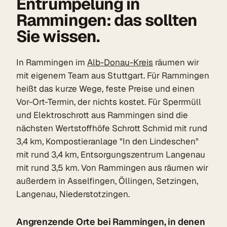
Entrümpelung in
Rammingen: das sollten
Sie wissen.
In Rammingen im
Alb-Donau-Kreis
räumen wir
mit eigenem Team aus Stuttgart. Für Rammingen
heißt das kurze Wege, feste Preise und einen
Vor-Ort-Termin, der nichts kostet. Für Sperrmüll
und Elektroschrott aus Rammingen sind die
nächsten Wertstoffhöfe Schrott Schmid mit rund
3,4 km, Kompostieranlage "In den Lindeschen"
mit rund 3,4 km, Entsorgungszentrum Langenau
mit rund 3,5 km. Von Rammingen aus räumen wir
außerdem in Asselfingen, Öllingen, Setzingen,
Langenau, Niederstotzingen.
Angrenzende Orte bei Rammingen, in denen