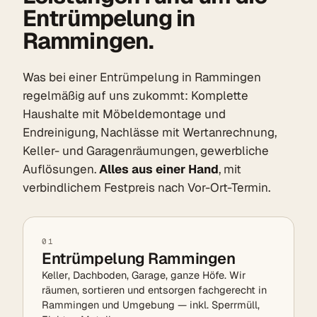
Entrümpelung in
Rammingen.
Was bei einer Entrümpelung in Rammingen
regelmäßig auf uns zukommt: Komplette
Haushalte mit Möbeldemontage und
Endreinigung, Nachlässe mit Wertanrechnung,
Keller- und Garagenräumungen, gewerbliche
Auflösungen.
Alles aus einer Hand
, mit
verbindlichem Festpreis nach Vor-Ort-Termin.
01
Entrümpelung Rammingen
Keller, Dachboden, Garage, ganze Höfe. Wir
räumen, sortieren und entsorgen fachgerecht in
Rammingen und Umgebung — inkl. Sperrmüll,