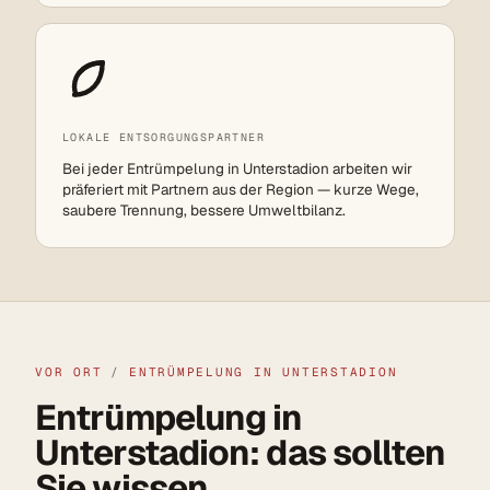
LOKALE ENTSORGUNGSPARTNER
Bei jeder Entrümpelung in Unterstadion arbeiten wir
präferiert mit Partnern aus der Region — kurze Wege,
saubere Trennung, bessere Umweltbilanz.
VOR ORT
/
ENTRÜMPELUNG IN UNTERSTADION
Entrümpelung in
Unterstadion: das sollten
Sie wissen.