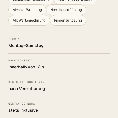
Messie-Wohnung
Nachlassauflösung
Mit Wertanrechnung
Firmenauflösung
TERMINE
Montag–Samstag
REAKTIONSZEIT
innerhalb von 12 h
BESICHTIGUNGSTERMIN
nach Vereinbarung
WERTANRECHNUNG
stets inklusive