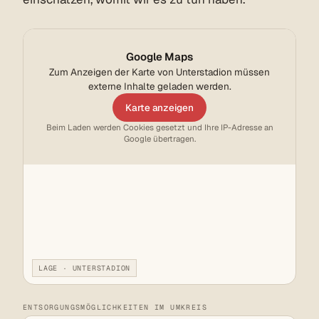
Google Maps
Zum Anzeigen der Karte von Unterstadion müssen
externe Inhalte geladen werden.
Karte anzeigen
Beim Laden werden Cookies gesetzt und Ihre IP-Adresse an
Google übertragen.
LAGE · UNTERSTADION
ENTSORGUNGSMÖGLICHKEITEN IM UMKREIS