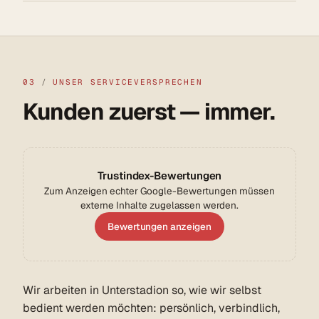
03
/
UNSER SERVICEVERSPRECHEN
Kunden zuerst — immer.
Trustindex-Bewertungen
Zum Anzeigen echter Google-Bewertungen müssen
externe Inhalte zugelassen werden.
Bewertungen anzeigen
Wir arbeiten in Unterstadion so, wie wir selbst
bedient werden möchten: persönlich, verbindlich,