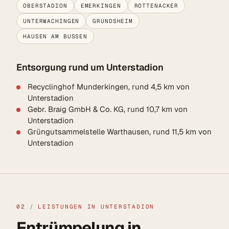
OBERSTADION
EMERKINGEN
ROTTENACKER
UNTERWACHINGEN
GRUNDSHEIM
HAUSEN AM BUSSEN
Entsorgung rund um Unterstadion
Recyclinghof Munderkingen, rund 4,5 km von
Unterstadion
Gebr. Braig GmbH & Co. KG, rund 10,7 km von
Unterstadion
Grüngutsammelstelle Warthausen, rund 11,5 km von
Unterstadion
02
/
LEISTUNGEN IN UNTERSTADION
Entrümpelung in