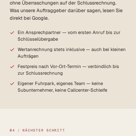
ohne Überraschungen auf der Schlussrechnung.
Was unsere Auftraggeber darüber sagen, lesen Sie
direkt bei Google.
Ein Ansprechpartner — vom ersten Anruf bis zur
Schlüsselübergabe
Wertanrechnung stets inklusive — auch bei kleinen
Aufträgen
Festpreis nach Vor-Ort-Termin — verbindlich bis
zur Schlussrechnung
Eigener Fuhrpark, eigenes Team — keine
Subunternehmer, keine Callcenter-Schleife
04
/
NÄCHSTER SCHRITT