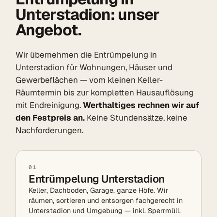
Unterstadion: unser
Angebot.
Wir übernehmen die Entrümpelung in
Unterstadion für Wohnungen, Häuser und
Gewerbeflächen — vom kleinen Keller-
Räumtermin bis zur kompletten Hausauflösung
mit Endreinigung.
Werthaltiges rechnen wir auf
den Festpreis an.
Keine Stundensätze, keine
Nachforderungen.
01
Entrümpelung Unterstadion
Keller, Dachboden, Garage, ganze Höfe. Wir
räumen, sortieren und entsorgen fachgerecht in
Unterstadion und Umgebung — inkl. Sperrmüll,