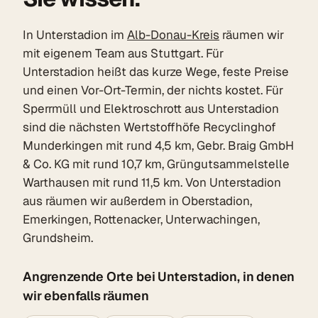
In Unterstadion im
Alb-Donau-Kreis
räumen wir
mit eigenem Team aus Stuttgart. Für
Unterstadion heißt das kurze Wege, feste Preise
und einen Vor-Ort-Termin, der nichts kostet. Für
Sperrmüll und Elektroschrott aus Unterstadion
sind die nächsten Wertstoffhöfe Recyclinghof
Munderkingen mit rund 4,5 km, Gebr. Braig GmbH
& Co. KG mit rund 10,7 km, Grüngutsammelstelle
Warthausen mit rund 11,5 km. Von Unterstadion
aus räumen wir außerdem in Oberstadion,
Emerkingen, Rottenacker, Unterwachingen,
Grundsheim.
Angrenzende Orte bei Unterstadion, in denen
wir ebenfalls räumen