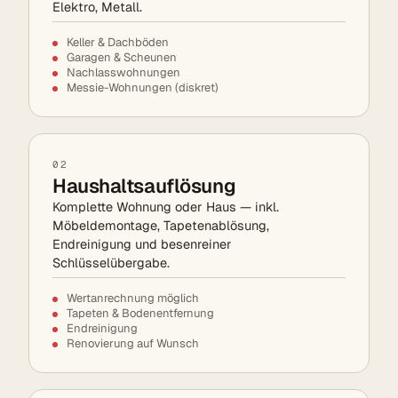
Elektro, Metall.
Keller & Dachböden
Garagen & Scheunen
Nachlasswohnungen
Messie-Wohnungen (diskret)
02
Haushaltsauflösung
Komplette Wohnung oder Haus — inkl.
Möbeldemontage, Tapetenablösung,
Endreinigung und besenreiner
Schlüsselübergabe.
Wertanrechnung möglich
Tapeten & Bodenentfernung
Endreinigung
Renovierung auf Wunsch